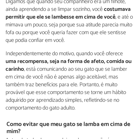
Digamos que quando seu companheiro era um filhote,
ainda aprendendo a se limpar sozinho, você
costumava
permitir que ele se lambesse em cima de você
, e até o
mimava um pouco, seja porque sua atitude parecia muito
fofa ou porque você queria fazer com que ele sentisse
que podia confiar em você.
Independentemente do motivo, quando você oferece
uma recompensa, seja na forma de afeto, comida ou
carinho
, está comunicando ao seu gato que se lamber
em cima de você não é apenas algo aceitável, mas
também traz benefícios para ele. Portanto, é muito
provável que esse comportamento se torne um hábito
adquirido por aprendizado simples, refletindo-se no
comportamento do gato adulto.
Como evitar que meu gato se lamba em cima de
mim?