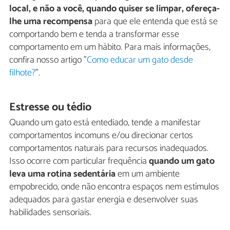
local, e não a você, quando quiser se limpar, ofereça-
lhe uma recompensa
para que ele entenda que está se
comportando bem e tenda a transformar esse
comportamento em um hábito. Para mais informações,
confira nosso artigo "
Como educar um gato desde
filhote?
".
Estresse ou tédio
Quando um gato está entediado, tende a manifestar
comportamentos incomuns e/ou direcionar certos
comportamentos naturais para recursos inadequados.
Isso ocorre com particular frequência
quando um gato
leva uma rotina sedentária
em um ambiente
empobrecido, onde não encontra espaços nem estímulos
adequados para gastar energia e desenvolver suas
habilidades sensoriais.