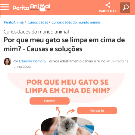
PARTILHAR
PeritoAnimal
Curiosidades
Curiosidades do mundo animal
Curiosidades do mundo animal
Por que meu gato se limpa em cima de
mim? - Causas e soluções
Por
Eduarda Piamore
, Técnica adestramento canino e felino.
Atualizado: 17
junho 2024