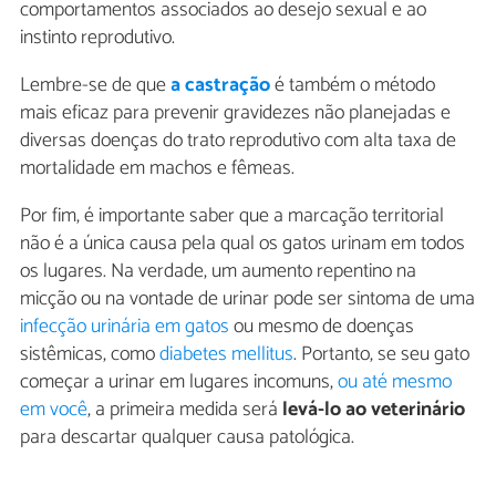
comportamentos associados ao desejo sexual e ao
instinto reprodutivo.
Lembre-se de que
a castração
é também o método
mais eficaz para prevenir gravidezes não planejadas e
diversas doenças do trato reprodutivo com alta taxa de
mortalidade em machos e fêmeas.
Por fim, é importante saber que a marcação territorial
não é a única causa pela qual os gatos urinam em todos
os lugares. Na verdade, um aumento repentino na
micção ou na vontade de urinar pode ser sintoma de uma
infecção urinária em gatos
ou mesmo de doenças
sistêmicas, como
diabetes mellitus
. Portanto, se seu gato
começar a urinar em lugares incomuns,
ou até mesmo
em você
, a primeira medida será
levá-lo ao veterinário
para descartar qualquer causa patológica.