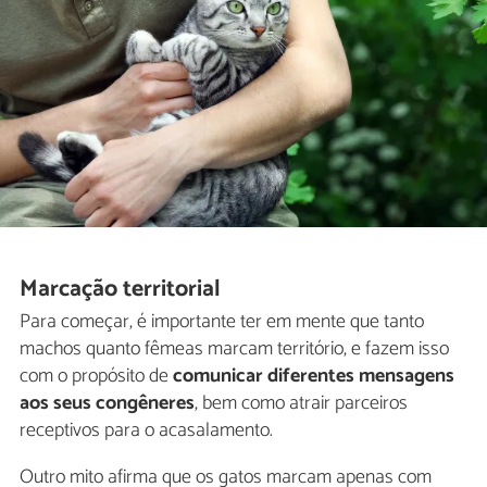
Marcação territorial
Para começar, é importante ter em mente que tanto
machos quanto fêmeas marcam território, e fazem isso
com o propósito de
comunicar diferentes mensagens
aos seus congêneres
, bem como atrair parceiros
receptivos para o acasalamento.
Outro mito afirma que os gatos marcam apenas com