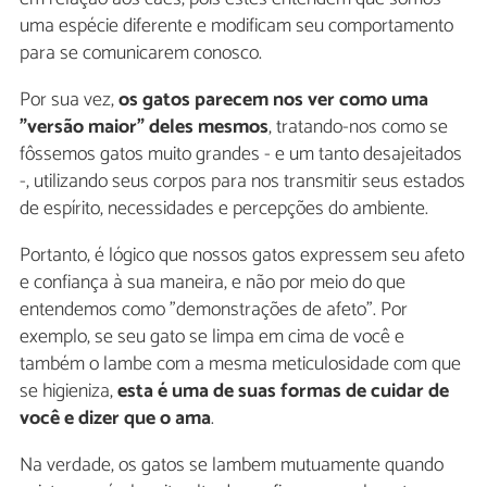
uma espécie diferente e modificam seu comportamento
para se comunicarem conosco.
Por sua vez,
os gatos parecem nos ver como uma
"versão maior" deles mesmos
, tratando-nos como se
fôssemos gatos muito grandes - e um tanto desajeitados
-, utilizando seus corpos para nos transmitir seus estados
de espírito, necessidades e percepções do ambiente.
Portanto, é lógico que nossos gatos expressem seu afeto
e confiança à sua maneira, e não por meio do que
entendemos como "demonstrações de afeto". Por
exemplo, se seu gato se limpa em cima de você e
também o lambe com a mesma meticulosidade com que
se higieniza,
esta é uma de suas formas de cuidar de
você e dizer que o ama
.
Na verdade, os gatos se lambem mutuamente quando