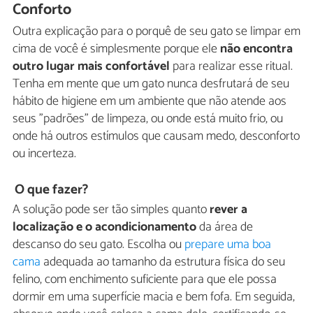
Conforto
Outra explicação para o porquê de seu gato se limpar em
cima de você é simplesmente porque ele
não encontra
outro lugar mais confortável
para realizar esse ritual.
Tenha em mente que um gato nunca desfrutará de seu
hábito de higiene em um ambiente que não atende aos
seus "padrões" de limpeza, ou onde está muito frio, ou
onde há outros estímulos que causam medo, desconforto
ou incerteza.
O que fazer?
A solução pode ser tão simples quanto
rever a
localização e o acondicionamento
da área de
descanso do seu gato. Escolha ou
prepare uma boa
cama
adequada ao tamanho da estrutura física do seu
felino, com enchimento suficiente para que ele possa
dormir em uma superfície macia e bem fofa. Em seguida,