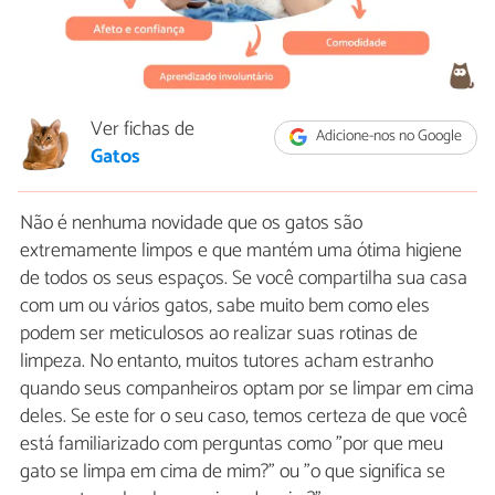
Ver fichas de
Adicione-nos no Google
Gatos
Não é nenhuma novidade que os gatos são
extremamente limpos e que mantém uma ótima higiene
de todos os seus espaços. Se você compartilha sua casa
com um ou vários gatos, sabe muito bem como eles
podem ser meticulosos ao realizar suas rotinas de
limpeza. No entanto, muitos tutores acham estranho
quando seus companheiros optam por se limpar em cima
deles. Se este for o seu caso, temos certeza de que você
está familiarizado com perguntas como "por que meu
gato se limpa em cima de mim?" ou "o que significa se