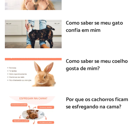
Como saber se meu gato
confia em mim
Como saber se meu coelho
gosta de mim?
Por que os cachorros ficam
se esfregando na cama?