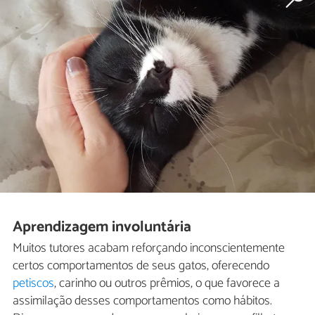
Aprendizagem involuntária
Muitos tutores acabam reforçando inconscientemente
certos comportamentos de seus gatos, oferecendo
petiscos
, carinho ou outros prêmios, o que favorece a
assimilação desses comportamentos como hábitos.