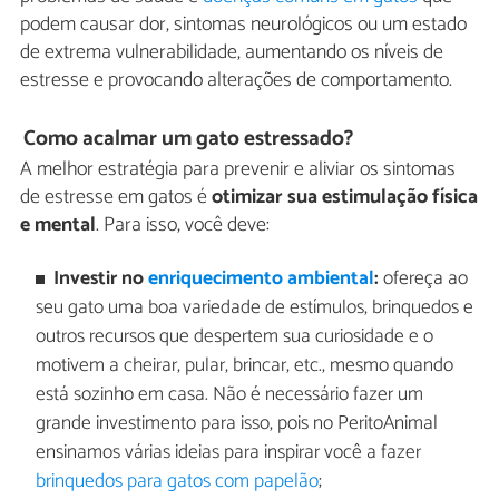
podem causar dor, sintomas neurológicos ou um estado
de extrema vulnerabilidade, aumentando os níveis de
estresse e provocando alterações de comportamento.
Como acalmar um gato estressado?
A melhor estratégia para prevenir e aliviar os sintomas
de estresse em gatos é
otimizar sua estimulação física
e mental
. Para isso, você deve:
Investir no
enriquecimento ambiental
:
ofereça ao
seu gato uma boa variedade de estímulos, brinquedos e
outros recursos que despertem sua curiosidade e o
motivem a cheirar, pular, brincar, etc., mesmo quando
está sozinho em casa. Não é necessário fazer um
grande investimento para isso, pois no PeritoAnimal
ensinamos várias ideias para inspirar você a fazer
brinquedos para gatos com papelão
;