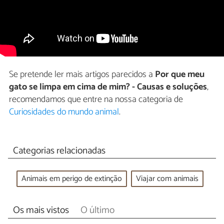
Se pretende ler mais artigos parecidos a
Por que meu
gato se limpa em cima de mim? - Causas e soluções
,
recomendamos que entre na nossa categoria de
Curiosidades do mundo animal
.
Categorias relacionadas
Animais em perigo de extinção
Viajar com animais
Os mais vistos
O último