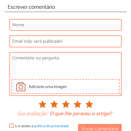
Escrever comentário
Adicione uma imagen
Sua avaliação:
O que lhe pareceu o artigo?
Li e aceito a
política de privacidade
Enviar comentário