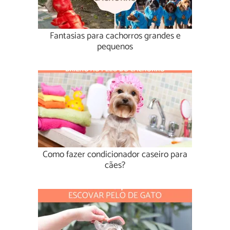
Fantasias para cachorros grandes e
pequenos
Como fazer condicionador caseiro para
cães?