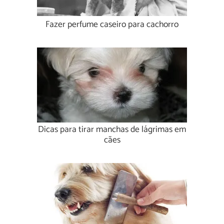
Fazer perfume caseiro para cachorro
Dicas para tirar manchas de lágrimas em
cães