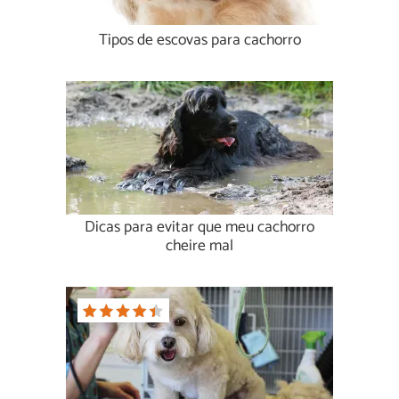
Tipos de escovas para cachorro
Dicas para evitar que meu cachorro
cheire mal