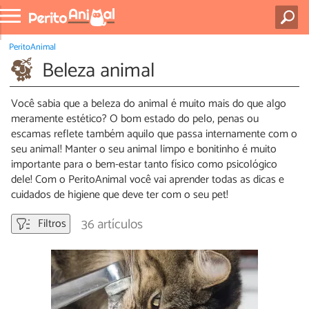
PeritoAnimal
Beleza animal
Você sabia que a beleza do animal é muito mais do que algo
meramente estético? O bom estado do pelo, penas ou
escamas reflete também aquilo que passa internamente com o
seu animal! Manter o seu animal limpo e bonitinho é muito
importante para o bem-estar tanto físico como psicológico
dele! Com o PeritoAnimal você vai aprender todas as dicas e
cuidados de higiene que deve ter com o seu pet!
36 artículos
Filtros