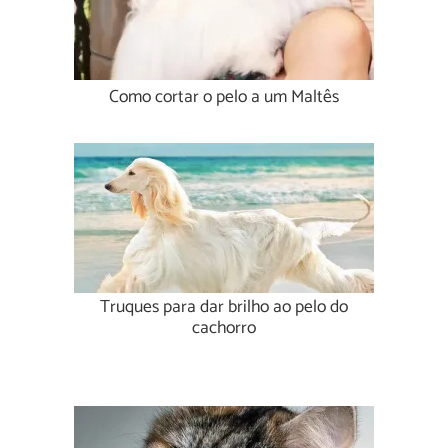
Como cortar o pelo a um Maltês
Truques para dar brilho ao pelo do
cachorro