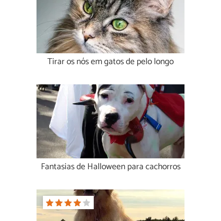
Tirar os nós em gatos de pelo longo
Fantasias de Halloween para cachorros