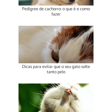
Pedigree de cachorro: o que é e como
fazer
Dicas para evitar que o seu gato solte
tanto pelo