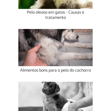
Pelo oleoso em gatos - Causas e
tratamento
Alimentos bons para o pelo do cachorro