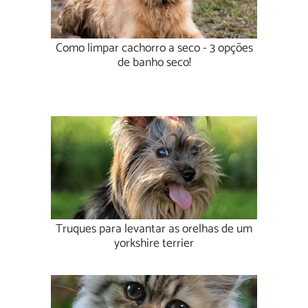
Como limpar cachorro a seco - 3 opções
de banho seco!
Truques para levantar as orelhas de um
yorkshire terrier