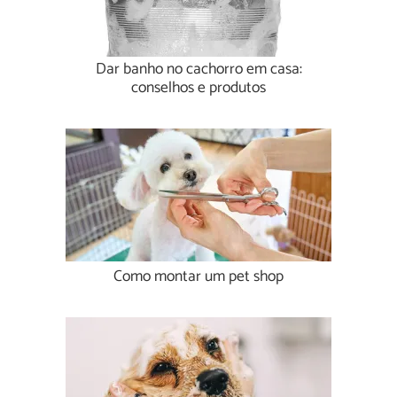
Dar banho no cachorro em casa:
conselhos e produtos
Como montar um pet shop