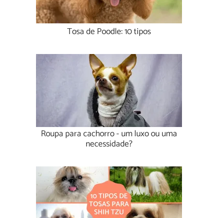
Tosa de Poodle: 10 tipos
Roupa para cachorro - um luxo ou uma
necessidade?