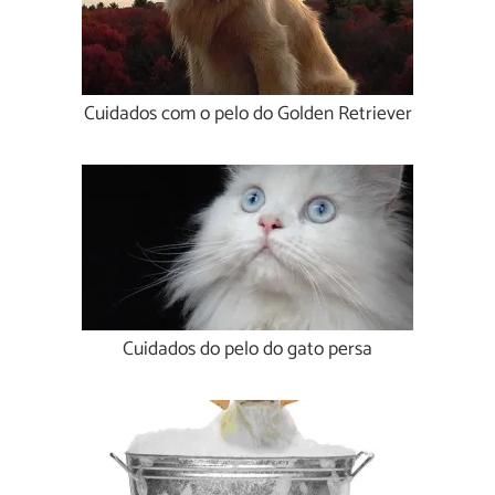
Cuidados com o pelo do Golden Retriever
Cuidados do pelo do gato persa