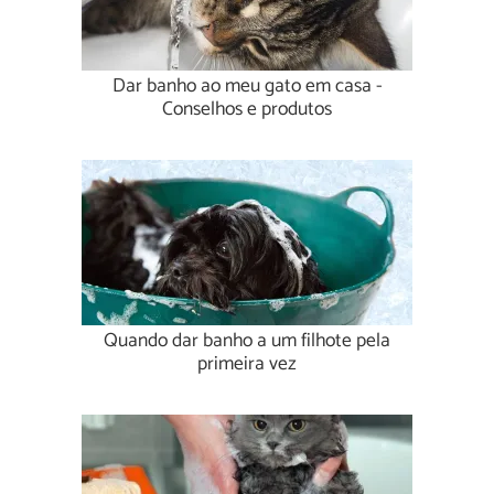
Dar banho ao meu gato em casa -
Conselhos e produtos
Quando dar banho a um filhote pela
primeira vez