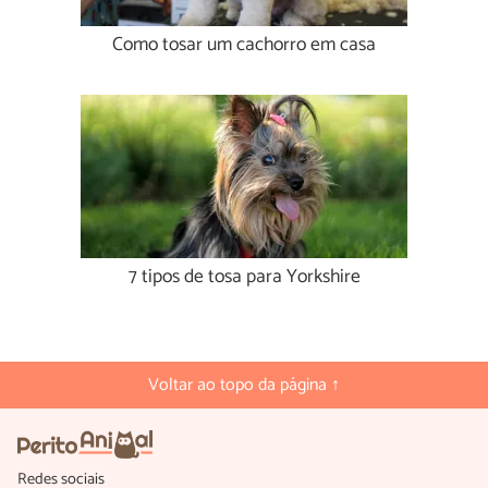
Como tosar um cachorro em casa
7 tipos de tosa para Yorkshire
Voltar ao topo da página ↑
Redes sociais