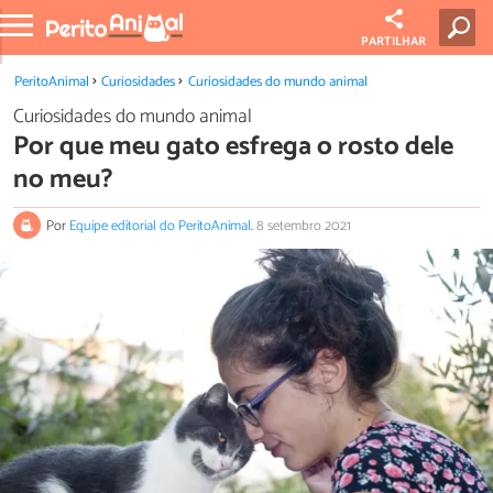
PARTILHAR
PeritoAnimal
Curiosidades
Curiosidades do mundo animal
Curiosidades do mundo animal
Por que meu gato esfrega o rosto dele
no meu?
Por
Equipe editorial do PeritoAnimal
.
8 setembro 2021