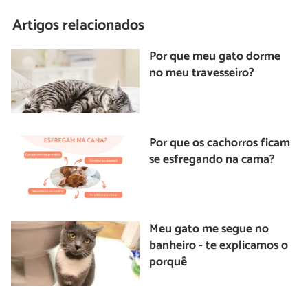
Artigos relacionados
Por que meu gato dorme
no meu travesseiro?
Por que os cachorros ficam
se esfregando na cama?
Meu gato me segue no
banheiro - te explicamos o
porquê