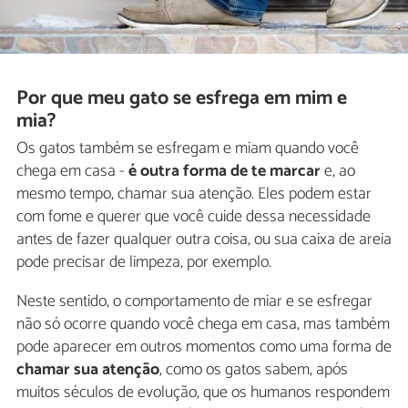
Por que meu gato se esfrega em mim e
mia?
Os gatos também se esfregam e miam quando você
chega em casa -
é outra forma de te marcar
e, ao
mesmo tempo, chamar sua atenção. Eles podem estar
com fome e querer que você cuide dessa necessidade
antes de fazer qualquer outra coisa, ou sua caixa de areia
pode precisar de limpeza, por exemplo.
Neste sentido, o comportamento de miar e se esfregar
não só ocorre quando você chega em casa, mas também
pode aparecer em outros momentos como uma forma de
chamar sua atenção
, como os gatos sabem, após
muitos séculos de evolução, que os humanos respondem