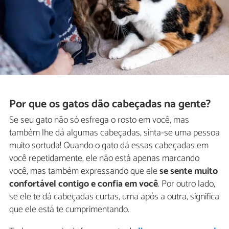
Por que os gatos dão cabeçadas na gente?
Se seu gato não só esfrega o rosto em você, mas
também lhe dá algumas cabeçadas, sinta-se uma pessoa
muito sortuda! Quando o gato dá essas cabeçadas em
você repetidamente, ele não está apenas marcando
você, mas também expressando que ele
se sente muito
confortável contigo e confia em você
. Por outro lado,
se ele te dá cabeçadas curtas, uma após a outra, significa
que ele está te cumprimentando.