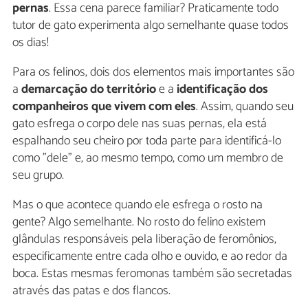
pernas
. Essa cena parece familiar? Praticamente todo
tutor de gato experimenta algo semelhante quase todos
os dias!
Para os felinos, dois dos elementos mais importantes são
a
demarcação do território
e a
identificação dos
companheiros que vivem com eles
. Assim, quando seu
gato esfrega o corpo dele nas suas pernas, ela está
espalhando seu cheiro por toda parte para identificá-lo
como "dele" e, ao mesmo tempo, como um membro de
seu grupo.
Mas o que acontece quando ele esfrega o rosto na
gente? Algo semelhante. No rosto do felino existem
glândulas responsáveis pela liberação de feromônios,
especificamente entre cada olho e ouvido, e ao redor da
boca. Estas mesmas feromonas também são secretadas
através das patas e dos flancos.