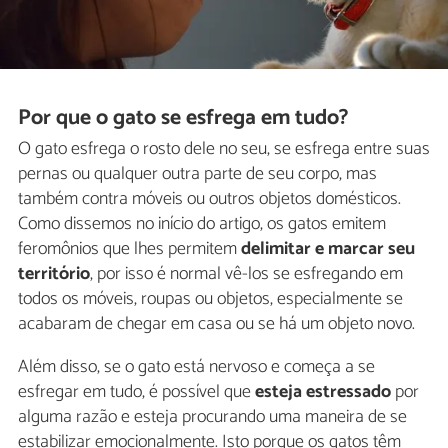
Por que o gato se esfrega em tudo?
O gato esfrega o rosto dele no seu, se esfrega entre suas
pernas ou qualquer outra parte de seu corpo, mas
também contra móveis ou outros objetos domésticos.
Como dissemos no início do artigo, os gatos emitem
feromônios que lhes permitem
delimitar e marcar seu
território
, por isso é normal vê-los se esfregando em
todos os móveis, roupas ou objetos, especialmente se
acabaram de chegar em casa ou se há um objeto novo.
Além disso, se o gato está nervoso e começa a se
esfregar em tudo, é possível que
esteja estressado
por
alguma razão e esteja procurando uma maneira de se
estabilizar emocionalmente. Isto porque os gatos têm