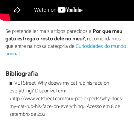
Se pretende ler mais artigos parecidos a
Por que meu
gato esfrega o rosto dele no meu?
, recomendamos
que entre na nossa categoria de
Curiosidades do mundo
animal
.
Bibliografia
VETStreet. Why doews my cat rub his face on
everything? Disponível em:
<http://www.vetstreet.com/our-pet-experts/why-does-
my-cat-rub-his-face-on-everything>. Acesso em 8 de
setembro de 2021.