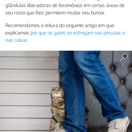
glândulas liberadoras de feromônios em certas áreas de
seu rosto que lhes permitem mudar seu humor.
Recomendamos a leitura do seguinte artigo em que
explicamos
por que os gatos se esfregam nas pessoas e
nas coisas
.