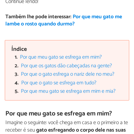
Continue lendo!
Também lhe pode interessar:
Por que meu gato me
lambe o rosto quando durmo?
Índice
Por que meu gato se esfrega em mim?
Por que os gatos dão cabeçadas na gente?
Por que o gato esfrega o nariz dele no meu?
Por que o gato se esfrega em tudo?
Por que meu gato se esfrega em mim e mia?
Por que meu gato se esfrega em mim?
Imagine o seguinte: você chega em casa e o primeiro a te
receber é seu
gato esfregando o corpo dele nas suas