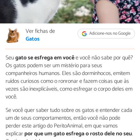
Ver fichas de
Adicione-nos no Google
Gatos
Seu
gato se esfrega em você
e você não sabe por quê?
Os gatos podem ser um mistério para seus
companheiros humanos. Eles são dorminhocos, emitem
ruídos curiosos como o ronronar e fazem coisas que às
vezes são inexplicáveis, como esfregar o corpo deles em
você.
Se você quer saber tudo sobre os gatos e entender cada
um de seus comportamentos, então você não pode
perder este artigo do PeritoAnimal, em que vamos
explicar
por que um gato esfrega o rosto dele no seu
.