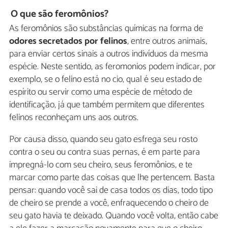
O que são feromônios?
As feromônios são substâncias químicas na forma de
odores secretados por felinos
, entre outros animais,
para enviar certos sinais a outros indivíduos da mesma
espécie. Neste sentido, as feromonios podem indicar, por
exemplo, se o felino está no cio, qual é seu estado de
espírito ou servir como uma espécie de método de
identificação, já que também permitem que diferentes
felinos reconheçam uns aos outros.
Por causa disso, quando seu gato esfrega seu rosto
contra o seu ou contra suas pernas, é em parte para
impregná-lo com seu cheiro, seus feromônios, e te
marcar como parte das coisas que lhe pertencem. Basta
pensar: quando você sai de casa todos os dias, todo tipo
de cheiro se prende a você, enfraquecendo o cheiro de
seu gato havia te deixado. Quando você volta, então cabe