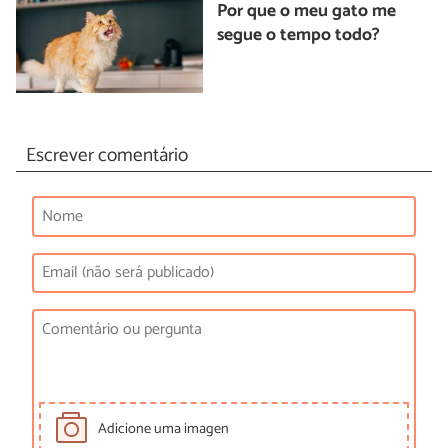
Por que o meu gato me
segue o tempo todo?
Escrever comentário
Adicione uma imagen