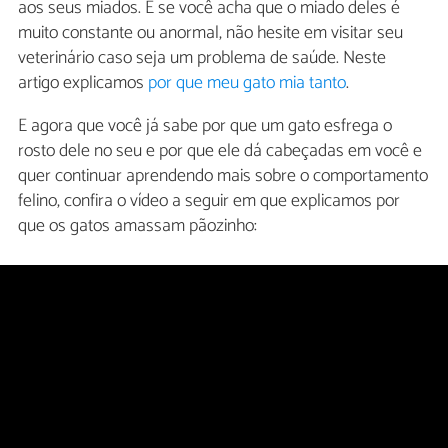
aos seus miados. E se você acha que o miado deles é
muito constante ou anormal, não hesite em visitar seu
veterinário caso seja um problema de saúde. Neste
artigo explicamos
por que meu gato mia tanto
.
E agora que você já sabe por que um gato esfrega o
rosto dele no seu e por que ele dá cabeçadas em você e
quer continuar aprendendo mais sobre o comportamento
felino, confira o vídeo a seguir em que explicamos por
que os gatos amassam pãozinho: