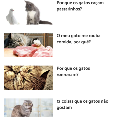
Por que os gatos caçam
passarinhos?
O meu gato me rouba
comida, por quê?
Por que os gatos
ronronam?
13 coisas que os gatos não
gostam