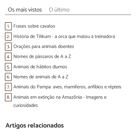
Os mais vistos
O último
1.
Frases sobre cavalos
2.
História de Tilikum - a orca que matou a treinadora
3.
Orações para animais doentes
4.
Nomes de pássaros de A a Z
5.
Animais de hábitos diurnos
6.
Nomes de animais de A a Z
7.
Animais do Pampa: aves, mamíferos, anfíbios e répteis
8.
Animais em extinção na Amazônia - Imagens e
curiosidades
Artigos relacionados