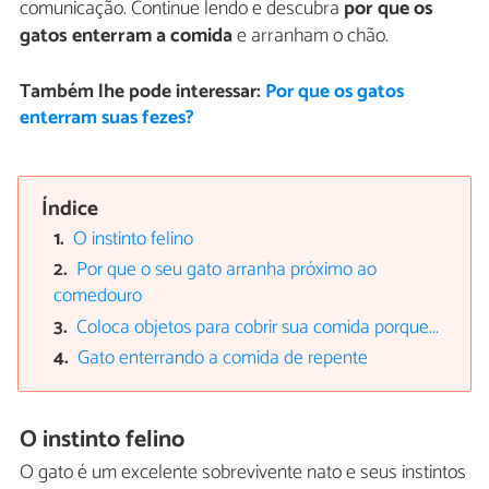
comunicação. Continue lendo e descubra
por que os
gatos enterram a comida
e arranham o chão.
Também lhe pode interessar:
Por que os gatos
enterram suas fezes?
Índice
O instinto felino
Por que o seu gato arranha próximo ao
comedouro
Coloca objetos para cobrir sua comida porque...
Gato enterrando a comida de repente
O instinto felino
O gato é um excelente sobrevivente nato e seus instintos