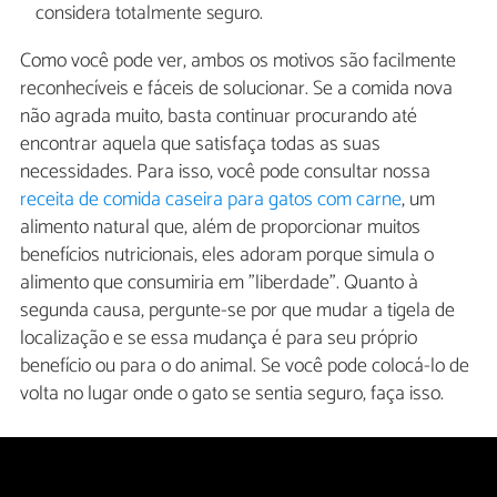
considera totalmente seguro.
Como você pode ver, ambos os motivos são facilmente
reconhecíveis e fáceis de solucionar. Se a comida nova
não agrada muito, basta continuar procurando até
encontrar aquela que satisfaça todas as suas
necessidades. Para isso, você pode consultar nossa
receita de comida caseira para gatos com carne
, um
alimento natural que, além de proporcionar muitos
benefícios nutricionais, eles adoram porque simula o
alimento que consumiria em "liberdade". Quanto à
segunda causa, pergunte-se por que mudar a tigela de
localização e se essa mudança é para seu próprio
benefício ou para o do animal. Se você pode colocá-lo de
volta no lugar onde o gato se sentia seguro, faça isso.