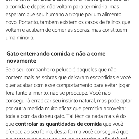
a comida e depois não voltam para terminá-la, mas
esperam que seu humano a troque por um alimento
novo. Portanto, também existem os casos de felinos que
voltam e acabam de comer as sobras, mas constituem
uma minoria.
Gato enterrando comida e não a come
novamente
Se o seu companheiro peludo é daqueles que não
comem mais as sobras que deixaram escondidas e você
quer acabar com esse comportamento para evitar jogar
fora tanto alimento, não se preocupe. Você não
conseguirá erradicar seu instinto natural, mas pode optar
por outra medida muito eficaz que permitirá aproveitar
toda a comida do seu gato. Tal técnica nada mais é do
que
controlar as quantidades de comida
que você
oferece ao seu felino, desta forma você conseguirá que