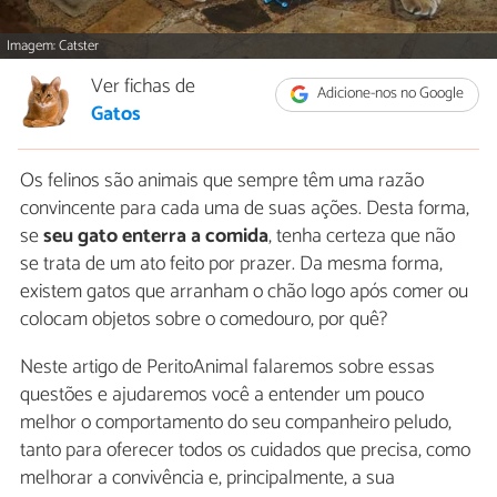
Imagem: Catster
Ver fichas de
Adicione-nos no Google
Gatos
Os felinos são animais que sempre têm uma razão
convincente para cada uma de suas ações. Desta forma,
se
seu gato enterra a comida
, tenha certeza que não
se trata de um ato feito por prazer. Da mesma forma,
existem gatos que arranham o chão logo após comer ou
colocam objetos sobre o comedouro, por quê?
Neste artigo de PeritoAnimal falaremos sobre essas
questões e ajudaremos você a entender um pouco
melhor o comportamento do seu companheiro peludo,
tanto para oferecer todos os cuidados que precisa, como
melhorar a convivência e, principalmente, a sua