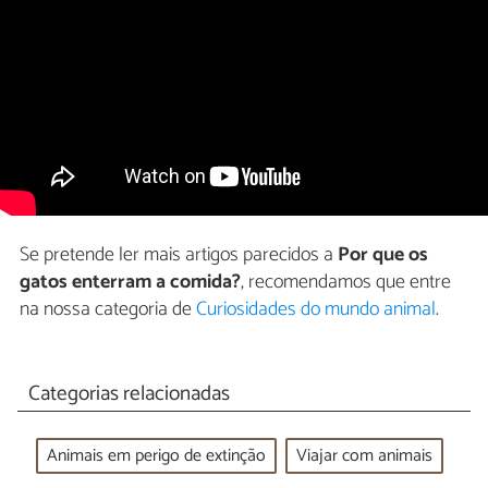
Se pretende ler mais artigos parecidos a
Por que os
gatos enterram a comida?
, recomendamos que entre
na nossa categoria de
Curiosidades do mundo animal
.
Categorias relacionadas
Animais em perigo de extinção
Viajar com animais