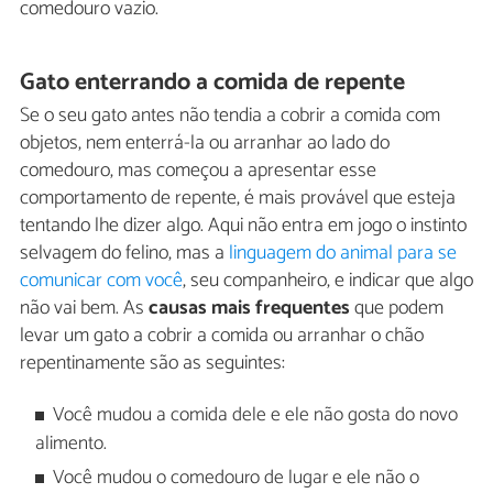
comedouro vazio.
Gato enterrando a comida de repente
Se o seu gato antes não tendia a cobrir a comida com
objetos, nem enterrá-la ou arranhar ao lado do
comedouro, mas começou a apresentar esse
comportamento de repente, é mais provável que esteja
tentando lhe dizer algo. Aqui não entra em jogo o instinto
selvagem do felino, mas a
linguagem do animal para se
comunicar com você
, seu companheiro, e indicar que algo
não vai bem. As
causas mais frequentes
que podem
levar um gato a cobrir a comida ou arranhar o chão
repentinamente são as seguintes:
Você mudou a comida dele e ele não gosta do novo
alimento.
Você mudou o comedouro de lugar e ele não o