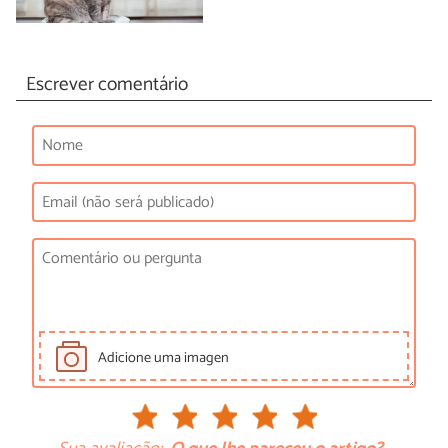
Escrever comentário
Adicione uma imagen