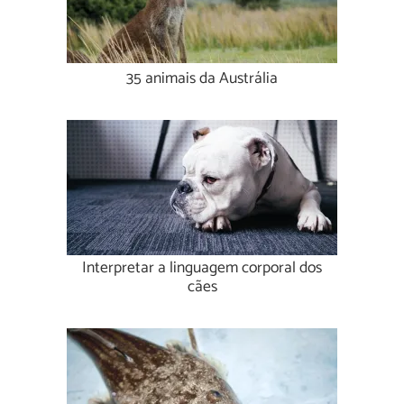
35 animais da Austrália
Interpretar a linguagem corporal dos
cães