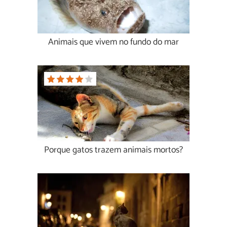
Animais que vivem no fundo do mar
Porque gatos trazem animais mortos?