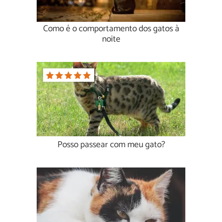
Como é o comportamento dos gatos à
noite
Posso passear com meu gato?