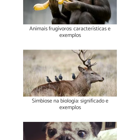
Animais frugívoros: características e
exemplos
Simbiose na biologia: significado e
exemplos