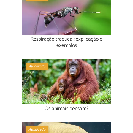
Respiração traqueal: explicação e
exemplos
Atualizado
Os animais pensam?
Atualizado