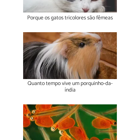
Porque os gatos tricolores são fêmeas
Quanto tempo vive um porquinho-da-
índia