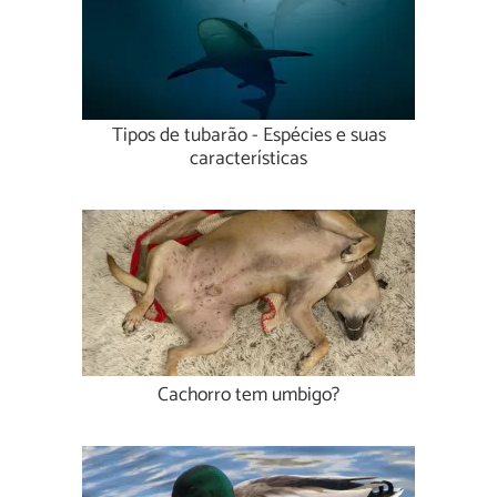
Tipos de tubarão - Espécies e suas
características
Cachorro tem umbigo?