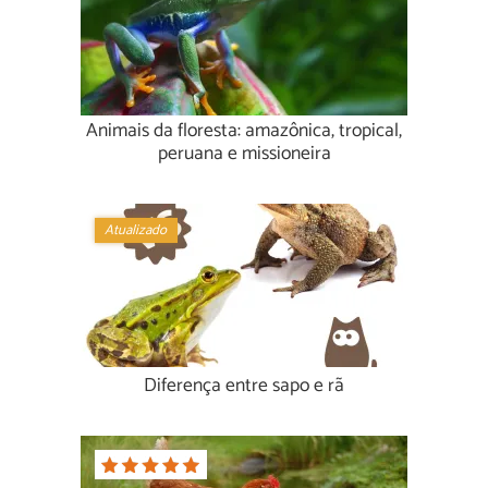
Animais da floresta: amazônica, tropical,
peruana e missioneira
Atualizado
Diferença entre sapo e rã