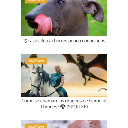
Atualizado
15 raças de cachorros pouco conhecidas
Atualizado
Como se chamam os dragões de Game of
Thrones? 🐉 (SPOILER)
Atualizado