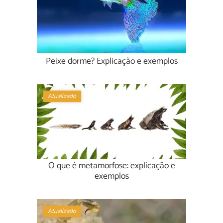
Peixe dorme? Explicação e exemplos
Atualizado
O que é metamorfose: explicação e
exemplos
Atualizado