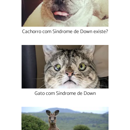
Cachorro com Síndrome de Down existe?
Gato com Síndrome de Down