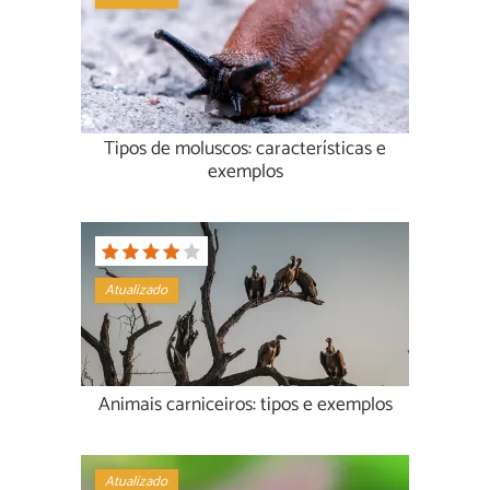
Tipos de moluscos: características e
exemplos
Atualizado
Animais carniceiros: tipos e exemplos
Atualizado