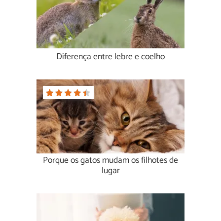
Diferença entre lebre e coelho
Porque os gatos mudam os filhotes de
lugar