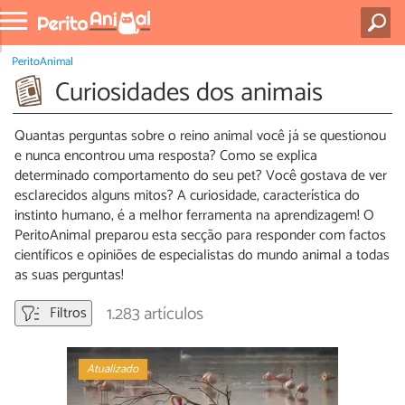
PeritoAnimal
Curiosidades dos animais
Quantas perguntas sobre o reino animal você já se questionou
e nunca encontrou uma resposta? Como se explica
determinado comportamento do seu pet? Você gostava de ver
esclarecidos alguns mitos? A curiosidade, característica do
instinto humano, é a melhor ferramenta na aprendizagem! O
PeritoAnimal preparou esta secção para responder com factos
científicos e opiniões de especialistas do mundo animal a todas
as suas perguntas!
1.283 artículos
Filtros
Atualizado