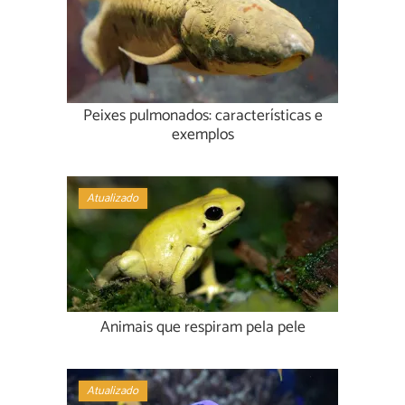
Peixes pulmonados: características e
exemplos
Atualizado
Animais que respiram pela pele
Atualizado