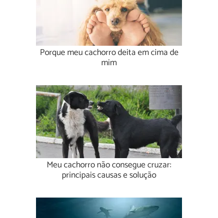
Porque meu cachorro deita em cima de
mim
Meu cachorro não consegue cruzar:
principais causas e solução