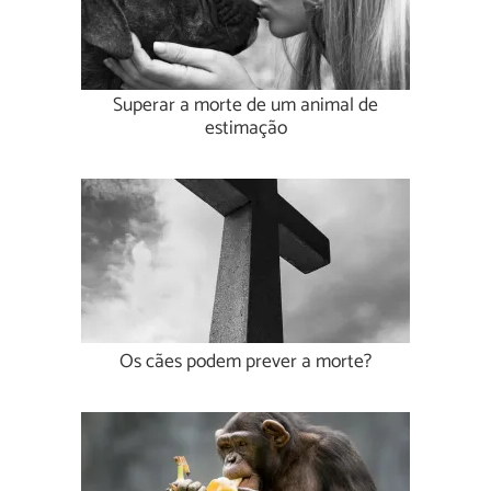
Superar a morte de um animal de
estimação
Os cães podem prever a morte?