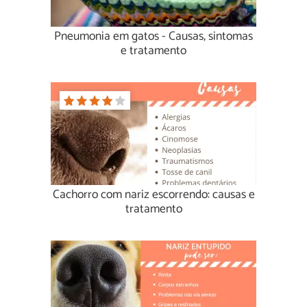
Pneumonia em gatos - Causas, sintomas
e tratamento
Cachorro com nariz escorrendo: causas e
tratamento