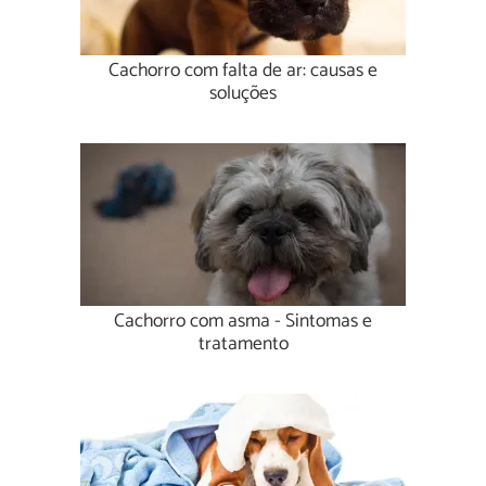
Cachorro com falta de ar: causas e
soluções
Cachorro com asma - Sintomas e
tratamento