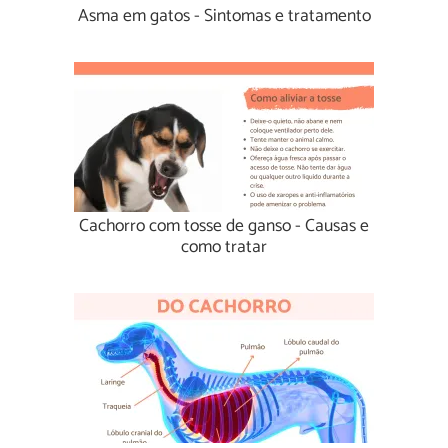
Asma em gatos - Sintomas e tratamento
Cachorro com tosse de ganso - Causas e
como tratar