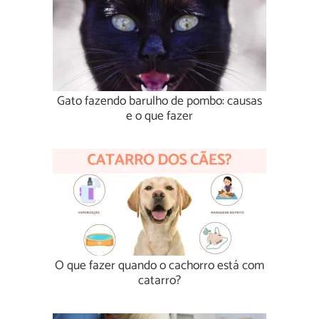
Gato fazendo barulho de pombo: causas
e o que fazer
O que fazer quando o cachorro está com
catarro?