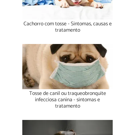
Cachorro com tosse - Sintomas, causas e
tratamento
Tosse de canil ou traqueobronquite
infecciosa canina - sintomas e
tratamento