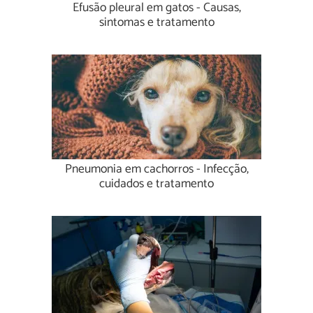
Efusão pleural em gatos - Causas,
sintomas e tratamento
Pneumonia em cachorros - Infecção,
cuidados e tratamento