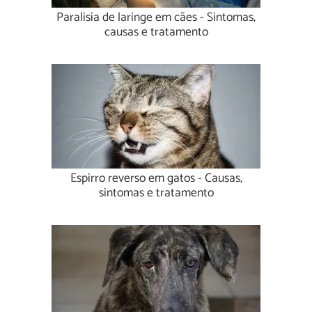
Paralisia de laringe em cães - Sintomas,
causas e tratamento
Espirro reverso em gatos - Causas,
sintomas e tratamento