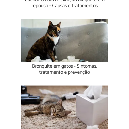
repouso - Causas e tratamentos
Bronquite em gatos - Sintomas,
tratamento e prevenção