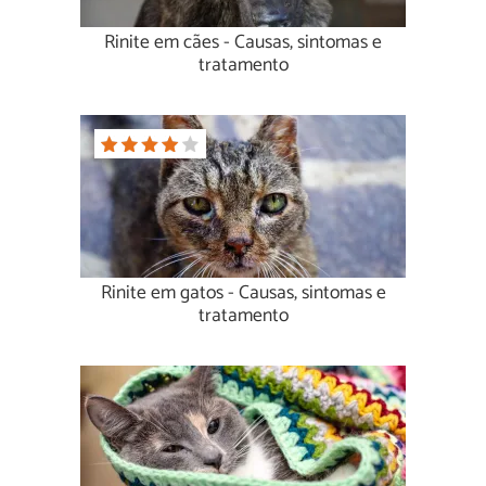
Rinite em cães - Causas, sintomas e
tratamento
Rinite em gatos - Causas, sintomas e
tratamento