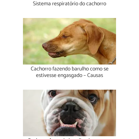
Sistema respiratório do cachorro
Cachorro fazendo barulho como se
estivesse engasgado – Causas