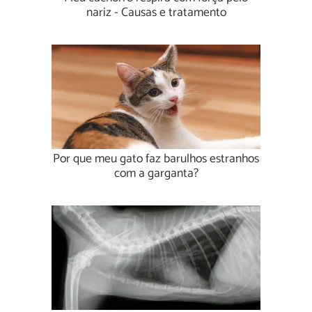
nariz - Causas e tratamento
Por que meu gato faz barulhos estranhos
com a garganta?