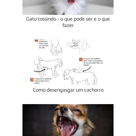
Gato tossindo - o que pode ser e o que
fazer
Como desengasgar um cachorro