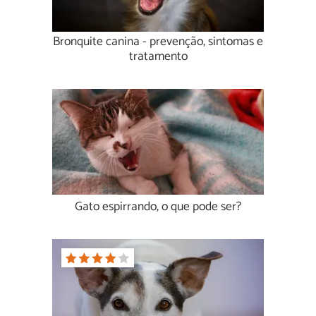
Bronquite canina - prevenção, sintomas e
tratamento
Gato espirrando, o que pode ser?