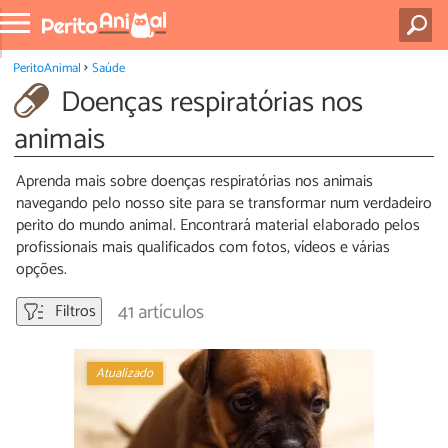
PeritoAnimal
Saúde
Doenças respiratórias nos
animais
Aprenda mais sobre doenças respiratórias nos animais
navegando pelo nosso site para se transformar num verdadeiro
perito do mundo animal. Encontrará material elaborado pelos
profissionais mais qualificados com fotos, vídeos e várias
opções.
41 artículos
Filtros
Atualizado