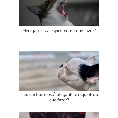
Meu gato está espirrando: o que fazer?
Meu cachorro está ofegante e inquieto: o
que fazer?