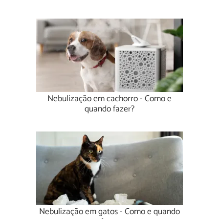
Nebulização em cachorro - Como e
quando fazer?
Nebulização em gatos - Como e quando