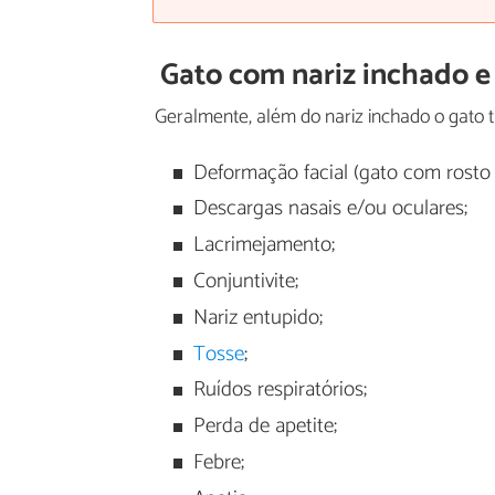
Gato com nariz inchado e
Geralmente, além do nariz inchado o gato
Deformação facial (gato com rosto 
Descargas nasais e/ou oculares;
Lacrimejamento;
Conjuntivite;
Nariz entupido;
Tosse
;
Ruídos respiratórios;
Perda de apetite;
Febre;