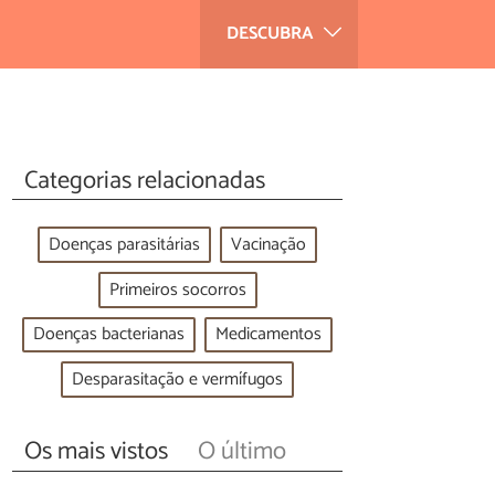
DESCUBRA
Categorias relacionadas
Doenças parasitárias
Vacinação
Primeiros socorros
Doenças bacterianas
Medicamentos
Desparasitação e vermífugos
Os mais vistos
O último