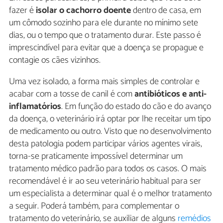
fazer é
isolar o cachorro doente
dentro de casa, em
um cômodo sozinho para ele durante no mínimo sete
dias, ou o tempo que o tratamento durar. Este passo é
imprescindível para evitar que a doença se propague e
contagie os cães vizinhos.
Uma vez isolado, a forma mais simples de controlar e
acabar com a tosse de canil é com
antibióticos e anti-
inflamatórios
. Em função do estado do cão e do avanço
da doença, o veterinário irá optar por lhe receitar um tipo
de medicamento ou outro. Visto que no desenvolvimento
desta patologia podem participar vários agentes virais,
torna-se praticamente impossível determinar um
tratamento médico padrão para todos os casos. O mais
recomendável é ir ao seu veterinário habitual para ser
um especialista a determinar qual é o melhor tratamento
a seguir. Poderá também, para complementar o
tratamento do veterinário, se auxiliar de alguns
remédios