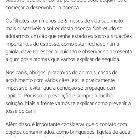
começar a desenvolver a doença.
Os filhotes com menos de 6 meses de vida são muito
mais suscetíveis a sofrer desta doença. Sobretudo se
adotarmos um cão que tenha estado exposto a situações
importantes de estresse, como estar fechado numa
gaiola, deve ter especial cuidado e observar se apresenta
algum dos sintomas que vamos explicar de seguida.
Nos canis, abrigos, protetoras de animais, casas de
acolhimento com vários cães, etc., é praticamente
impossível evitar que a condição se propague com
rapidez. Por isso, a prevenção é sempre a melhor
solução. Mais à frente vamos te explicar como prevenir a
tosse do canil.
Além disso, é importante considerar que o contato com
objetos contaminados, como brinquedos, tigelas de água