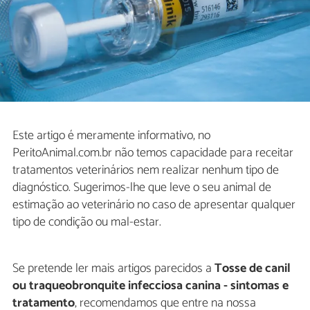
Este artigo é meramente informativo, no
PeritoAnimal.com.br não temos capacidade para receitar
tratamentos veterinários nem realizar nenhum tipo de
diagnóstico. Sugerimos-lhe que leve o seu animal de
estimação ao veterinário no caso de apresentar qualquer
tipo de condição ou mal-estar.
Se pretende ler mais artigos parecidos a
Tosse de canil
ou traqueobronquite infecciosa canina - sintomas e
tratamento
, recomendamos que entre na nossa