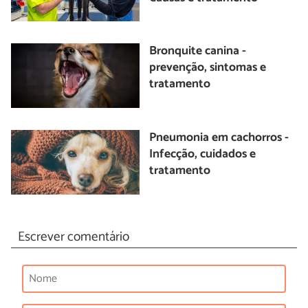
Bronquite canina -
prevenção, sintomas e
tratamento
Pneumonia em cachorros -
Infecção, cuidados e
tratamento
Escrever comentário