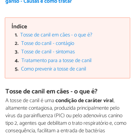
ganso - Causas e como tratar
Índice
Tosse de canil em cães - o que é?
Tosse do canil - contágio
Tosse de canil - sintomas
Tratamento para a tosse de canil
Como prevenir a tosse de canil
Tosse de canil em cães - o que é?
A tosse de canil é uma
condição de caráter viral
,
altamente contagiosa, produzida principalmente pelo
vírus da parainfluenza (PIC) ou pelo adenovírus canino
tipo 2, agentes que debilitam o trato respiratório e, como
consequência, facilitam a entrada de bactérias