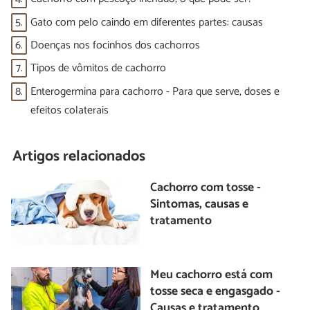
5.
Gato com pelo caindo em diferentes partes: causas
6.
Doenças nos focinhos dos cachorros
7.
Tipos de vômitos de cachorro
8.
Enterogermina para cachorro - Para que serve, doses e
efeitos colaterais
Artigos relacionados
Cachorro com tosse -
Sintomas, causas e
tratamento
Meu cachorro está com
tosse seca e engasgado -
Causas e tratamento