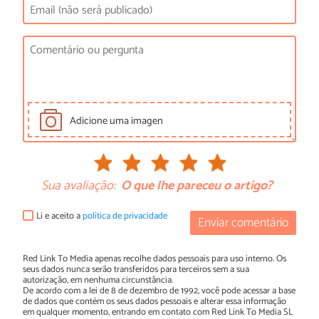
Adicione uma imagen
Sua avaliação:
O que lhe pareceu o artigo?
Li e aceito a
política de privacidade
Enviar comentário
Red Link To Media apenas recolhe dados pessoais para uso interno. Os
seus dados nunca serão transferidos para terceiros sem a sua
autorização, em nenhuma circunstância.
De acordo com a lei de 8 de dezembro de 1992, você pode acessar a base
de dados que contém os seus dados pessoais e alterar essa informação
em qualquer momento, entrando em contato com Red Link To Media SL