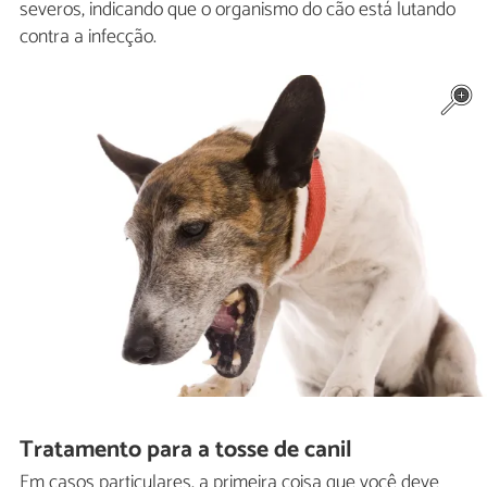
severos, indicando que o organismo do cão está lutando
contra a infecção.
Tratamento para a tosse de canil
Em casos particulares, a primeira coisa que você deve