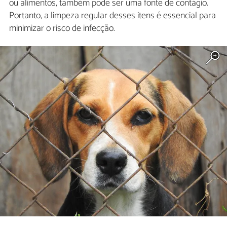
ou alimentos, também pode ser uma fonte de contágio.
Portanto, a limpeza regular desses itens é essencial para
minimizar o risco de infecção.