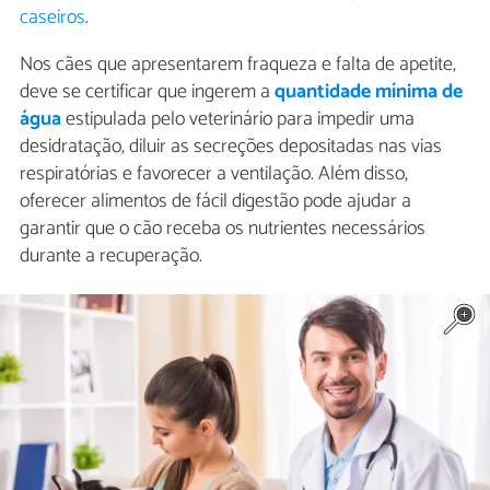
caseiros
.
Nos cães que apresentarem fraqueza e falta de apetite,
deve se certificar que ingerem a
quantidade mínima de
água
estipulada pelo veterinário para impedir uma
desidratação, diluir as secreções depositadas nas vias
respiratórias e favorecer a ventilação. Além disso,
oferecer alimentos de fácil digestão pode ajudar a
garantir que o cão receba os nutrientes necessários
durante a recuperação.