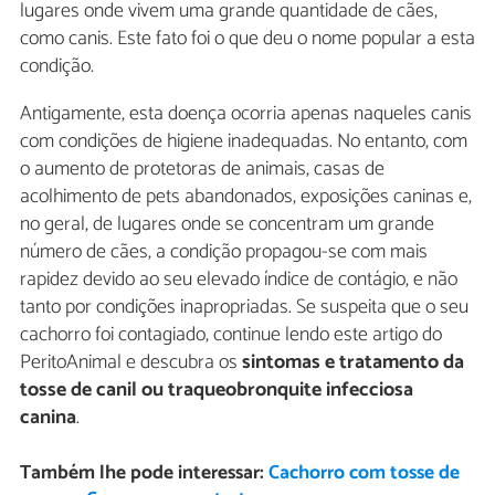
lugares onde vivem uma grande quantidade de cães,
como canis. Este fato foi o que deu o nome popular a esta
condição.
Antigamente, esta doença ocorria apenas naqueles canis
com condições de higiene inadequadas. No entanto, com
o aumento de protetoras de animais, casas de
acolhimento de pets abandonados, exposições caninas e,
no geral, de lugares onde se concentram um grande
número de cães, a condição propagou-se com mais
rapidez devido ao seu elevado índice de contágio, e não
tanto por condições inapropriadas. Se suspeita que o seu
cachorro foi contagiado, continue lendo este artigo do
PeritoAnimal e descubra os
sintomas e tratamento da
tosse de canil ou traqueobronquite infecciosa
canina
.
Também lhe pode interessar:
Cachorro com tosse de