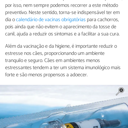
por isso, nem sempre podemos recorrer a este método
preventivo. Neste sentido, torna-se indispensável ter em
dia o
calendário de vacinas obrigatórias
para cachorros,
pois ainda que não evitem o aparecimento da tosse de
canil, ajuda a reduzir os sintomas e a facilitar a sua cura.
Além da vacinação e da higiene, é importante reduzir o
estresse nos cães, proporcionando um ambiente
tranquilo e seguro. Cães em ambientes menos
estressantes tendem a ter um sistema imunológico mais
forte e são menos propensos a adoecer.