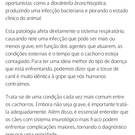
oportunistas como a
Bordetella bronchiseptica
,
produzindo uma infecção bacteriana e piorando o estado
clínico do animal.
Esta patologia afeta diretamente o sistema respiratório,
causando nele uma infecção que pode ser mais ou
menos grave, em função dos agentes que atuarem, as
condições externas e o tempo que o cachorro esteja
contagiado. Para ter uma ideia melhor do tipo de doença
que está enfrentando, podemos dizer que a tosse de
canil é muito idêntica à gripe que nós humanos
contraímos.
Trata-se de uma condição cada vez mais comum entre
os cachorros. Embora não seja grave, é importante tratá-
la adequadamente. Além disso, é essencial entender que
os cães com sistema imunológico mais fraco podem
enfrentar complicações maiores, tornando o diagnóstico
precoce uma prioridade.