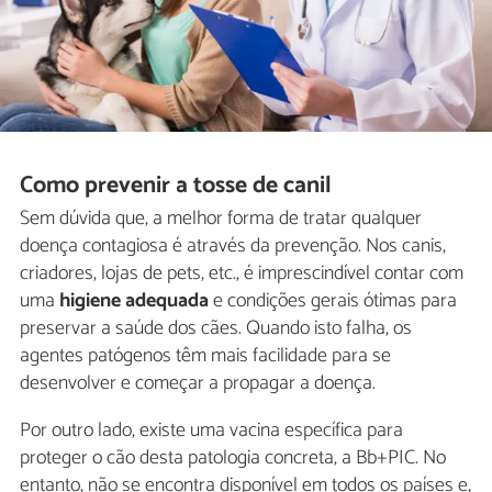
Como prevenir a tosse de canil
Sem dúvida que, a melhor forma de tratar qualquer
doença contagiosa é através da prevenção. Nos canis,
criadores, lojas de pets, etc., é imprescindível contar com
uma
higiene adequada
e condições gerais ótimas para
preservar a saúde dos cães. Quando isto falha, os
agentes patógenos têm mais facilidade para se
desenvolver e começar a propagar a doença.
Por outro lado, existe uma vacina específica para
proteger o cão desta patologia concreta, a Bb+PIC. No
entanto, não se encontra disponível em todos os países e,