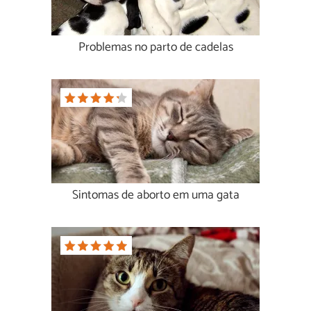
Problemas no parto de cadelas
Sintomas de aborto em uma gata