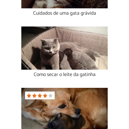
Cuidados de uma gata grávida
Como secar o leite da gatinha