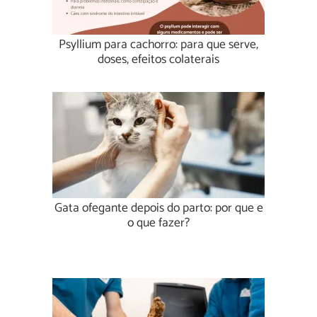
Psyllium para cachorro: para que serve,
doses, efeitos colaterais
Gata ofegante depois do parto: por que e
o que fazer?