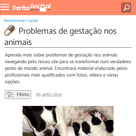
PeritoAnimal
Saúde
Problemas de gestação nos
animais
Aprenda mais sobre problemas de gestação nos animais
navegando pelo nosso site para se transformar num verdadeiro
perito do mundo animal. Encontrará material elaborado pelos
profissionais mais qualificados com fotos, vídeos e várias
opções.
19 artículos
Filtros