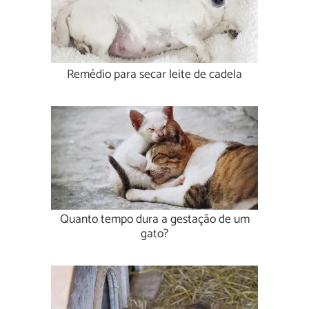
Remédio para secar leite de cadela
Quanto tempo dura a gestação de um
gato?