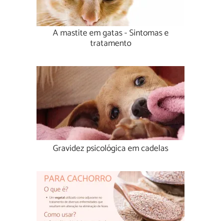
A mastite em gatas - Sintomas e
tratamento
Gravidez psicológica em cadelas