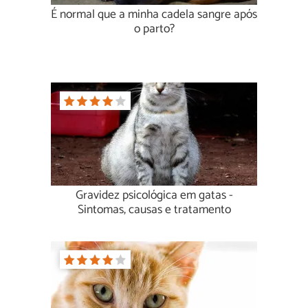
É normal que a minha cadela sangre após
o parto?
Gravidez psicológica em gatas -
Sintomas, causas e tratamento