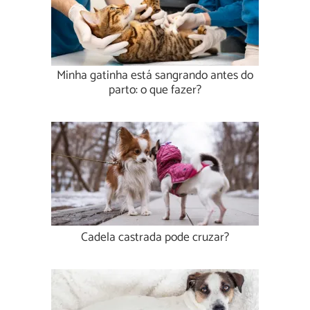
Minha gatinha está sangrando antes do
parto: o que fazer?
Cadela castrada pode cruzar?