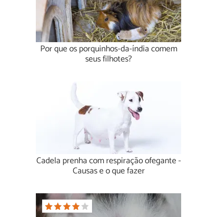
Por que os porquinhos-da-índia comem
seus filhotes?
Cadela prenha com respiração ofegante -
Causas e o que fazer