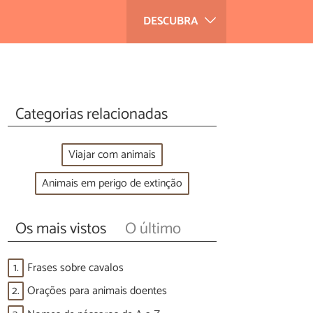
DESCUBRA
Categorias relacionadas
Viajar com animais
Animais em perigo de extinção
Os mais vistos
O último
1.
Frases sobre cavalos
2.
Orações para animais doentes