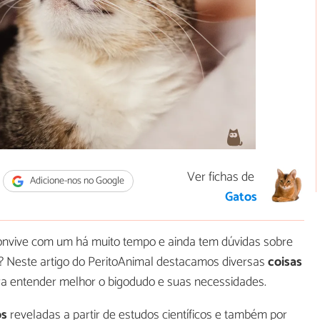
Ver fichas de
Adicione-nos no Google
Gatos
onvive com um há muito tempo e ainda tem dúvidas sobre
? Neste artigo do PeritoAnimal destacamos diversas
coisas
ra entender melhor o bigodudo e suas necessidades.
os
reveladas a partir de estudos científicos e também por