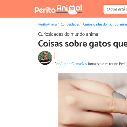
PeritoAnimal
Curiosidades
Curiosidades do mundo anim
Curiosidades do mundo animal
Coisas sobre gatos que
Por
Aerton Guimarães
, Jornalista e editor do Peri