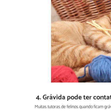
4. Grávida pode ter cont
Muitas tutoras de felinos quando ficam gr