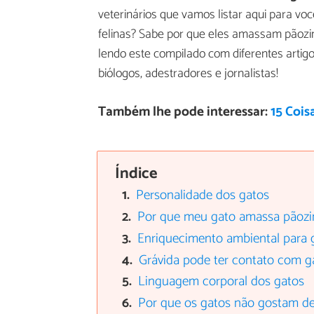
veterinários que vamos listar aqui para vo
felinas? Sabe por que eles amassam pãozi
lendo este compilado com diferentes artigo
biólogos, adestradores e jornalistas!
Também lhe pode interessar:
15 Cois
Índice
Personalidade dos gatos
Por que meu gato amassa pãoz
Enriquecimento ambiental para 
Grávida pode ter contato com g
Linguagem corporal dos gatos
Por que os gatos não gostam de