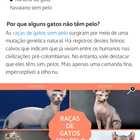
havaiano sem pelo
Por que alguns gatos não têm pelo?
As
raças de gatos sem pelo
surgiram por meio de uma
mutação genética natural. Há registros destes felinos
calvos que indicam que já viviam entre os humanos nas
civilizações pré-colombianas. No entanto, vale destacar
que eles têm, sim, pelos. Mas apenas uma camanda fina,
imperceptível a olho nu.