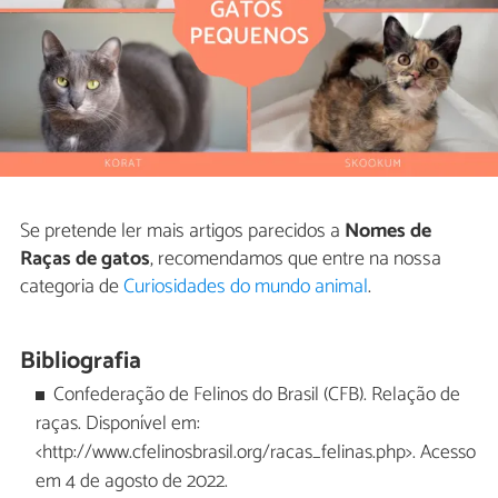
Se pretende ler mais artigos parecidos a
Nomes de
Raças de gatos
, recomendamos que entre na nossa
categoria de
Curiosidades do mundo animal
.
Bibliografia
Confederação de Felinos do Brasil (CFB). Relação de
raças. Disponível em:
<http://www.cfelinosbrasil.org/racas_felinas.php>. Acesso
em 4 de agosto de 2022.