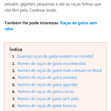
peludos, gigantes, pequenos e até as raças felinas que
não têm pelo. Continue lendo.
Também lhe pode interessar:
Raças de gatos sem
rabo
Índice
Quantas raças de gatos existem no mundo?
Nomes de raças de gatos reconhecidas
Nomes de raças de gatos mais comuns no Brasil
Nomes de raças de gatos peludos
Nomes de raças de gatos gigantes
Nomes de raças de gatos cinzas
Nomes de raças de gatos sem pelo
Nomes de raças de gatos brancos