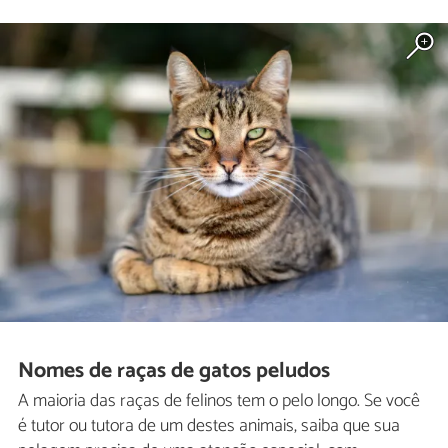
Nomes de raças de gatos peludos
A maioria das raças de felinos tem o pelo longo. Se você
é tutor ou tutora de um destes animais, saiba que sua