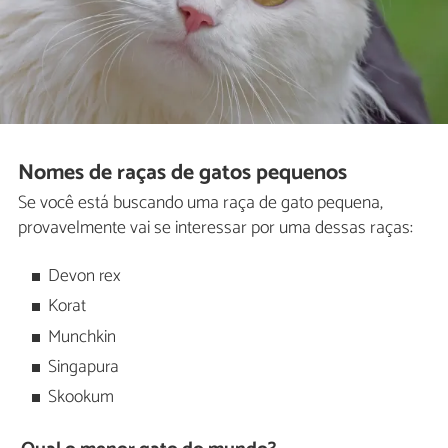
Nomes de raças de gatos pequenos
Se você está buscando uma raça de gato pequena,
provavelmente vai se interessar por uma dessas raças:
Devon rex
Korat
Munchkin
Singapura
Skookum