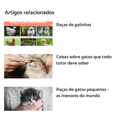
Artigos relacionados
Raças de galinhas
Coisas sobre gatos que todo
tutor deve saber
Raças de gatos pequenos -
as menores do mundo