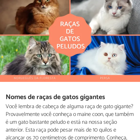
Nomes de raças de gatos gigantes
Você lembra de cabeça de alguma raça de gato gigante?
Provavelmente você conheça o maine coon, que também
é um gato bastante peludo e está na nossa seção
anterior. Esta raça pode pesar mais de 10 quilos e
alcançar os 70 centímetros de comprimento. Conheça,