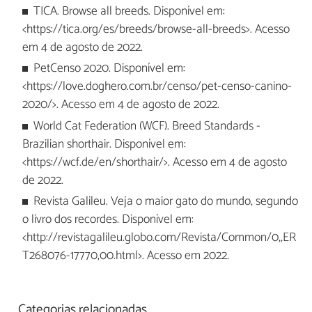
TICA. Browse all breeds. Disponível em:
<https://tica.org/es/breeds/browse-all-breeds>. Acesso
em 4 de agosto de 2022.
PetCenso 2020. Disponível em:
<https://love.doghero.com.br/censo/pet-censo-canino-
2020/>. Acesso em 4 de agosto de 2022.
World Cat Federation (WCF). Breed Standards -
Brazilian shorthair. Disponível em:
<https://wcf.de/en/shorthair/>. Acesso em 4 de agosto
de 2022.
Revista Galileu. Veja o maior gato do mundo, segundo
o livro dos recordes. Disponível em:
<http://revistagalileu.globo.com/Revista/Common/0,,ER
T268076-17770,00.html>. Acesso em 2022.
Categorias relacionadas