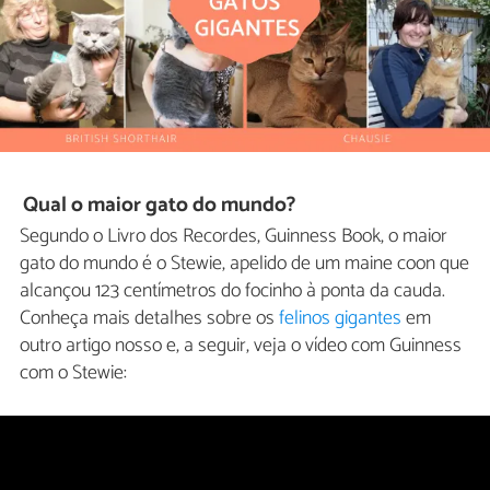
Qual o maior gato do mundo?
Segundo o Livro dos Recordes, Guinness Book, o maior
gato do mundo é o Stewie, apelido de um maine coon que
alcançou 123 centímetros do focinho à ponta da cauda.
Conheça mais detalhes sobre os
felinos gigantes
em
outro artigo nosso e, a seguir, veja o vídeo com Guinness
com o Stewie: