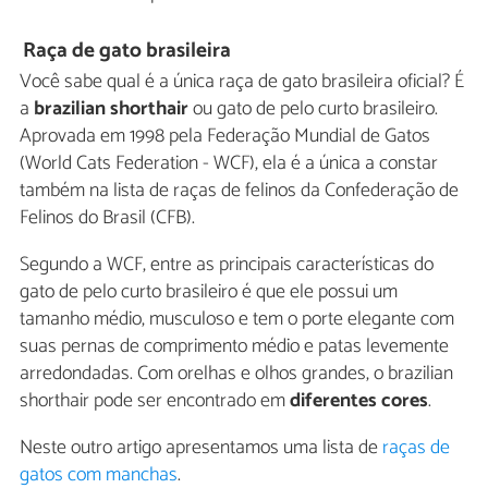
Raça de gato brasileira
Você sabe qual é a única raça de gato brasileira oficial? É
a
brazilian shorthair
ou gato de pelo curto brasileiro.
Aprovada em 1998 pela Federação Mundial de Gatos
(World Cats Federation - WCF), ela é a única a constar
também na lista de raças de felinos da Confederação de
Felinos do Brasil (CFB).
Segundo a WCF, entre as principais características do
gato de pelo curto brasileiro é que ele possui um
tamanho médio, musculoso e tem o porte elegante com
suas pernas de comprimento médio e patas levemente
arredondadas. Com orelhas e olhos grandes, o brazilian
shorthair pode ser encontrado em
diferentes cores
.
Neste outro artigo apresentamos uma lista de
raças de
gatos com manchas
.