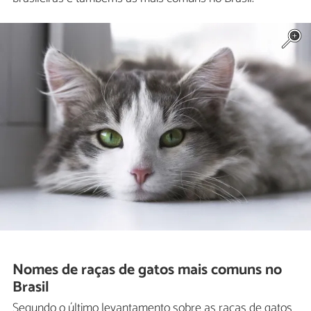
Nomes de raças de gatos mais comuns no
Brasil
Segundo o último levantamento sobre as raças de gatos