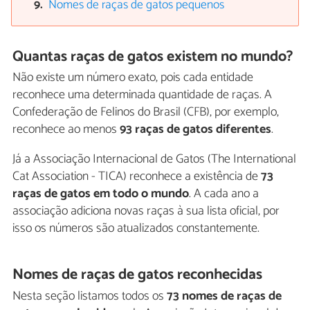
Nomes de raças de gatos pequenos
Quantas raças de gatos existem no mundo?
Não existe um número exato, pois cada entidade
reconhece uma determinada quantidade de raças. A
Confederação de Felinos do Brasil (CFB), por exemplo,
reconhece ao menos
93 raças de gatos diferentes
.
Já a Associação Internacional de Gatos (The International
Cat Association - TICA) reconhece a existência de
73
raças de gatos em todo o mundo
. A cada ano a
associação adiciona novas raças à sua lista oficial, por
isso os números são atualizados constantemente.
Nomes de raças de gatos reconhecidas
Nesta seção listamos todos os
73 nomes de raças de