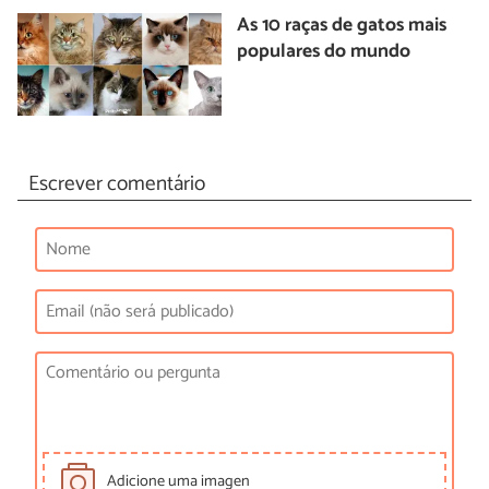
As 10 raças de gatos mais
populares do mundo
Escrever comentário
Adicione uma imagen