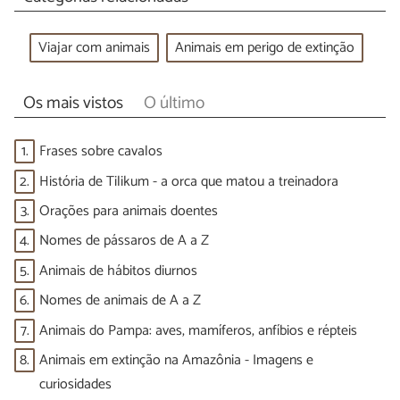
Viajar com animais
Animais em perigo de extinção
Os mais vistos
O último
1.
Frases sobre cavalos
2.
História de Tilikum - a orca que matou a treinadora
3.
Orações para animais doentes
4.
Nomes de pássaros de A a Z
5.
Animais de hábitos diurnos
6.
Nomes de animais de A a Z
7.
Animais do Pampa: aves, mamíferos, anfíbios e répteis
8.
Animais em extinção na Amazônia - Imagens e
curiosidades