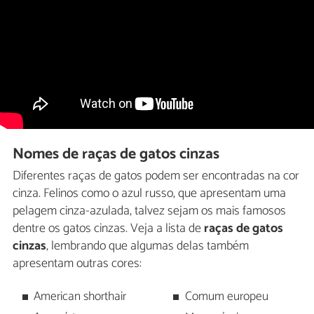
Nomes de raças de gatos cinzas
Diferentes raças de gatos podem ser encontradas na cor
cinza. Felinos como o azul russo, que apresentam uma
pelagem cinza-azulada, talvez sejam os mais famosos
dentre os gatos cinzas. Veja a lista de
raças de gatos
cinzas
, lembrando que algumas delas também
apresentam outras cores:
American shorthair
Comum europeu