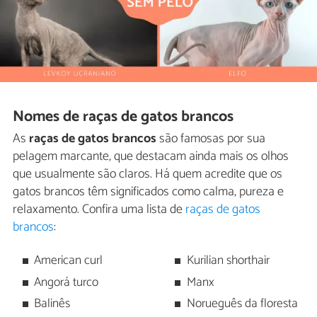
Nomes de raças de gatos brancos
As
raças de gatos brancos
são famosas por sua
pelagem marcante, que destacam ainda mais os olhos
que usualmente são claros. Há quem acredite que os
gatos brancos têm significados como calma, pureza e
relaxamento. Confira uma lista de
raças de gatos
brancos
:
American curl
Kurilian shorthair
Angorá turco
Manx
Balinês
Norueguês da floresta