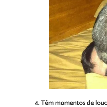
4. Têm momentos de lou