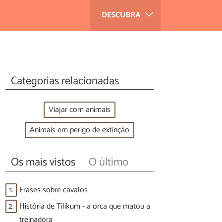
DESCUBRA
Categorias relacionadas
Viajar com animais
Animais em perigo de extinção
Os mais vistos
O último
1.
Frases sobre cavalos
2.
História de Tilikum - a orca que matou a
treinadora