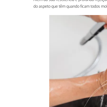
do aspeto que têm quando ficam todos mo