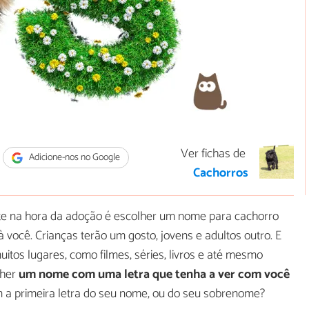
Ver fichas de
Adicione-nos no Google
Cachorros
te na hora da adoção é escolher um nome para cachorro
 você. Crianças terão um gosto, jovens e adultos outro. E
uitos lugares, como filmes, séries, livros e até mesmo
lher
um nome com uma letra que tenha a ver com você
 primeira letra do seu nome, ou do seu sobrenome?