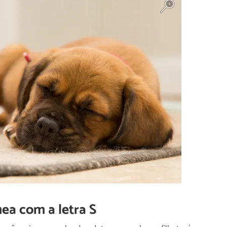
ea com a letra S