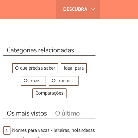
DESCUBRA
Categorias relacionadas
O que precisa saber
Ideal para
Os mais...
Os menos...
Comparações
Os mais vistos
O último
1.
Nomes para vacas - leiteiras, holandesas