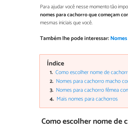
Para ajudar você nesse momento tão import
nomes para cachorro que começam com 
mesmas iniciais que você.
Também lhe pode interessar:
Nomes 
Índice
Como escolher nome de cachor
Nomes para cachorro macho com
Nomes para cachorro fêmea com 
Mais nomes para cachorros
Como escolher nome de c