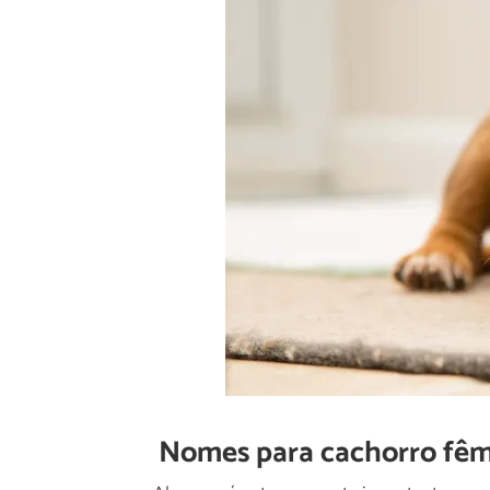
Nomes para cachorro fêm