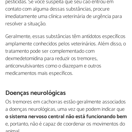
pesticidas. Se você suspeita que seu cão entrou em
contato com alguma dessas substâncias, procure
imediatamente uma clínica veterinária de urgência para
resolver a situação.
Geralmente, essas substâncias têm antídotos específicos
amplamente conhecidos pelos veterinários. Além disso, o
tratamento pode ser complementado com
dexmedetomidina para reduzir os tremores,
anticonvulsivantes como o diazepam e outros
medicamentos mais específicos.
Doenças neurológicas
Os tremores em cachorras estão geralmente associados
a doenças neurológicas, uma vez que podem indicar que
o sistema nervoso central não está funcionando bem
e, portanto, não é capaz de coordenar os movimentos do
animal.