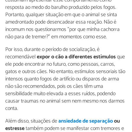
resposta ao medo do barulho produzido pelos fogos.
Portanto, qualquer situação em que o animal se sinta
amedrontado pode desencadear essa reação. Não é
incomum nos questionarmos "por que minha cachorra
não para de tremer?" em momentos como esse.
Por isso, durante o período de socialização, é
recomendável
expor o cão a diferentes estímulos
que
ele pode encontrar no futuro, como pessoas, carros,
gatos e outros cães. No entanto, estímulos sensoriais tão
intensos quanto fogos de artifício ou disparos de arma
não são recomendados, pois os cães têm uma
sensibilidade muito elevada a esses ruídos, podendo
causar traumas no animal sem nem mesmo nos darmos
conta.
Além disso, situações de
ansiedade de separação
ou
estresse
também podem se manifestar com tremores e