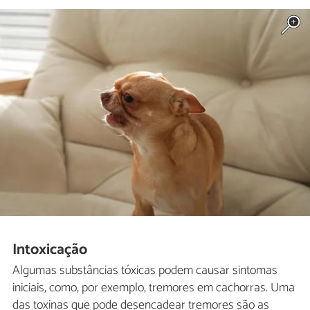
Intoxicação
Algumas substâncias tóxicas podem causar sintomas
iniciais, como, por exemplo, tremores em cachorras. Uma
das toxinas que pode desencadear tremores são as