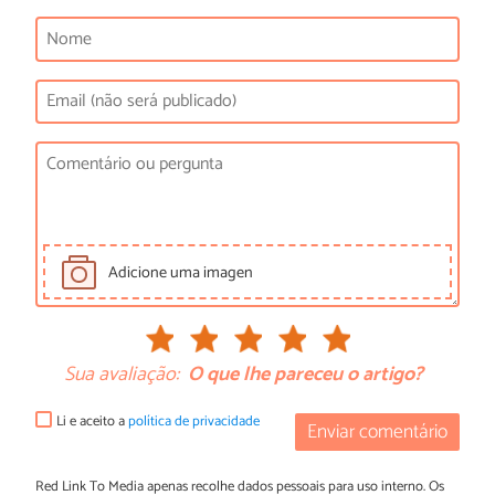
Adicione uma imagen
Sua avaliação:
O que lhe pareceu o artigo?
Li e aceito a
política de privacidade
Enviar comentário
Red Link To Media apenas recolhe dados pessoais para uso interno. Os