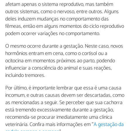
afetam apenas o sistema reprodutivo, mas também
outros sistemas, como o nervoso, entre outros. Alguns
deles induzem mudanças no comportamento das
fêmeas, então em alguns momentos do ciclo reprodutivo
podem ocorrer variações no comportamento.
O mesmo ocorre durante a gestação. Neste caso, novos
hormônios entram em cena, como o cortisol ou a
ocitocina em momentos próximos ao parto, podendo
influenciar a consciência do animal e suas reações,
incluindo tremores.
Por último, é importante lembrar que essa é uma causa
incomum, e outras causas devem ser descartadas, como
as mencionadas a seguir. Se perceber que sua cachorra
está tremendo excessivamente durante a gestação,
recomenda-se procurar imediatamente uma clínica
veterinária. Confira mais informações em "
A gestação da