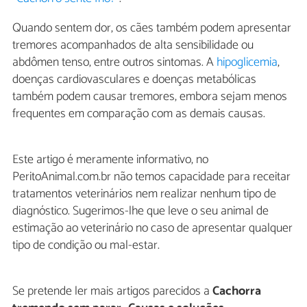
Quando sentem dor, os cães também podem apresentar
tremores acompanhados de alta sensibilidade ou
abdômen tenso, entre outros sintomas. A
hipoglicemia
,
doenças cardiovasculares e doenças metabólicas
também podem causar tremores, embora sejam menos
frequentes em comparação com as demais causas.
Este artigo é meramente informativo, no
PeritoAnimal.com.br não temos capacidade para receitar
tratamentos veterinários nem realizar nenhum tipo de
diagnóstico. Sugerimos-lhe que leve o seu animal de
estimação ao veterinário no caso de apresentar qualquer
tipo de condição ou mal-estar.
Se pretende ler mais artigos parecidos a
Cachorra