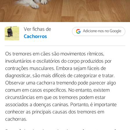
Ver fichas de
Adicione-nos no Google
Cachorros
Os tremores em cães são movimentos rítmicos,
involuntários e oscilatórios do corpo produzidos por
contrações musculares. Embora sejam fáceis de
diagnosticar, são mais difíceis de categorizar e tratar.
Observar uma cachorra tremendo pode parecer algo
comum em casos específicos. No entanto, existem
circunstâncias em que os tremores podem estar
associados a doenças caninas. Portanto, é importante
conhecer as principais causas dos tremores em
cachorras.