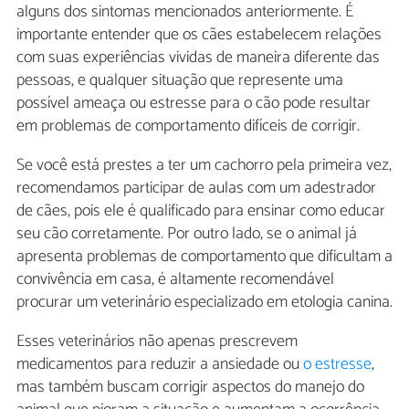
alguns dos sintomas mencionados anteriormente. É
importante entender que os cães estabelecem relações
com suas experiências vividas de maneira diferente das
pessoas, e qualquer situação que represente uma
possível ameaça ou estresse para o cão pode resultar
em problemas de comportamento difíceis de corrigir.
Se você está prestes a ter um cachorro pela primeira vez,
recomendamos participar de aulas com um adestrador
de cães, pois ele é qualificado para ensinar como educar
seu cão corretamente. Por outro lado, se o animal já
apresenta problemas de comportamento que dificultam a
convivência em casa, é altamente recomendável
procurar um veterinário especializado em etologia canina.
Esses veterinários não apenas prescrevem
medicamentos para reduzir a ansiedade ou
o estresse
,
mas também buscam corrigir aspectos do manejo do