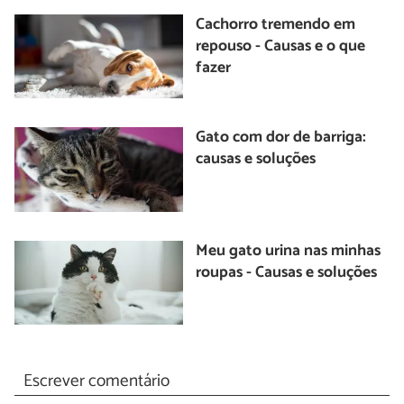
Cachorro tremendo em
repouso - Causas e o que
fazer
Gato com dor de barriga:
causas e soluções
Meu gato urina nas minhas
roupas - Causas e soluções
Escrever comentário