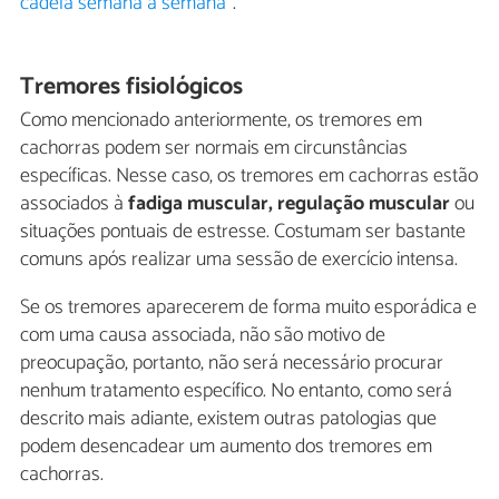
cadela semana a semana
".
Tremores fisiológicos
Como mencionado anteriormente, os tremores em
cachorras podem ser normais em circunstâncias
específicas. Nesse caso, os tremores em cachorras estão
associados à
fadiga muscular, regulação muscular
ou
situações pontuais de estresse. Costumam ser bastante
comuns após realizar uma sessão de exercício intensa.
Se os tremores aparecerem de forma muito esporádica e
com uma causa associada, não são motivo de
preocupação, portanto, não será necessário procurar
nenhum tratamento específico. No entanto, como será
descrito mais adiante, existem outras patologias que
podem desencadear um aumento dos tremores em
cachorras.