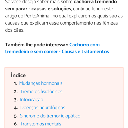
Se você deseja saber mais sobre
cachorra tremendo
sem parar - causas e soluções
, continue lendo este
artigo do PeritoAnimal, no qual explicaremos quais são as
causas que explicam esse comportamento nas fêmeas
dos cães.
Também lhe pode interessar:
Cachorro com
tremedeira e sem comer - Causas e tratamentos
Índice
Mudanças hormonais
Tremores fisiológicos
Intoxicação
Doenças neurológicas
Síndrome do tremor idiopático
Transtornos mentais