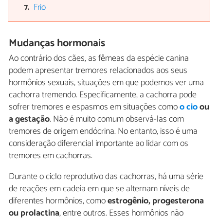
Frio
Mudanças hormonais
Ao contrário dos cães, as fêmeas da espécie canina
podem apresentar tremores relacionados aos seus
hormônios sexuais, situações em que podemos ver uma
cachorra tremendo. Especificamente, a cachorra pode
sofrer tremores e espasmos em situações como
o cio
ou
a gestação
. Não é muito comum observá-las com
tremores de origem endócrina. No entanto, isso é uma
consideração diferencial importante ao lidar com os
tremores em cachorras.
Durante o ciclo reprodutivo das cachorras, há uma série
de reações em cadeia em que se alternam níveis de
diferentes hormônios, como
estrogênio, progesterona
ou prolactina
, entre outros. Esses hormônios não