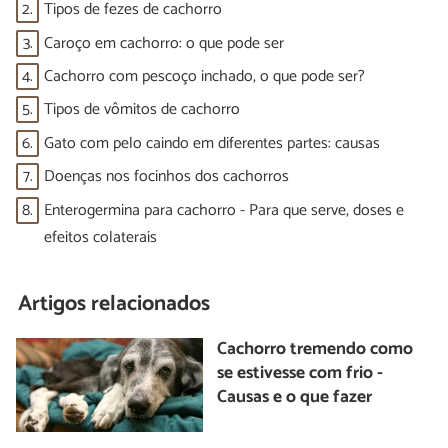
2.
Tipos de fezes de cachorro
3.
Caroço em cachorro: o que pode ser
4.
Cachorro com pescoço inchado, o que pode ser?
5.
Tipos de vômitos de cachorro
6.
Gato com pelo caindo em diferentes partes: causas
7.
Doenças nos focinhos dos cachorros
8.
Enterogermina para cachorro - Para que serve, doses e
efeitos colaterais
Artigos relacionados
Cachorro tremendo como
se estivesse com frio -
Causas e o que fazer