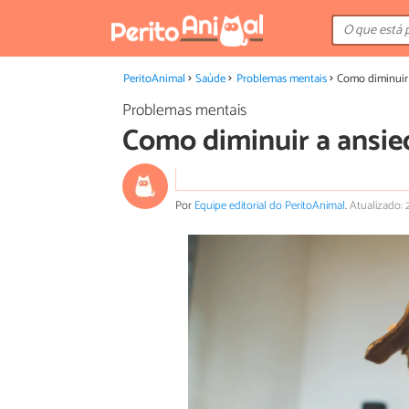
PeritoAnimal
Saúde
Problemas mentais
Como diminuir
Problemas mentais
Como diminuir a ansie
Por
Equipe editorial do PeritoAnimal
.
Atualizado: