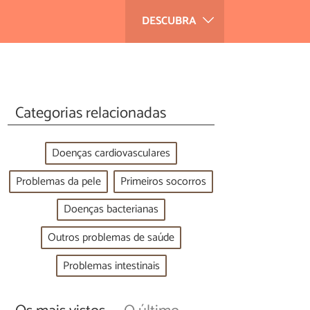
DESCUBRA
Categorias relacionadas
Doenças cardiovasculares
Problemas da pele
Primeiros socorros
Doenças bacterianas
Outros problemas de saúde
Problemas intestinais