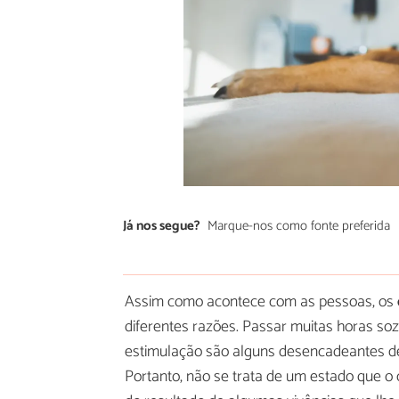
Já nos segue?
Marque-nos como fonte preferida
Assim como acontece com as pessoas, os
diferentes razões. Passar muitas horas soz
estimulação são alguns desencadeantes d
Portanto, não se trata de um estado que o