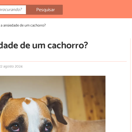
Pesquisar
 a ansiedade de um cachorro?
dade de um cachorro?
 22 agosto 2024