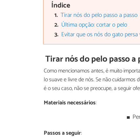
Índice
Tirar nós do pelo passo a passo
Última opção: cortar o pelo
Evitar que os nós do gato persa
Tirar nós do pelo passo a
Como mencionamos antes, é muito importa
lo suave e livre de nós. Se não cuidarmos 
é o seu caso, não se preocupe, a seguir o
Materiais necessários
:
Pe
Passos a seguir
: