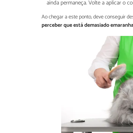
ainda permaneça. Volte a aplicar o co
Ao chegar a este ponto, deve conseguir d
perceber que está demasiado emaranhad