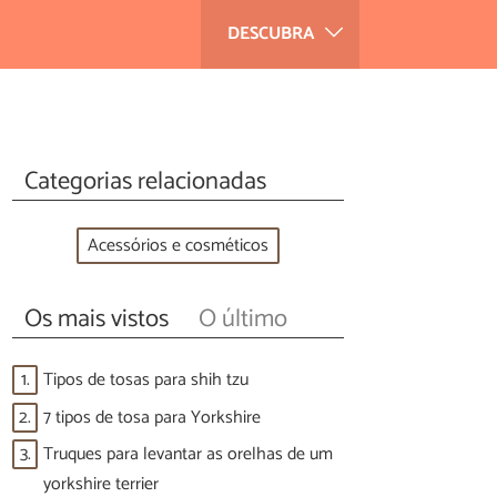
DESCUBRA
Categorias relacionadas
Acessórios e cosméticos
Os mais vistos
O último
1.
Tipos de tosas para shih tzu
2.
7 tipos de tosa para Yorkshire
3.
Truques para levantar as orelhas de um
yorkshire terrier