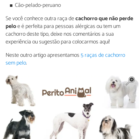
Cão-pelado-peruano
Se você conhece outra raça de
cachorro que não perde
pelo
e é perfeita para pessoas alérgicas ou tem um
cachorro deste tipo, deixe nos comentários a sua
experiência ou sugestão para colocarmos aqui!
Neste outro artigo apresentamos
5 raças de cachorro
sem pelo
.