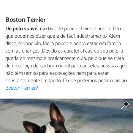
Boston Terrier
De pelo suave, curto
e de pouco cheiro, é um cachorro
que podemos dizer que é de fácil adestramento. Além
disso, é tranquilo, ladra pouco e adora estar em família
com as crianças. Devido às caraterísticas do seu pelo, a
queda do mesmo é praticamente nula, pelo que se trata
de uma raça de cachorro ideal para aquelas pessoas que
não têm tempo para escovações nem para estar
constantemente limpando. O que podemos pedir mais ao
Boston Terrier
?