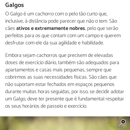
Galgos
O Galgo é um cachorro com o pelo tão curto que,
inclusive, à distância pode parecer que não o tem. São
cães
ativos e extremamente nobres
, pelo que serão
perfeitos para os que contam com um campo e querem
desfrutar com ele da sua agilidade e habilidade.
Embora sejam cachorros que precisem de elevadas
doses de exercício diário, também são adequados para
apartamentos e casas mais pequenas, sempre que
cobrirmos as suas necessidades físicas. São cães que
não suportam estar fechados em espaços pequenos
durante muitas horas seguidas, por isso, se decidir adotar
um Galgo, deve ter presente que é fundamental respeitar
os seus horários de passeio e exercício.