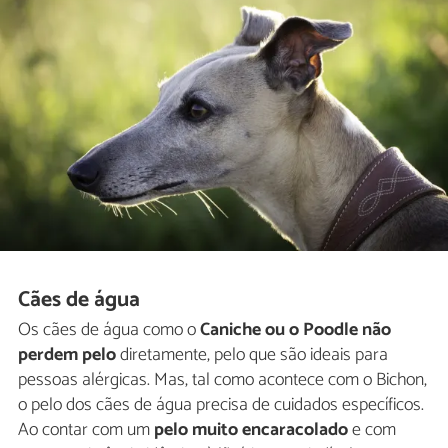
Cães de água
Os cães de água como o
Caniche ou o Poodle
não
perdem pelo
diretamente, pelo que são ideais para
pessoas alérgicas. Mas, tal como acontece com o Bichon,
o pelo dos cães de água precisa de cuidados específicos.
Ao contar com um
pelo muito encaracolado
e com