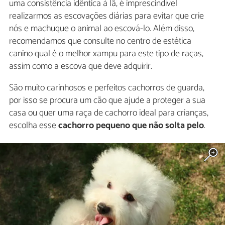
uma consistência idêntica à lã, é imprescindível
realizarmos as escovações diárias para evitar que crie
nós e machuque o animal ao escová-lo. Além disso,
recomendamos que consulte no centro de estética
canino qual é o melhor xampu para este tipo de raças,
assim como a escova que deve adquirir.
São muito carinhosos e perfeitos cachorros de guarda,
por isso se procura um cão que ajude a proteger a sua
casa ou quer uma raça de cachorro ideal para crianças,
escolha esse
cachorro pequeno que não solta pelo
.