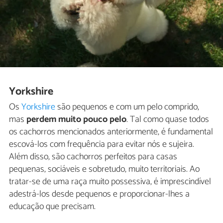
Yorkshire
Os
Yorkshire
são pequenos e com um pelo comprido,
mas
perdem muito pouco pelo
. Tal como quase todos
os cachorros mencionados anteriormente, é fundamental
escová-los com frequência para evitar nós e sujeira.
Além disso, são cachorros perfeitos para casas
pequenas, sociáveis e sobretudo, muito territoriais. Ao
tratar-se de uma raça muito possessiva, é imprescindível
adestrá-los desde pequenos e proporcionar-lhes a
educação que precisam.