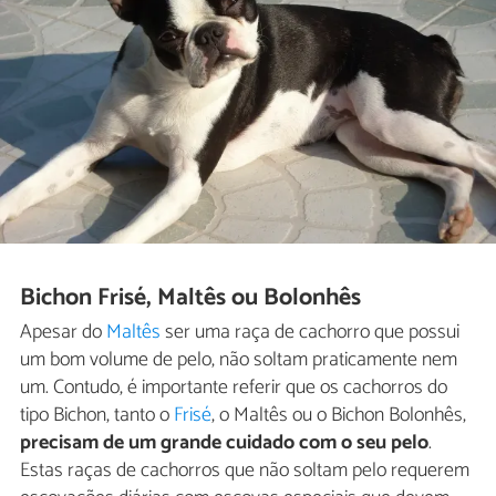
Bichon Frisé, Maltês ou Bolonhês
Apesar do
Maltês
ser uma raça de cachorro que possui
um bom volume de pelo, não soltam praticamente nem
um. Contudo, é importante referir que os cachorros do
tipo Bichon, tanto o
Frisé
, o Maltês ou o Bichon Bolonhês,
precisam de um grande cuidado com o seu pelo
.
Estas raças de cachorros que não soltam pelo requerem