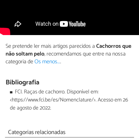
Se pretende ler mais artigos parecidos a
Cachorros que
não soltam pelo
, recomendamos que entre na nossa
categoria de
Os menos...
.
Bibliografia
FCI. Raças de cachorro. Disponível em:
<https://www.fci.be/es/Nomenclature/>. Acesso em 26
de agosto de 2022.
Categorias relacionadas