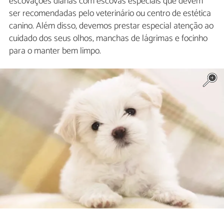
escovações diárias com escovas especiais que devem
ser recomendadas pelo veterinário ou centro de estética
canino. Além disso, devemos prestar especial atenção ao
cuidado dos seus olhos, manchas de lágrimas e focinho
para o manter bem limpo.