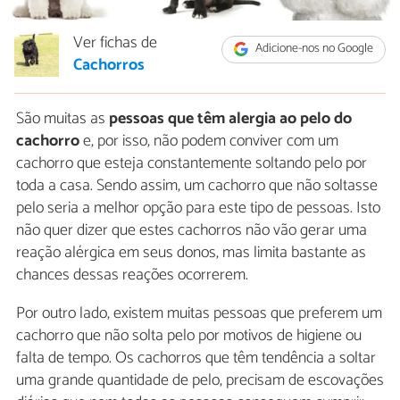
Ver fichas de
Adicione-nos no Google
Cachorros
São muitas as
pessoas que têm alergia ao pelo do
cachorro
e, por isso, não podem conviver com um
cachorro que esteja constantemente soltando pelo por
toda a casa. Sendo assim, um cachorro que não soltasse
pelo seria a melhor opção para este tipo de pessoas. Isto
não quer dizer que estes cachorros não vão gerar uma
reação alérgica em seus donos, mas limita bastante as
chances dessas reações ocorrerem.
Por outro lado, existem muitas pessoas que preferem um
cachorro que não solta pelo por motivos de higiene ou
falta de tempo. Os cachorros que têm tendência a soltar
uma grande quantidade de pelo, precisam de escovações