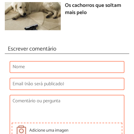
Os cachorros que soltam
mais pelo
Escrever comentário
Adicione uma imagen