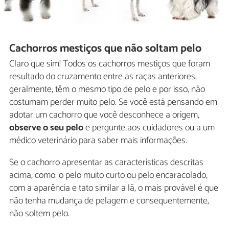
Cachorros mestiços que não soltam pelo
Claro que sim! Todos os cachorros mestiços que foram
resultado do cruzamento entre as raças anteriores,
geralmente, têm o mesmo tipo de pelo e por isso, não
costumam perder muito pelo. Se você está pensando em
adotar um cachorro que você desconhece a origem,
observe o seu pelo
e pergunte aos cuidadores ou a um
médico veterinário para saber mais informações.
Se o cachorro apresentar as características descritas
acima, como: o pelo muito curto ou pelo encaracolado,
com a aparência e tato similar a lã, o mais provável é que
não tenha mudança de pelagem e consequentemente,
não soltem pelo.