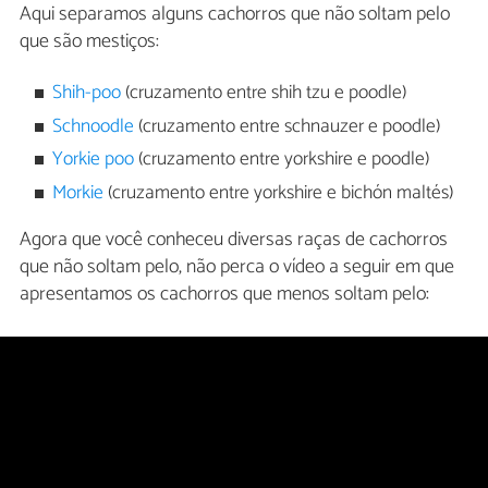
Aqui separamos alguns cachorros que não soltam pelo
que são mestiços:
Shih-poo
(cruzamento entre shih tzu e poodle)
Schnoodle
(cruzamento entre schnauzer e poodle)
Yorkie poo
(cruzamento entre yorkshire e poodle)
Morkie
(cruzamento entre yorkshire e bichón maltés)
Agora que você conheceu diversas raças de cachorros
que não soltam pelo, não perca o vídeo a seguir em que
apresentamos os cachorros que menos soltam pelo: