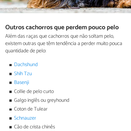
Outros cachorros que perdem pouco pelo
Além das raças que cachorros que não soltam pelo,
existem outras que têm tendência a perder muito pouca
quantidade de pelo:
Dachshund
Shih Tzu
Basenji
Collie de pelo curto
Galgo inglês ou greyhound
Coton de Tulear
Schnauzer
Cão de crista chinês