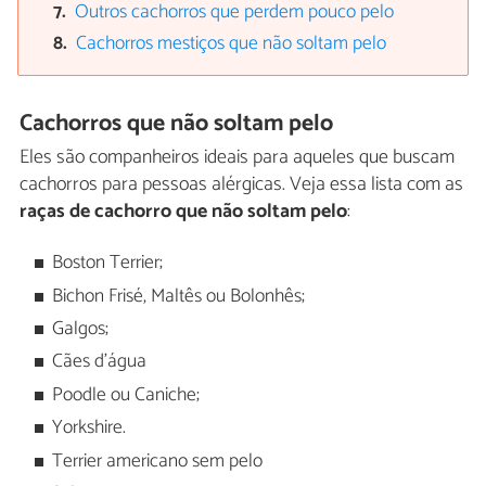
Outros cachorros que perdem pouco pelo
Cachorros mestiços que não soltam pelo
Cachorros que não soltam pelo
Eles são companheiros ideais para aqueles que buscam
cachorros para pessoas alérgicas. Veja essa lista com as
raças de cachorro que não soltam pelo
:
Boston Terrier;
Bichon Frisé, Maltês ou Bolonhês;
Galgos;
Cães d'água
Poodle ou Caniche;
Yorkshire.
Terrier americano sem pelo