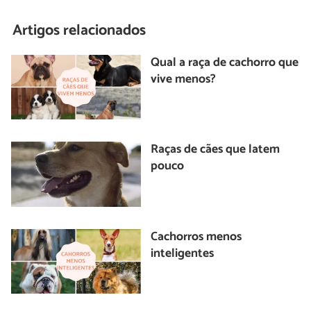
Artigos relacionados
Qual a raça de cachorro que
vive menos?
Raças de cães que latem
pouco
Cachorros menos
inteligentes