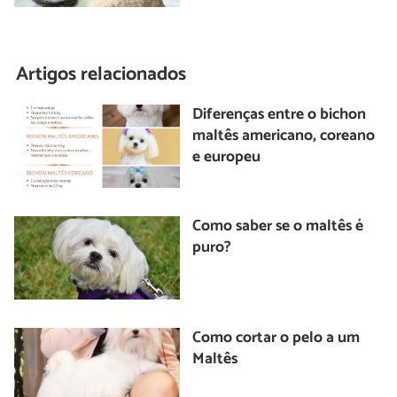
Artigos relacionados
Diferenças entre o bichon
maltês americano, coreano
e europeu
Como saber se o maltês é
puro?
Como cortar o pelo a um
Maltês