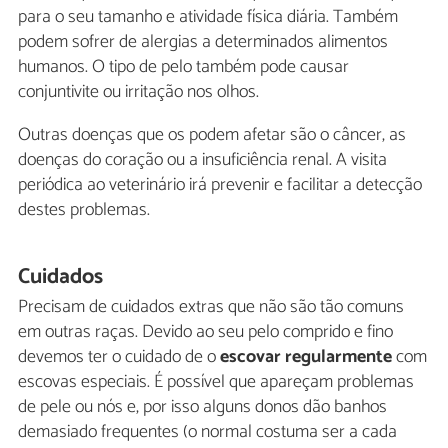
para o seu tamanho e atividade física diária. Também
podem sofrer de alergias a determinados alimentos
humanos. O tipo de pelo também pode causar
conjuntivite ou irritação nos olhos.
Outras doenças que os podem afetar são o câncer, as
doenças do coração ou a insuficiência renal. A visita
periódica ao veterinário irá prevenir e facilitar a detecção
destes problemas.
Cuidados
Precisam de cuidados extras que não são tão comuns
em outras raças. Devido ao seu pelo comprido e fino
devemos ter o cuidado de o
escovar regularmente
com
escovas especiais. É possível que apareçam problemas
de pele ou nós e, por isso alguns donos dão banhos
demasiado frequentes (o normal costuma ser a cada