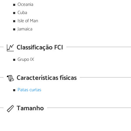
Oceania
Cuba
Isle of Man
Jamaica
Classificação FCI
Grupo IX
Características físicas
Patas curtas
Tamanho