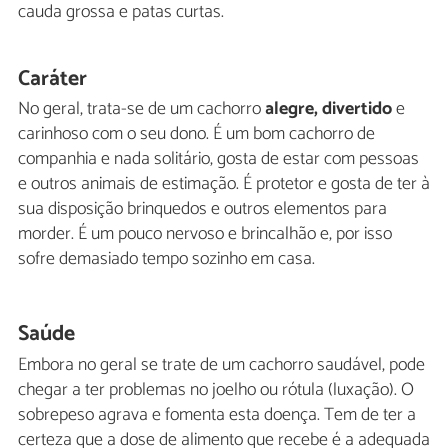
cauda grossa e patas curtas.
Caráter
No geral, trata-se de um cachorro
alegre, divertido
e
carinhoso com o seu dono. É um bom cachorro de
companhia e nada solitário, gosta de estar com pessoas
e outros animais de estimação. É protetor e gosta de ter à
sua disposição brinquedos e outros elementos para
morder. É um pouco nervoso e brincalhão e, por isso
sofre demasiado tempo sozinho em casa.
Saúde
Embora no geral se trate de um cachorro saudável, pode
chegar a ter problemas no joelho ou rótula (luxação). O
sobrepeso agrava e fomenta esta doença. Tem de ter a
certeza que a dose de alimento que recebe é a adequada