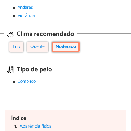
Andares
Vigilância
Clima recomendado
Frio
Quente
Moderado
Tipo de pelo
Comprido
Índice
Aparência física