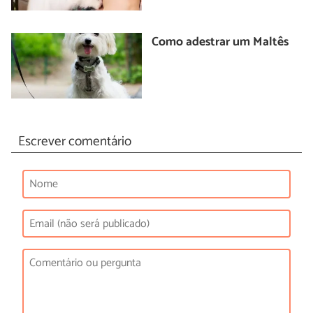
Como adestrar um Maltês
Escrever comentário