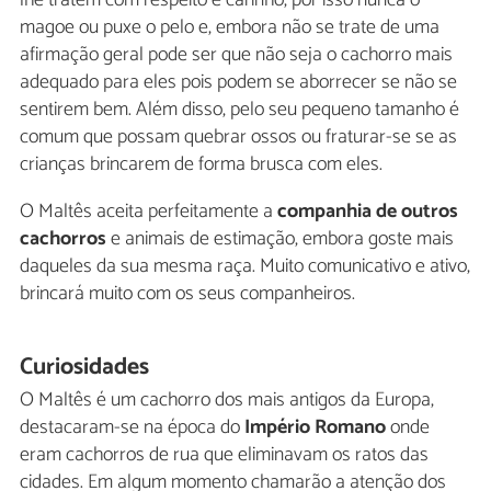
magoe ou puxe o pelo e, embora não se trate de uma
afirmação geral pode ser que não seja o cachorro mais
adequado para eles pois podem se aborrecer se não se
sentirem bem. Além disso, pelo seu pequeno tamanho é
comum que possam quebrar ossos ou fraturar-se se as
crianças brincarem de forma brusca com eles.
O Maltês aceita perfeitamente a
companhia de outros
cachorros
e animais de estimação, embora goste mais
daqueles da sua mesma raça. Muito comunicativo e ativo,
brincará muito com os seus companheiros.
Curiosidades
O Maltês é um cachorro dos mais antigos da Europa,
destacaram-se na época do
Império Romano
onde
eram cachorros de rua que eliminavam os ratos das
cidades. Em algum momento chamarão a atenção dos