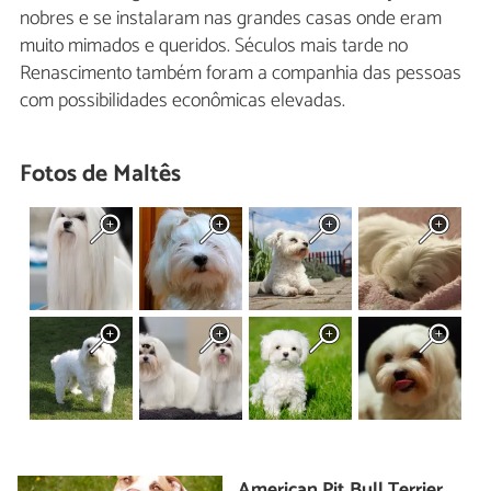
nobres e se instalaram nas grandes casas onde eram
muito mimados e queridos. Séculos mais tarde no
Renascimento também foram a companhia das pessoas
com possibilidades econômicas elevadas.
Fotos de Maltês
American Pit Bull Terrier