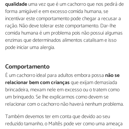
qualidade
uma vez que é um cachorro que nos pedirá de
forma amigável e em excesso comida humana, se
incentivar este comportamento pode chegar a recusar a
ração. Não deve tolerar este comportamento. Dar-lhe
comida humana é um problema pois não possui algumas
enzimas que determinados alimentos catalisam e isso
pode iniciar uma alergia.
Comportamento
É um cachorro ideal para adultos embora possa
não se
relacionar bem com crianças
que exijam demasiada
brincadeira, mexam nele em excesso ou o tratem como
um brinquedo. Se lhe explicarmos como devem se
relacionar com o cachorro não haverá nenhum problema.
Também devemos ter em conta que devido ao seu
reduzido tamanho, o Maltês pode ver como uma ameaça