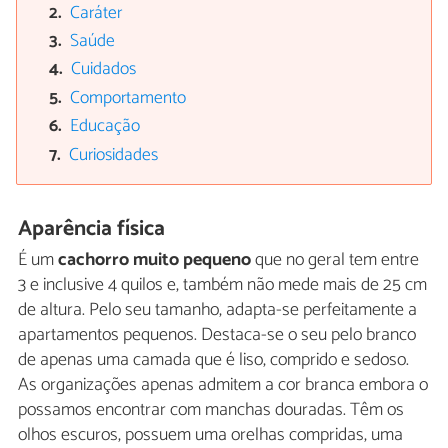
Caráter
Saúde
Cuidados
Comportamento
Educação
Curiosidades
Aparência física
É um
cachorro muito pequeno
que no geral tem entre
3 e inclusive 4 quilos e, também não mede mais de 25 cm
de altura. Pelo seu tamanho, adapta-se perfeitamente a
apartamentos pequenos. Destaca-se o seu pelo branco
de apenas uma camada que é liso, comprido e sedoso.
As organizações apenas admitem a cor branca embora o
possamos encontrar com manchas douradas. Têm os
olhos escuros, possuem uma orelhas compridas, uma