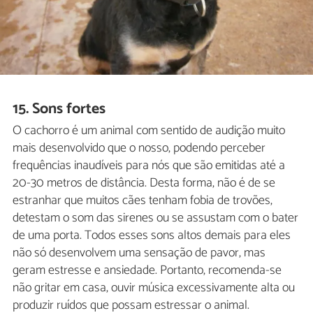
15. Sons fortes
O cachorro é um animal com sentido de audição muito
mais desenvolvido que o nosso, podendo perceber
frequências inaudíveis para nós que são emitidas até a
20-30 metros de distância. Desta forma, não é de se
estranhar que muitos cães tenham fobia de trovões,
detestam o som das sirenes ou se assustam com o bater
de uma porta. Todos esses sons altos demais para eles
não só desenvolvem uma sensação de pavor, mas
geram estresse e ansiedade. Portanto, recomenda-se
não gritar em casa, ouvir música excessivamente alta ou
produzir ruídos que possam estressar o animal.