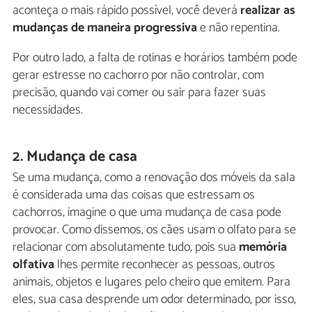
aconteça o mais rápido possível, você deverá
realizar as
mudanças de maneira progressiva
e não repentina.
Por outro lado, a falta de rotinas e horários também pode
gerar estresse no cachorro por não controlar, com
precisão, quando vai comer ou sair para fazer suas
necessidades.
2. Mudança de casa
Se uma mudança, como a renovação dos móveis da sala
é considerada uma das coisas que estressam os
cachorros, imagine o que uma mudança de casa pode
provocar. Como dissemos, os cães usam o olfato para se
relacionar com absolutamente tudo, pois sua
memória
olfativa
lhes permite reconhecer as pessoas, outros
animais, objetos e lugares pelo cheiro que emitem. Para
eles, sua casa desprende um odor determinado, por isso,