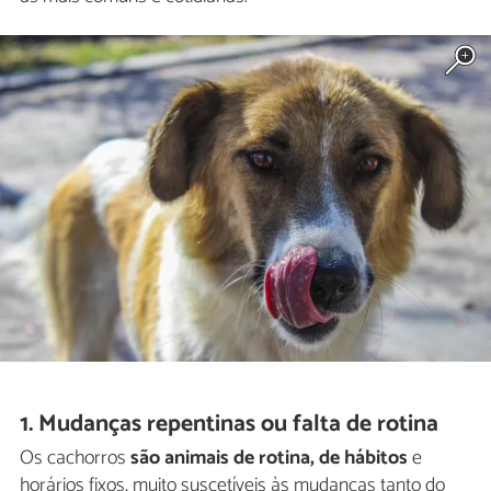
1. Mudanças repentinas ou falta de rotina
Os cachorros
são animais de rotina, de hábitos
e
horários fixos, muito suscetíveis às mudanças tanto do