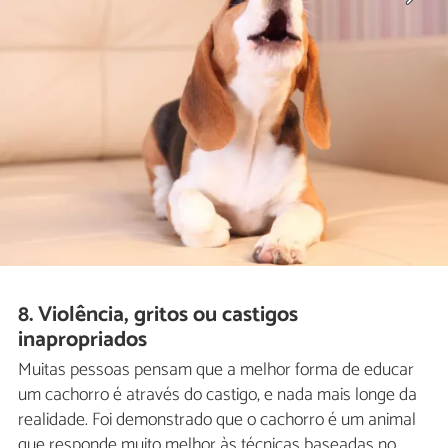
8. Violência, gritos ou castigos
inapropriados
Muitas pessoas pensam que a melhor forma de educar
um cachorro é através do castigo, e nada mais longe da
realidade. Foi demonstrado que o cachorro é um animal
que responde muito melhor às técnicas baseadas no