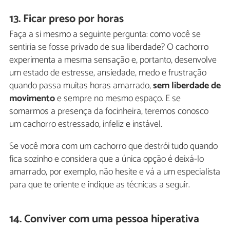
13. Ficar preso por horas
Faça a si mesmo a seguinte pergunta: como você se
sentiria se fosse privado de sua liberdade? O cachorro
experimenta a mesma sensação e, portanto, desenvolve
um estado de estresse, ansiedade, medo e frustração
quando passa muitas horas amarrado,
sem liberdade de
movimento
e sempre no mesmo espaço. E se
somarmos a presença da focinheira, teremos conosco
um cachorro estressado, infeliz e instável.
Se você mora com um cachorro que destrói tudo quando
fica sozinho e considera que a única opção é deixá-lo
amarrado, por exemplo, não hesite e vá a um especialista
para que te oriente e indique as técnicas a seguir.
14. Conviver com uma pessoa hiperativa