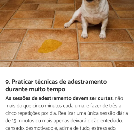
9. Praticar técnicas de adestramento
durante muito tempo
As sessões de adestramento devem ser curtas
, não
mais do que cinco minutos cada uma, e fazer de três a
cinco repetições por dia. Realizar uma única sessão diária
de 15 minutos ou mais apenas deixará o cão entediado,
cansado, desmotivado e, acima de tudo, estressado.