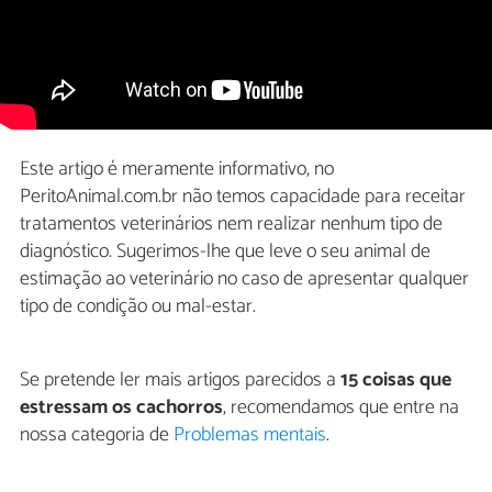
Este artigo é meramente informativo, no
PeritoAnimal.com.br não temos capacidade para receitar
tratamentos veterinários nem realizar nenhum tipo de
diagnóstico. Sugerimos-lhe que leve o seu animal de
estimação ao veterinário no caso de apresentar qualquer
tipo de condição ou mal-estar.
Se pretende ler mais artigos parecidos a
15 coisas que
estressam os cachorros
, recomendamos que entre na
nossa categoria de
Problemas mentais
.