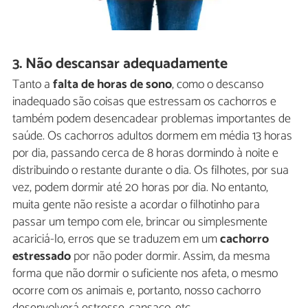
3. Não descansar adequadamente
Tanto a
falta de horas de sono
, como o descanso
inadequado são coisas que estressam os cachorros e
também podem desencadear problemas importantes de
saúde. Os cachorros adultos dormem em média 13 horas
por dia, passando cerca de 8 horas dormindo à noite e
distribuindo o restante durante o dia. Os filhotes, por sua
vez, podem dormir até 20 horas por dia. No entanto,
muita gente não resiste a acordar o filhotinho para
passar um tempo com ele, brincar ou simplesmente
acariciá-lo, erros que se traduzem em um
cachorro
estressado
por não poder dormir. Assim, da mesma
forma que não dormir o suficiente nos afeta, o mesmo
ocorre com os animais e, portanto, nosso cachorro