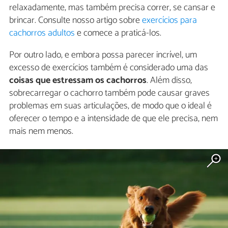
relaxadamente, mas também precisa correr, se cansar e
brincar. Consulte nosso artigo sobre
exercícios para
cachorros adultos
e comece a praticá-los.
Por outro lado, e embora possa parecer incrível, um
excesso de exercícios também é considerado uma das
coisas que estressam os cachorros
. Além disso,
sobrecarregar o cachorro também pode causar graves
problemas em suas articulações, de modo que o ideal é
oferecer o tempo e a intensidade de que ele precisa, nem
mais nem menos.