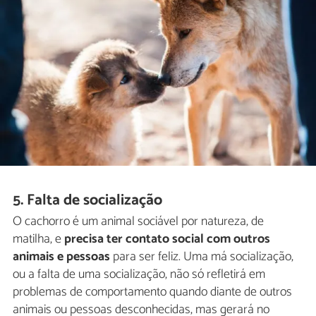
5. Falta de socialização
O cachorro é um animal sociável por natureza, de
matilha, e
precisa ter contato social com outros
animais e pessoas
para ser feliz. Uma má socialização,
ou a falta de uma socialização, não só refletirá em
problemas de comportamento quando diante de outros
animais ou pessoas desconhecidas, mas gerará no