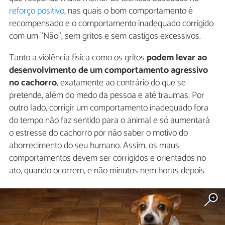
reforço positivo
, nas quais o bom comportamento é
recompensado e o comportamento inadequado corrigido
com um "Não", sem gritos e sem castigos excessivos.
Tanto a violência física como os gritos
podem levar ao
desenvolvimento de um comportamento agressivo
no cachorro
, exatamente ao contrário do que se
pretende, além do medo da pessoa e até traumas. Por
outro lado, corrigir um comportamento inadequado fora
do tempo não faz sentido para o animal e só aumentará
o estresse do cachorro por não saber o motivo do
aborrecimento do seu humano. Assim, os maus
comportamentos devem ser corrigidos e orientados no
ato, quando ocorrem, e não minutos nem horas depois.