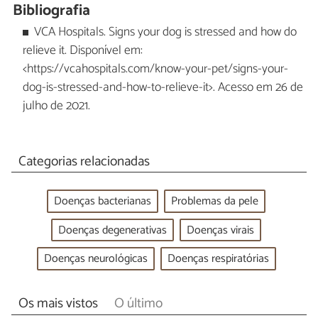
Bibliografia
VCA Hospitals. Signs your dog is stressed and how do
relieve it. Disponível em:
<https://vcahospitals.com/know-your-pet/signs-your-
dog-is-stressed-and-how-to-relieve-it>. Acesso em 26 de
julho de 2021.
Categorias relacionadas
Doenças bacterianas
Problemas da pele
Doenças degenerativas
Doenças virais
Doenças neurológicas
Doenças respiratórias
Os mais vistos
O último