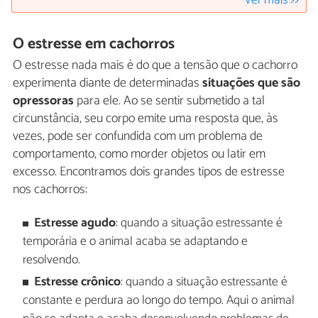
Ver mais >>
O estresse em cachorros
O estresse nada mais é do que a tensão que o cachorro
experimenta diante de determinadas
situações que são
opressoras
para ele. Ao se sentir submetido a tal
circunstância, seu corpo emite uma resposta que, às
vezes, pode ser confundida com um problema de
comportamento, como morder objetos ou latir em
excesso. Encontramos dois grandes tipos de estresse
nos cachorros:
Estresse agudo
: quando a situação estressante é
temporária e o animal acaba se adaptando e
resolvendo.
Estresse crônico
: quando a situação estressante é
constante e perdura ao longo do tempo. Aqui o animal