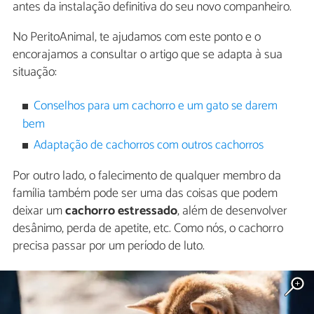
antes da instalação definitiva do seu novo companheiro.
No PeritoAnimal, te ajudamos com este ponto e o
encorajamos a consultar o artigo que se adapta à sua
situação:
Conselhos para um cachorro e um gato se darem
bem
Adaptação de cachorros com outros cachorros
Por outro lado, o falecimento de qualquer membro da
família também pode ser uma das coisas que podem
deixar um
cachorro estressado
, além de desenvolver
desânimo, perda de apetite, etc. Como nós, o cachorro
precisa passar por um período de luto.