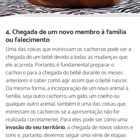
4. Chegada de um novo membro à família
ou falecimento
Uma das coisas que estressam os cachorros pode ser a
chegada de um bebê devido a todas as mudanças que
ele acarreta. Portanto, é fundamental preparar o
cachorro para a chegada do bebê durante os meses
anteriores e saber como agir assim que o bebê nascer.
Da mesma forma, a incorporação de um novo animal à
família, seja outro cachorro, um gato, um coelho ou
qualquer outro animal, também é uma das coisas que
estressam os cachorros se a apresentação não for
realizada corretamente. Para eles pode ser como uma
invasão do seu território
, a chegada de novos odores e
sons e, portanto, devemos seguir uma série de etapas