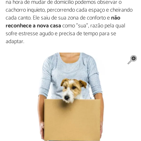
na hora de mudar de domicílio podemos observar o
cachorro inquieto, percorrendo cada espaço e cheirando
cada canto. Ele saiu de sua zona de conforto e
não
reconhece a nova casa
como "sua", razão pela qual
sofre estresse agudo e precisa de tempo para se
adaptar.