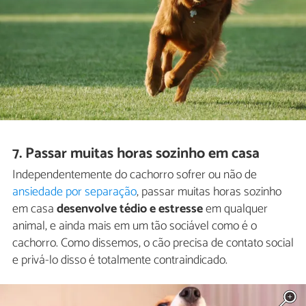
7. Passar muitas horas sozinho em casa
Independentemente do cachorro sofrer ou não de
ansiedade por separação
, passar muitas horas sozinho
em casa
desenvolve tédio e estresse
em qualquer
animal, e ainda mais em um tão sociável como é o
cachorro. Como dissemos, o cão precisa de contato social
e privá-lo disso é totalmente contraindicado.