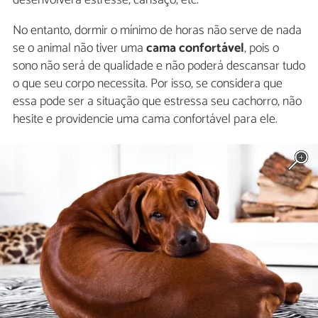
desenvolverá estresse, cansaço, etc.
No entanto, dormir o mínimo de horas não serve de nada
se o animal não tiver uma
cama confortável
, pois o
sono não será de qualidade e não poderá descansar tudo
o que seu corpo necessita. Por isso, se considera que
essa pode ser a situação que estressa seu cachorro, não
hesite e providencie uma cama confortável para ele.