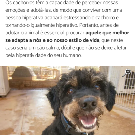
Os cachorros têm a capacidade de perceber nossas
emoções e adotá-las, de modo que conviver com uma
pessoa hiperativa acabará estressando o cachorro e
tornando-o igualmente hiperativo. Portanto, antes de
adotar o animal é essencial procurar
aquele que melhor
se adapta a nós e ao nosso estilo de vida
, que neste
caso seria um cão calmo, dócil e que não se deixe afetar
pela hiperatividade do seu humano.