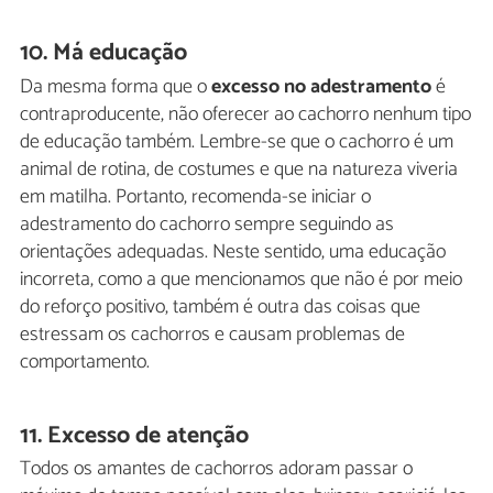
10. Má educação
Da mesma forma que o
excesso no adestramento
é
contraproducente, não oferecer ao cachorro nenhum tipo
de educação também. Lembre-se que o cachorro é um
animal de rotina, de costumes e que na natureza viveria
em matilha. Portanto, recomenda-se iniciar o
adestramento do cachorro sempre seguindo as
orientações adequadas. Neste sentido, uma educação
incorreta, como a que mencionamos que não é por meio
do reforço positivo, também é outra das coisas que
estressam os cachorros e causam problemas de
comportamento.
11. Excesso de atenção
Todos os amantes de cachorros adoram passar o