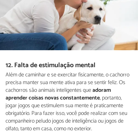
12. Falta de estimulação mental
Além de caminhar e se exercitar fisicamente, o cachorro
precisa manter sua mente ativa para se sentir feliz. Os
cachorros são animais inteligentes que
adoram
aprender coisas novas constantemente
, portanto,
jogar jogos que estimulem sua mente é praticamente
obrigatório. Para fazer isso, você pode realizar com seu
companheiro peludo jogos de inteligência ou jogos de
olfato, tanto em casa, como no exterior.