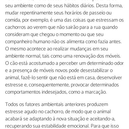
seu ambiente como de seus hábitos diários. Desta forma,
mudar repentinamente seus horários de passeio ou
comida, por exemplo, é uma das coisas que estressam os
cachorros ao verem que não sairão para a rua quando
consideram que chegou o momento ou que seu
companheiro humano não os alimenta como fazia antes.
O mesmo acontece ao realizar mudanças em seu
ambiente normal, tais como uma renovação dos móveis.
O cão está acostumado a perceber um determinado odor
e a presença de móveis novos pode desestabilizar o
animal, fazê-lo sentir que não está em casa, desenvolver
estresse e, consequentemente, provocar determinados
comportamentos indesejados, como a marcação.
Todos os fatores ambientais anteriores produzem
estresse agudo no cachorro, de modo que o animal
acabará se adaptando à nova situação e aceitando-a,
recuperando sua estabilidade emocional. Para que isso