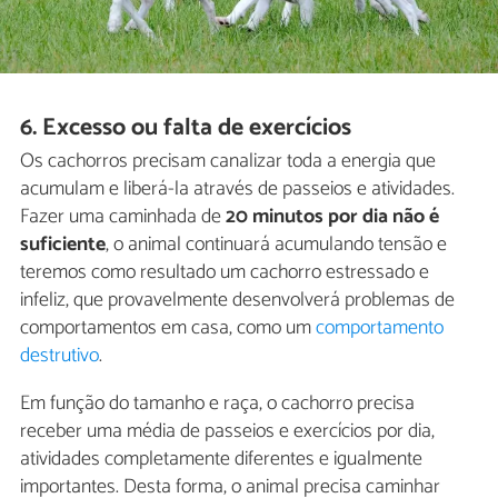
6. Excesso ou falta de exercícios
Os cachorros precisam canalizar toda a energia que
acumulam e liberá-la através de passeios e atividades.
Fazer uma caminhada de
20 minutos por dia não é
suficiente
, o animal continuará acumulando tensão e
teremos como resultado um cachorro estressado e
infeliz, que provavelmente desenvolverá problemas de
comportamentos em casa, como um
comportamento
destrutivo
.
Em função do tamanho e raça, o cachorro precisa
receber uma média de passeios e exercícios por dia,
atividades completamente diferentes e igualmente
importantes. Desta forma, o animal precisa caminhar