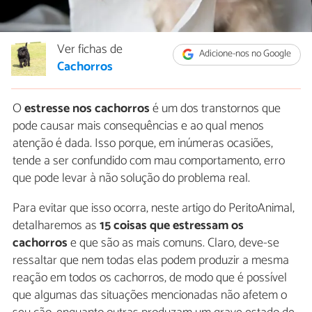
Ver fichas de
Adicione-nos no Google
Cachorros
O
estresse nos cachorros
é um dos transtornos que
pode causar mais consequências e ao qual menos
atenção é dada. Isso porque, em inúmeras ocasiões,
tende a ser confundido com mau comportamento, erro
que pode levar à não solução do problema real.
Para evitar que isso ocorra, neste artigo do PeritoAnimal,
detalharemos as
15 coisas que estressam os
cachorros
e que são as mais comuns. Claro, deve-se
ressaltar que nem todas elas podem produzir a mesma
reação em todos os cachorros, de modo que é possível
que algumas das situações mencionadas não afetem o