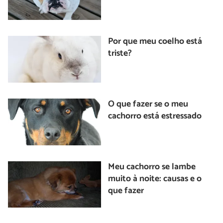
Por que meu coelho está
triste?
O que fazer se o meu
cachorro está estressado
Meu cachorro se lambe
muito à noite: causas e o
que fazer