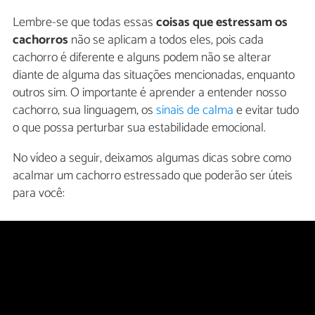
Lembre-se que todas essas
coisas que estressam os
cachorros
não se aplicam a todos eles, pois cada
cachorro é diferente e alguns podem não se alterar
diante de alguma das situações mencionadas, enquanto
outros sim. O importante é aprender a entender nosso
cachorro, sua linguagem, os
sinais de calma
e evitar tudo
o que possa perturbar sua estabilidade emocional.
No vídeo a seguir, deixamos algumas dicas sobre como
acalmar um cachorro estressado que poderão ser úteis
para você: