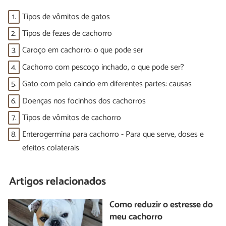
1.
Tipos de vômitos de gatos
2.
Tipos de fezes de cachorro
3.
Caroço em cachorro: o que pode ser
4.
Cachorro com pescoço inchado, o que pode ser?
5.
Gato com pelo caindo em diferentes partes: causas
6.
Doenças nos focinhos dos cachorros
7.
Tipos de vômitos de cachorro
8.
Enterogermina para cachorro - Para que serve, doses e
efeitos colaterais
Artigos relacionados
Como reduzir o estresse do
meu cachorro