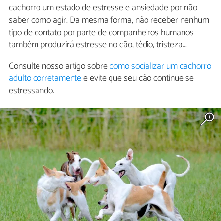
cachorro um estado de estresse e ansiedade por não
saber como agir. Da mesma forma, não receber nenhum
tipo de contato por parte de companheiros humanos
também produzirá estresse no cão, tédio, tristeza...
Consulte nosso artigo sobre
como socializar um cachorro
adulto corretamente
e evite que seu cão continue se
estressando.