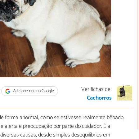
Ver fichas de
Adicione-nos no Google
Cachorros
 forma anormal, como se estivesse realmente bêbado,
e alerta e preocupação por parte do cuidador. É a
diversas causas, desde simples desequilíbrios em