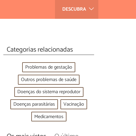
DESCUBRA
Categorias relacionadas
Problemas de gestação
Outros problemas de saúde
Doenças do sistema reprodutor
Doenças parasitárias
Vacinação
Medicamentos