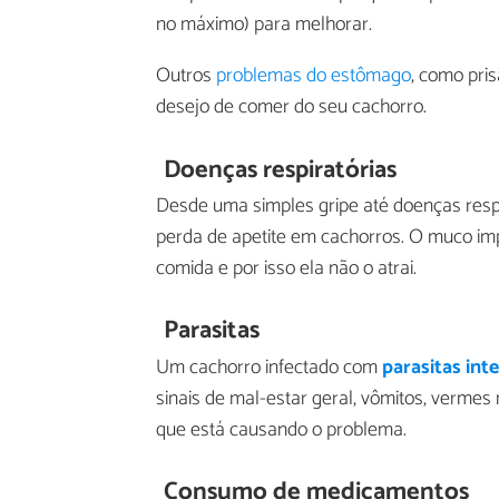
no máximo) para melhorar.
Outros
problemas do estômago
, como pri
desejo de comer do seu cachorro.
Doenças respiratórias
Desde uma simples gripe até doenças respi
perda de apetite em cachorros. O muco im
comida e por isso ela não o atrai.
Parasitas
Um cachorro infectado com
parasitas inte
sinais de mal-estar geral, vômitos, vermes
que está causando o problema.
Consumo de medicamentos