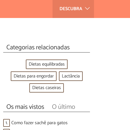
DESCUBRA
Categorias relacionadas
Dietas equilibradas
Dietas para engordar
Lactância
Dietas caseiras
Os mais vistos
O último
1.
Como fazer sachê para gatos