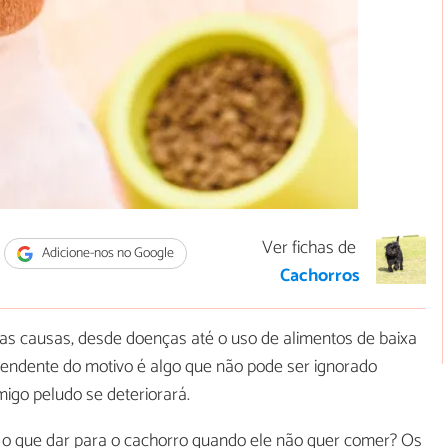
Ver fichas de
Adicione-nos no Google
Cachorros
as causas, desde doenças até o uso de alimentos de baixa
pendente do motivo é algo que não pode ser ignorado
go peludo se deteriorará.
o que dar para o cachorro quando ele não quer comer? Os