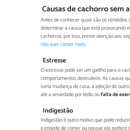
Causas de cachorro sem a
Antes de conhecer quais são os remédios ca
determinar a causa que está provocando e
cachorros, por isso, preste atenção aos s
não quer comer nada
.
Estresse
O estresse pode ser um gatilho para o cac
comportamentos destrutivos. As causas q
(uma mudança de casa, a adoção de outro 
até a ansiedade por tédio ou
falta de exer
Indigestão
Indigestão é outro motivo que pode reduzir
o impede de comer ou porque ele prefere s