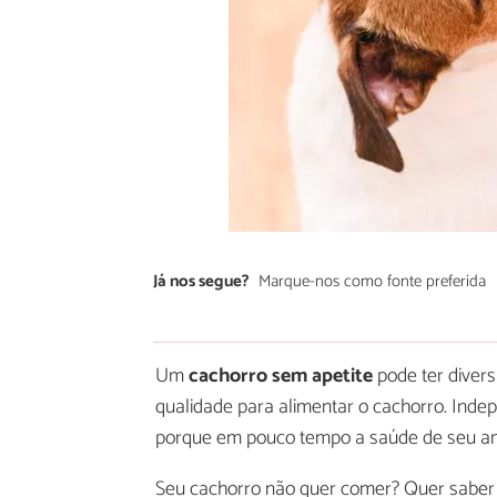
Já nos segue?
Marque-nos como fonte preferida
Um
cachorro sem apetite
pode ter divers
qualidade para alimentar o cachorro. Inde
porque em pouco tempo a saúde de seu ami
Seu cachorro não quer comer? Quer saber 