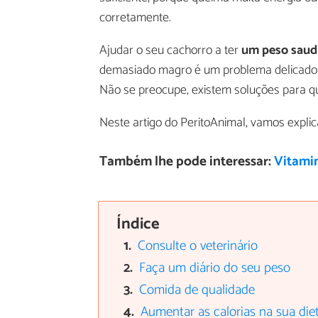
corretamente.
Ajudar o seu cachorro a ter
um peso saud
demasiado magro é um problema delicado e
Não se preocupe, existem soluções para q
Neste artigo do PeritoAnimal, vamos expli
Também lhe pode interessar:
Vitami
Índice
Consulte o veterinário
Faça um diário do seu peso
Comida de qualidade
Aumentar as calorias na sua die