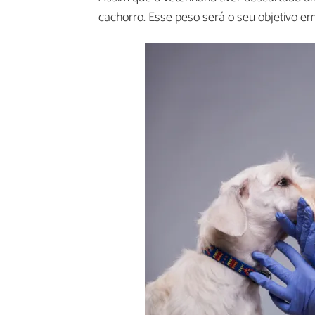
cachorro. Esse peso será o seu objetivo 