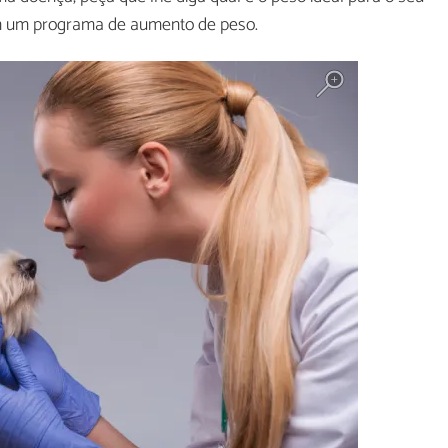
em um programa de aumento de peso.