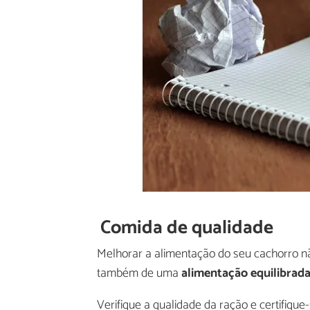
Comida de qualidade
Melhorar a alimentação do seu cachorro nã
também de uma
alimentação equilibrad
Verifique a qualidade da ração e certifique