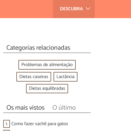
DESCUBRA
Categorias relacionadas
Problemas de alimentação
Dietas caseiras
Lactância
Dietas equilibradas
Os mais vistos
O último
1.
Como fazer sachê para gatos