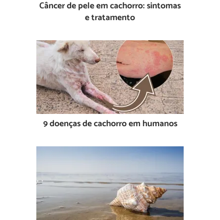
Câncer de pele em cachorro: sintomas
e tratamento
9 doenças de cachorro em humanos