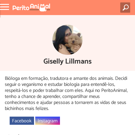
Giselly Lillmans
Bióloga em formação, tradutora e amante dos animais. Decidi
seguir o veganismo e estudar biologia para entendê-los,
respeitá-los e poder trabalhar com eles. Aqui no PeritoAnimal,
tenho a chance de aprender, compartilhar meus
conhecimentos e ajudar pessoas a tornarem as vidas de seus
bichinhos mais felizes.
Facebook
Instagram