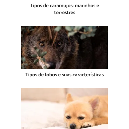
Tipos de caramujos: marinhos e
terrestres
Tipos de lobos e suas características