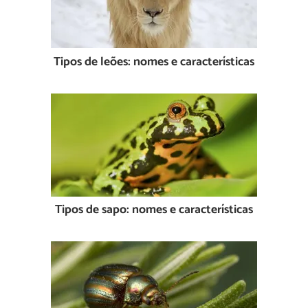
Tipos de leões: nomes e características
Tipos de sapo: nomes e características