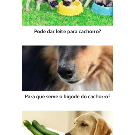
Pode dar leite para cachorro?
Para que serve o bigode do cachorro?