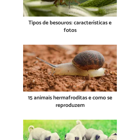
Tipos de besouros: características e
fotos
15 animais hermafroditas e como se
reproduzem