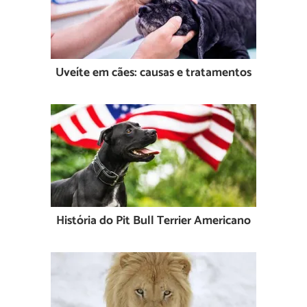
Uveíte em cães: causas e tratamentos
História do Pit Bull Terrier Americano