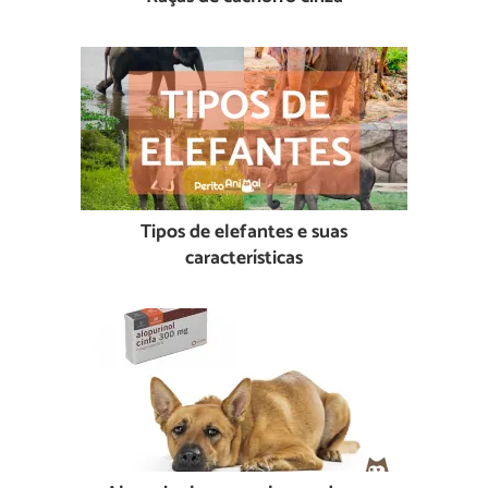
Tipos de elefantes e suas
características