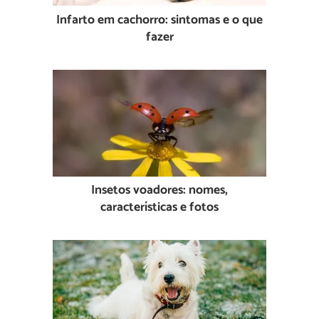
Infarto em cachorro: sintomas e o que
fazer
Insetos voadores: nomes,
características e fotos