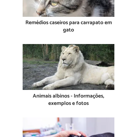
Remédios caseiros para carrapato em
gato
Animais albinos - Informações,
exemplos e fotos