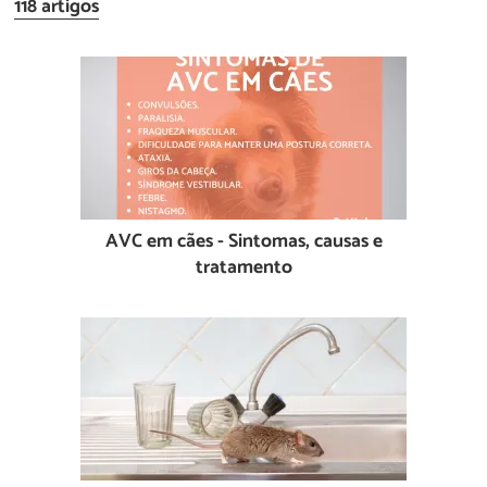
118 artigos
AVC em cães - Sintomas, causas e
tratamento