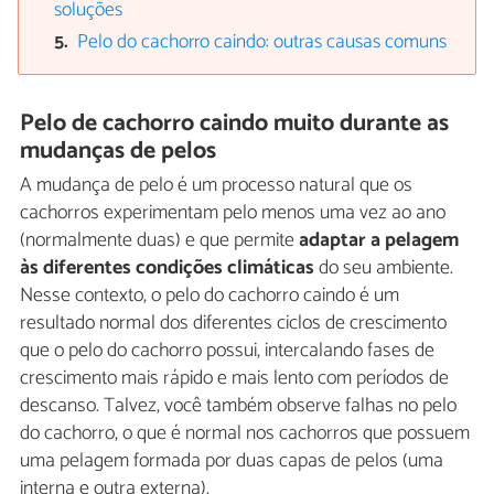
soluções
Pelo do cachorro caindo: outras causas comuns
Pelo de cachorro caindo muito durante as
mudanças de pelos
A mudança de pelo é um processo natural que os
cachorros experimentam pelo menos uma vez ao ano
(normalmente duas) e que permite
adaptar a pelagem
às diferentes condições climáticas
do seu ambiente.
Nesse contexto, o pelo do cachorro caindo é um
resultado normal dos diferentes ciclos de crescimento
que o pelo do cachorro possui, intercalando fases de
crescimento mais rápido e mais lento com períodos de
descanso. Talvez, você também observe falhas no pelo
do cachorro, o que é normal nos cachorros que possuem
uma pelagem formada por duas capas de pelos (uma
interna e outra externa).