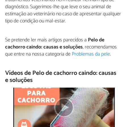
diagnóstico. Sugerimos-lhe que leve o seu animal de
estimação ao veterinário no caso de apresentar qualquer
tipo de condição ou mal-estar.
Se pretende ler mais artigos parecidos a
Pelo de
cachorro caindo: causas e soluções
, recomendamos
que entre na nossa categoria de
Problemas da pele
.
Vídeos de Pelo de cachorro caindo: causas
e soluções