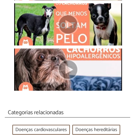
Categorias relacionadas
Doenças cardiovasculares
Doenças hereditárias