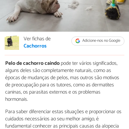
Ver fichas de
Adicione-nos no Google
Cachorros
Pelo de cachorro caindo
pode ter vários significados,
alguns deles são completamente naturais, como as
épocas de mudanças de pelos, mas outros são motivos
de preocupação para os tutores, como as dermatites
caninas, os parasitas externos e os problemas
hormonais.
Para saber diferenciar estas situações e proporcionar os
cuidados necessários ao seu melhor amigo, é
fundamental conhecer as principais causas da alopecia