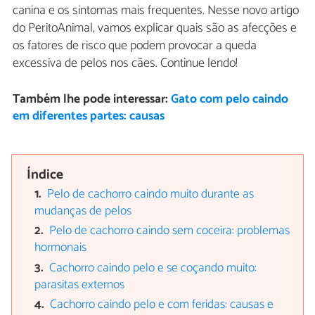
canina e os sintomas mais frequentes. Nesse novo artigo
do PeritoAnimal, vamos explicar quais são as afecções e
os fatores de risco que podem provocar a queda
excessiva de pelos nos cães. Continue lendo!
Também lhe pode interessar:
Gato com pelo caindo
em diferentes partes: causas
Índice
Pelo de cachorro caindo muito durante as
mudanças de pelos
Pelo de cachorro caindo sem coceira: problemas
hormonais
Cachorro caindo pelo e se coçando muito:
parasitas externos
Cachorro caindo pelo e com feridas: causas e