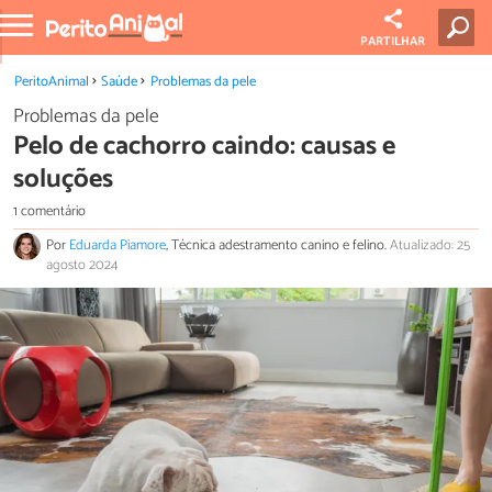
PARTILHAR
PeritoAnimal
Saúde
Problemas da pele
Problemas da pele
Pelo de cachorro caindo: causas e
soluções
1 comentário
Por
Eduarda Piamore
, Técnica adestramento canino e felino.
Atualizado: 25
agosto 2024