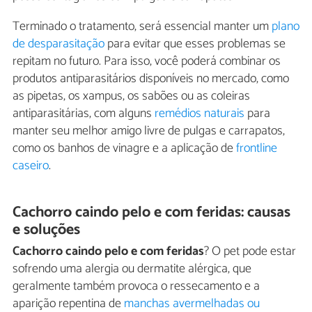
Terminado o tratamento, será essencial manter um
plano
de desparasitação
para evitar que esses problemas se
repitam no futuro. Para isso, você poderá combinar os
produtos antiparasitários disponíveis no mercado, como
as pipetas, os xampus, os sabões ou as coleiras
antiparasitárias, com alguns
remédios naturais
para
manter seu melhor amigo livre de pulgas e carrapatos,
como os banhos de vinagre e a aplicação de
frontline
caseiro
.
Cachorro caindo pelo e com feridas: causas
e soluções
Cachorro caindo pelo e com feridas
? O pet pode estar
sofrendo uma alergia ou dermatite alérgica, que
geralmente também provoca o ressecamento e a
aparição repentina de
manchas avermelhadas ou