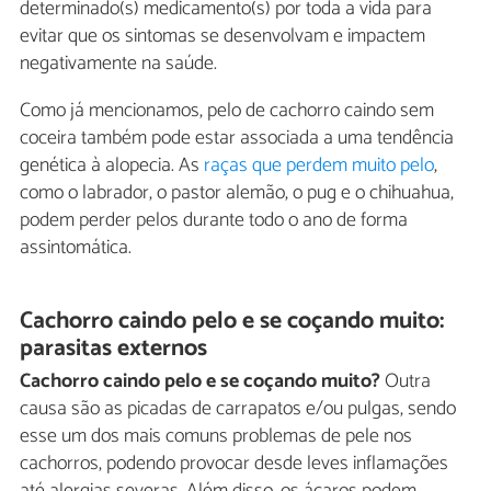
determinado(s) medicamento(s) por toda a vida para
evitar que os sintomas se desenvolvam e impactem
negativamente na saúde.
Como já mencionamos, pelo de cachorro caindo sem
coceira também pode estar associada a uma tendência
genética à alopecia. As
raças que perdem muito pelo
,
como o labrador, o pastor alemão, o pug e o chihuahua,
podem perder pelos durante todo o ano de forma
assintomática.
Cachorro caindo pelo e se coçando muito:
parasitas externos
Cachorro caindo pelo e se coçando muito?
Outra
causa são as picadas de carrapatos e/ou pulgas, sendo
esse um dos mais comuns problemas de pele nos
cachorros, podendo provocar desde leves inflamações