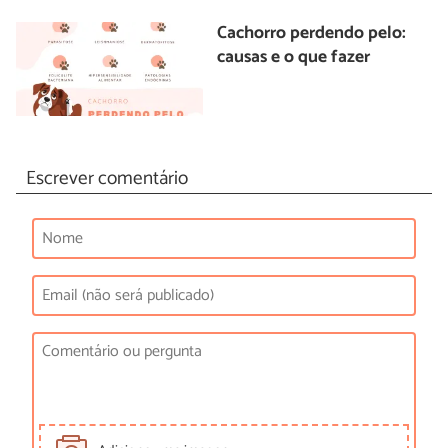
Cachorro perdendo pelo:
causas e o que fazer
Escrever comentário