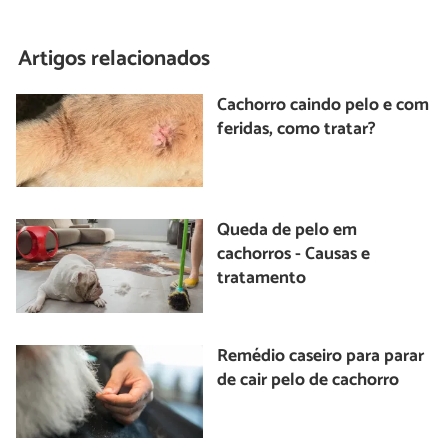
Artigos relacionados
Cachorro caindo pelo e com
feridas, como tratar?
Queda de pelo em
cachorros - Causas e
tratamento
Remédio caseiro para parar
de cair pelo de cachorro