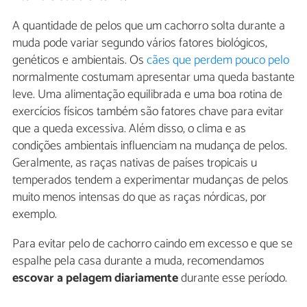
A quantidade de pelos que um cachorro solta durante a
muda pode variar segundo vários fatores biológicos,
genéticos e ambientais. Os
cães que perdem pouco pelo
normalmente costumam apresentar uma queda bastante
leve. Uma alimentação equilibrada e uma boa rotina de
exercícios físicos também são fatores chave para evitar
que a queda excessiva. Além disso, o clima e as
condições ambientais influenciam na mudança de pelos.
Geralmente, as raças nativas de países tropicais u
temperados tendem a experimentar mudanças de pelos
muito menos intensas do que as raças nórdicas, por
exemplo.
Para evitar pelo de cachorro caindo em excesso e que se
espalhe pela casa durante a muda, recomendamos
escovar a pelagem diariamente
durante esse período.