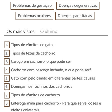
Problemas de gestação
Doenças degenerativas
Problemas oculares
Doenças parasitárias
Os mais vistos
O último
1.
Tipos de vômitos de gatos
2.
Tipos de fezes de cachorro
3.
Caroço em cachorro: o que pode ser
4.
Cachorro com pescoço inchado, o que pode ser?
5.
Gato com pelo caindo em diferentes partes: causas
6.
Doenças nos focinhos dos cachorros
7.
Tipos de vômitos de cachorro
8.
Enterogermina para cachorro - Para que serve, doses e
efeitos colaterais