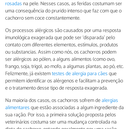
rosadas
na pele. Nesses casos, as feridas costumam ser
uma consequência do prurido intenso que faz com que o
cachorro sem coce constantemente.
Os processos alérgicos são causados por uma resposta
imunológica exagerada que pode ser ‘disparada’ pelo
contato com diferentes elementos, estímulos, produtos
ou substancias. Assim como nós, os cachorros podem
ser alérgicos ao pólen, a alguns alimentos (como ovo,
frango, soja, trigo), ao mofo, a algumas plantas, ao pó, etc.
Felizmente, já existem
testes de alergia para cães
que
permitem identificar os alérgenos e facilitam a prevenção
e o tratamento desse tipo de resposta exagerada.
Na maioria dos casos, os cachorros sofrem de
alergias
alimentares
que estão associadas a algum ingrediente da
sua ração. Por isso, a primeira solução proposta pelos
veterinários costuma ser uma mudança controlada na