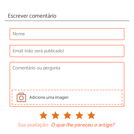
Escrever comentário
Adicione uma imagen
Sua avaliação:
O que lhe pareceu o artigo?