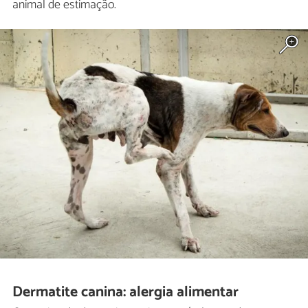
animal de estimação.
Dermatite canina: alergia alimentar