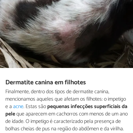
Dermatite canina em filhotes
Finalmente, dentro dos tipos de dermatite canina,
mencionamos aqueles que afetam os filhotes: o impetigo
e a
acne
. Estas são
pequenas infecções superficiais da
pele
que aparecem em cachorros com menos de um ano
de idade. O impetigo é caracterizado pela presença de
bolhas cheias de pus na região do abdômen e da virilha.