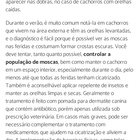
aparecer nas dobras, no caso de cachorros com orelhas
caídas.
Durante o verão, é muito comum notá-la em cachorros
que vivem na área externa e têm as orelhas levantadas,
e o diagnóstico é fácil porque é possível ver as moscas
nas feridas e costumam formar crostas escuras. Você
deve tentar, tanto quanto possível,
controlar a
população de moscas
, bem como manter o cachorro
em um espaço interior, especialmente durante o dia, pelo
menos até que todas as feridas tenham cicatrizado.
Também é aconselhável aplicar repelente de insetos e
manter as orelhas limpas e secas. Geralmente o
tratamento é feito com pomada para dermatite canina
que contém antibiótico, porém apenas utilizada sob
prescrição veterinária. Em casos mais graves, pode ser
necessário complementar o tratamento com
medicamentos que ajudem na cicatrização e aliviem a