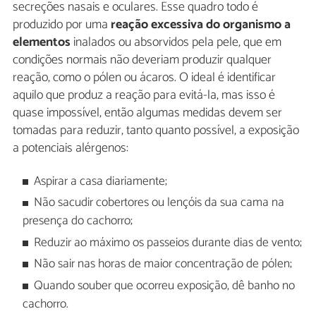
secreções nasais e oculares. Esse quadro todo é
produzido por uma
reação excessiva do organismo a
elementos
inalados ou absorvidos pela pele, que em
condições normais não deveriam produzir qualquer
reação, como o pólen ou ácaros. O ideal é identificar
aquilo que produz a reação para evitá-la, mas isso é
quase impossível, então algumas medidas devem ser
tomadas para reduzir, tanto quanto possível, a exposição
a potenciais alérgenos:
Aspirar a casa diariamente;
Não sacudir cobertores ou lençóis da sua cama na
presença do cachorro;
Reduzir ao máximo os passeios durante dias de vento;
Não sair nas horas de maior concentração de pólen;
Quando souber que ocorreu exposição, dê banho no
cachorro.