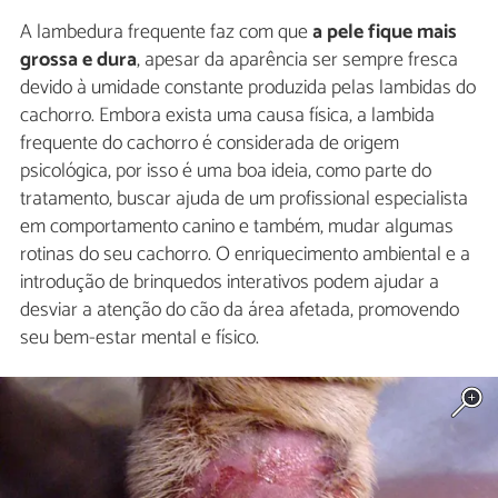
A lambedura frequente faz com que
a pele fique mais
grossa e dura
, apesar da aparência ser sempre fresca
devido à umidade constante produzida pelas lambidas do
cachorro. Embora exista uma causa física, a lambida
frequente do cachorro é considerada de origem
psicológica, por isso é uma boa ideia, como parte do
tratamento, buscar ajuda de um profissional especialista
em comportamento canino e também, mudar algumas
rotinas do seu cachorro. O enriquecimento ambiental e a
introdução de brinquedos interativos podem ajudar a
desviar a atenção do cão da área afetada, promovendo
seu bem-estar mental e físico.