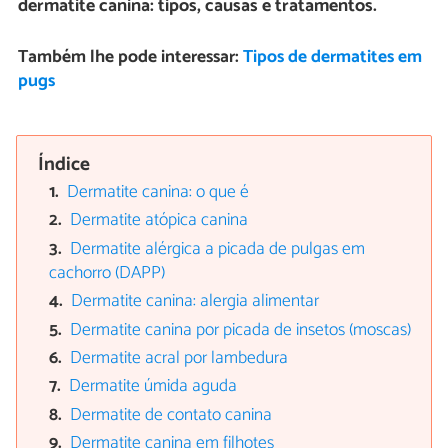
dermatite canina: tipos, causas e tratamentos.
Também lhe pode interessar:
Tipos de dermatites em
pugs
Índice
Dermatite canina: o que é
Dermatite atópica canina
Dermatite alérgica a picada de pulgas em
cachorro (DAPP)
Dermatite canina: alergia alimentar
Dermatite canina por picada de insetos (moscas)
Dermatite acral por lambedura
Dermatite úmida aguda
Dermatite de contato canina
Dermatite canina em filhotes