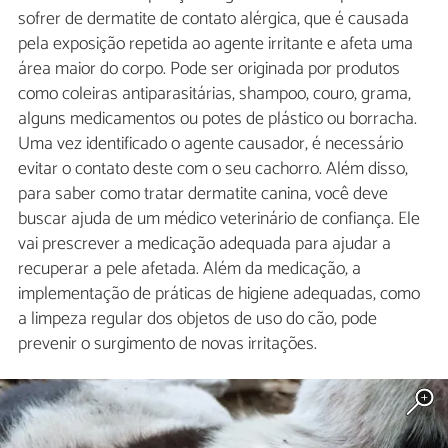
sofrer de dermatite de contato alérgica, que é causada
pela exposição repetida ao agente irritante e afeta uma
área maior do corpo. Pode ser originada por produtos
como coleiras antiparasitárias, shampoo, couro, grama,
alguns medicamentos ou potes de plástico ou borracha.
Uma vez identificado o agente causador, é necessário
evitar o contato deste com o seu cachorro. Além disso,
para saber como tratar dermatite canina, você deve
buscar ajuda de um médico veterinário de confiança. Ele
vai prescrever a medicação adequada para ajudar a
recuperar a pele afetada. Além da medicação, a
implementação de práticas de higiene adequadas, como
a limpeza regular dos objetos de uso do cão, pode
prevenir o surgimento de novas irritações.