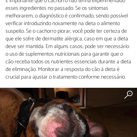
É importante que o cachorro não tenha experimentado
esses ingredientes no passado. Se os sintomas
melhorarem, o diagnóstico é confirmado, sendo possível
verificar introduzindo novamente na dieta o alimento
suspeito. Se o cachorro piorar, você pode ter certeza de
que ele sofre de dermatite alérgica, caso em que a dieta
deve ser mantida. Em alguns casos, pode ser necessário
o uso de suplementos nutricionais para garantir que o
cão receba todos os nutrientes essenciais durante a dieta
de eliminação. Monitorar a resposta do cão à dieta é
crucial para ajustar o tratamento conforme necessário.