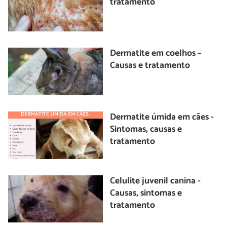
tratamento
Dermatite em coelhos –
Causas e tratamento
Dermatite úmida em cães -
Sintomas, causas e
tratamento
Celulite juvenil canina -
Causas, sintomas e
tratamento