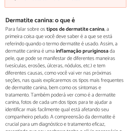
Dermatite canina: o que é
Para falar sobre os
tipos de dermatite canina
, a
primeira coisa que você deve saber é a que se está
referindo quando o termo dermatite é usado. Assim, a
dermatite canina é uma
inflamação pruriginosa
da
pele, que pode se manifestar de diferentes maneiras
(vesículas, erosões, úlceras, nódulos, etc.) e tem
diferentes causas, como você vai ver nas próximas
seções, nas quais explicaremos os tipos mais frequentes
de dermatite canina, bem como os sintomas e
tratamento. Também poderá ver como é a dermatite
canina, fotos de cada um dos tipos para te ajudar a
identificar mais facilmente qual está afetando seu
companheiro peludo. A compreensão da dermatite é
crucial para um diagnóstico e tratamento eficaz,