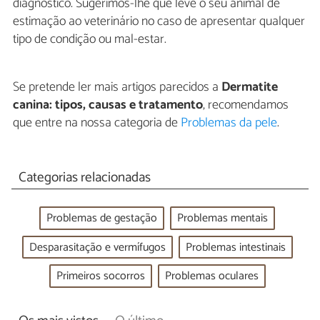
diagnóstico. Sugerimos-lhe que leve o seu animal de
estimação ao veterinário no caso de apresentar qualquer
tipo de condição ou mal-estar.
Se pretende ler mais artigos parecidos a
Dermatite
canina: tipos, causas e tratamento
, recomendamos
que entre na nossa categoria de
Problemas da pele
.
Categorias relacionadas
Problemas de gestação
Problemas mentais
Desparasitação e vermífugos
Problemas intestinais
Primeiros socorros
Problemas oculares