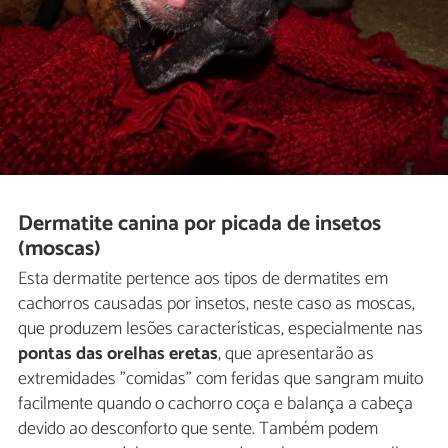
Dermatite canina por picada de insetos
(moscas)
Esta dermatite pertence aos tipos de dermatites em
cachorros causadas por insetos, neste caso as moscas,
que produzem lesões características, especialmente nas
pontas das orelhas eretas
, que apresentarão as
extremidades "comidas" com feridas que sangram muito
facilmente quando o cachorro coça e balança a cabeça
devido ao desconforto que sente. Também podem