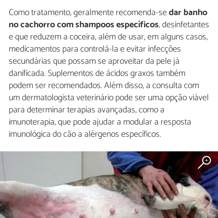
Como tratamento, geralmente recomenda-se
dar banho
no cachorro com shampoos específicos
, desinfetantes
e que reduzem a coceira, além de usar, em alguns casos,
medicamentos para controlá-la e evitar infecções
secundárias que possam se aproveitar da pele já
danificada. Suplementos de ácidos graxos também
podem ser recomendados. Além disso, a consulta com
um dermatologista veterinário pode ser uma opção viável
para determinar terapias avançadas, como a
imunoterapia, que pode ajudar a modular a resposta
imunológica do cão a alérgenos específicos.