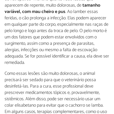
aparecem de repente, muito dolorosas, de
tamanho
variável, com mau cheiro e pus
. Ao lamber essas
feridas, o cão prolonga a infecção. Elas podem aparecer
em qualquer parte do corpo, especialmente nas raças de
pelo longo e logo antes da troca de pelo. O pelo morto é
um dos fatores que podem estar envolvidos com o
surgimento, assim como a presença de parasitas,
alergias, infecções ou mesmo a falta de escovação
adequada. Se for possível identificar a causa, ela deve ser
remediada.
Como essas lesões são muito dolorosas, o animal
precisará ser sedado para que o veterinário possa
desinfetá-las. Para a cura, esse profissional deve
prescrever medicamentos tópicos e, provavelmente,
sistêmicos. Além disso, pode ser necessário usar um
colar elisabetano para evitar que o cachorro se lamba.
Em alguns casos, terapias complementares, como o uso