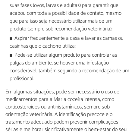
suas fases (ovos, larvas e adultas) para garantir que
acabou com toda a possibilidade de contato, mesmo
que para isso seja necessário utilizar mais de um
produto (sempre sob recomendação veterinária);
Aspirar frequentemente a casa e lavar as camas ou
casinhas que o cachorro utiliza;
Pode-se utilizar algum produto para controlar as
pulgas do ambiente, se houver uma infestação
considerável, também seguindo a recomendação de um
profissional.
Em algumas situações, pode ser necessário o uso de
medicamentos para aliviar a coceira intensa, como
corticosteroides ou antihistamínicos, sempre sob
orientação veterinária. A identificação precoce e o
tratamento adequado podem prevenir complicações
sérias e melhorar significativamente o bem-estar do seu