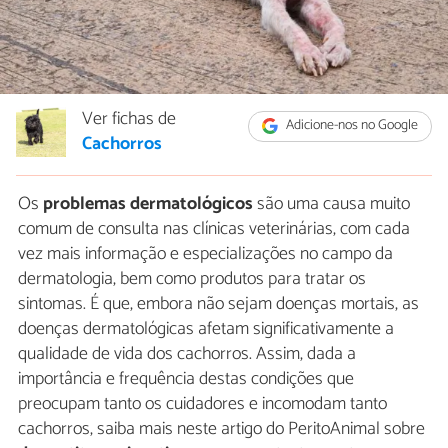
Ver fichas de
Adicione-nos no Google
Cachorros
Os
problemas dermatológicos
são uma causa muito
comum de consulta nas clínicas veterinárias, com cada
vez mais informação e especializações no campo da
dermatologia, bem como produtos para tratar os
sintomas. É que, embora não sejam doenças mortais, as
doenças dermatológicas afetam significativamente a
qualidade de vida dos cachorros. Assim, dada a
importância e frequência destas condições que
preocupam tanto os cuidadores e incomodam tanto
cachorros, saiba mais neste artigo do PeritoAnimal sobre