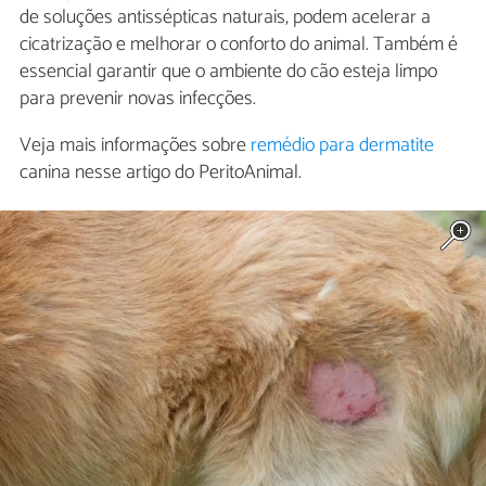
de soluções antissépticas naturais, podem acelerar a
cicatrização e melhorar o conforto do animal. Também é
essencial garantir que o ambiente do cão esteja limpo
para prevenir novas infecções.
Veja mais informações sobre
remédio para dermatite
canina nesse artigo do PeritoAnimal.