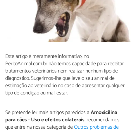
Este artigo é meramente informativo, no
PeritoAnimal.com.br não temos capacidade para receitar
tratamentos veterinários nem realizar nenhum tipo de
diagnóstico. Sugerimos-lhe que leve o seu animal de
estimação ao veterinário no caso de apresentar qualquer
tipo de condição ou mal-estar.
Se pretende ler mais artigos parecidos a
Amoxicilina
para cães - Uso e efeitos colaterais
, recomendamos
que entre na nossa categoria de
Outros problemas de