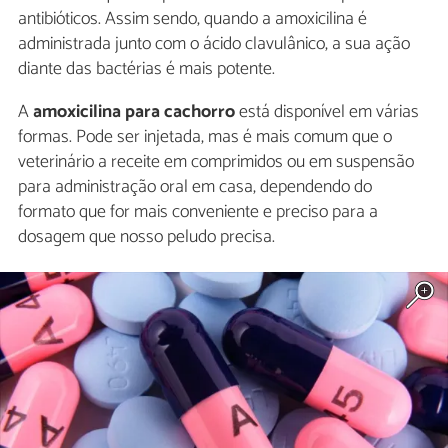
antibióticos. Assim sendo, quando a amoxicilina é
administrada junto com o ácido clavulânico, a sua ação
diante das bactérias é mais potente.
A
amoxicilina para cachorro
está disponível em várias
formas. Pode ser injetada, mas é mais comum que o
veterinário a receite em comprimidos ou em suspensão
para administração oral em casa, dependendo do
formato que for mais conveniente e preciso para a
dosagem que nosso peludo precisa.