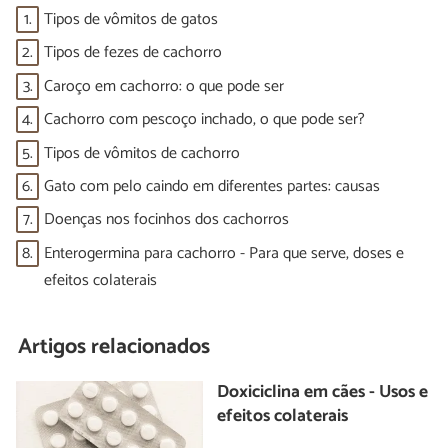
1.
Tipos de vômitos de gatos
2.
Tipos de fezes de cachorro
3.
Caroço em cachorro: o que pode ser
4.
Cachorro com pescoço inchado, o que pode ser?
5.
Tipos de vômitos de cachorro
6.
Gato com pelo caindo em diferentes partes: causas
7.
Doenças nos focinhos dos cachorros
8.
Enterogermina para cachorro - Para que serve, doses e
efeitos colaterais
Artigos relacionados
Doxiciclina em cães - Usos e
efeitos colaterais