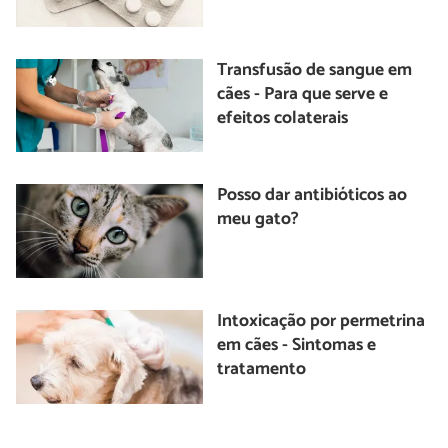
Transfusão de sangue em
cães - Para que serve e
efeitos colaterais
Posso dar antibióticos ao
meu gato?
Intoxicação por permetrina
em cães - Sintomas e
tratamento