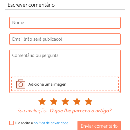
Escrever comentário
Adicione uma imagen
Sua avaliação:
O que lhe pareceu o artigo?
Li e aceito a
política de privacidade
Enviar comentário