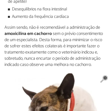
de apetite)
Desequilíbrios na flora intestinal
Aumento da frequência cardíaca
Assim sendo, não é recomendável a administração de
amoxicilina em cachorro
sem o prévio consentimento
de um especialista. Desta forma, para minimizar o risco
de sofrer estes efeitos colaterais é importante fazer o
tratamento exatamente como o veterinário indicou e,
sobretudo, nunca encurtar o período de administração
indicado caso observe uma melhora no cachorro.