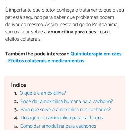
É importante que o tutor conheça o tratamento que o seu
pet está seguindo para saber que problemas podem
derivar do mesmo. Assim, neste artigo do PeritoAnimal,
vamos falar sobre a
amoxicilina para cães
- uso e
efeitos colaterais.
Também lhe pode interessar:
Quimioterapia em cães
- Efeitos colaterais e medicamentos
Índice
O que é a amoxicilina?
Pode dar amoxicilina humana para cachorro?
Para que serve a amoxicilina nos cachorros?
Dosagem da amoxicilina para cachorros
Como dar amoxicilina para cachorros