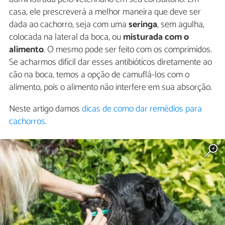
casa, ele prescreverá a melhor maneira que deve ser
dada ao cachorro, seja com uma
seringa
, sem agulha,
colocada na lateral da boca, ou
misturada com o
alimento
. O mesmo pode ser feito com os comprimidos.
Se acharmos difícil dar esses antibióticos diretamente ao
cão na boca, temos a opção de camuflá-los com o
alimento, pois o alimento não interfere em sua absorção.
Neste artigo damos
dicas de como dar remédios para
cachorros
.