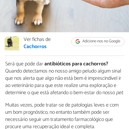
Ver fichas de
Adicione-nos no Google
Cachorros
Será que pode dar
antibióticos para cachorros?
Quando detectamos no nosso amigo peludo algum sinal
que nos alerta que algo não está bem é imprescindível ir
ao veterinário para que este realize uma exploração e
determine o que está afetando o bem-estar do nosso
pet
.
Muitas vezes, pode tratar-se de patologias leves e com
um bom prognóstico, no entanto também pode ser
necessário seguir um tratamento farmacológico que
procure uma recuperação ideal e completa.