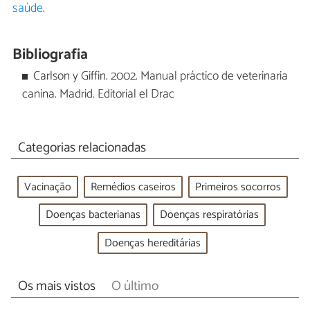
saúde
.
Bibliografia
Carlson y Giffin. 2002. Manual práctico de veterinaria
canina. Madrid. Editorial el Drac
Categorias relacionadas
Vacinação
Remédios caseiros
Primeiros socorros
Doenças bacterianas
Doenças respiratórias
Doenças hereditárias
Os mais vistos
O último