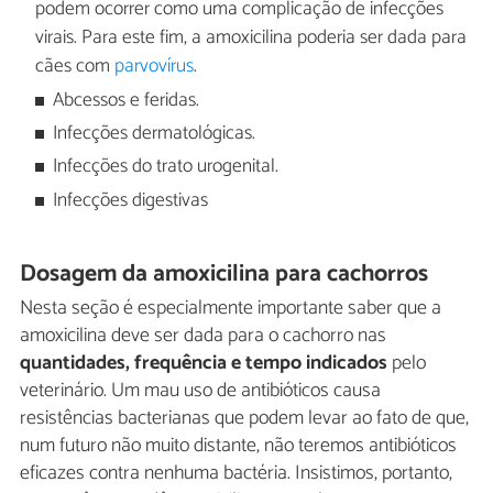
podem ocorrer como uma complicação de infecções
virais. Para este fim, a amoxicilina poderia ser dada para
cães com
parvovírus
.
Abcessos e feridas.
Infecções dermatológicas.
Infecções do trato urogenital.
Infecções digestivas
Dosagem da amoxicilina para cachorros
Nesta seção é especialmente importante saber que a
amoxicilina deve ser dada para o cachorro nas
quantidades, frequência e tempo indicados
pelo
veterinário. Um mau uso de antibióticos causa
resistências bacterianas que podem levar ao fato de que,
num futuro não muito distante, não teremos antibióticos
eficazes contra nenhuma bactéria. Insistimos, portanto,