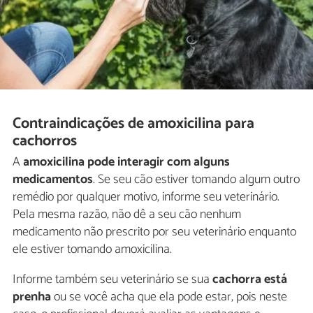
Contraindicações de amoxicilina para
cachorros
A
amoxicilina pode interagir com alguns
medicamentos
. Se seu cão estiver tomando algum outro
remédio por qualquer motivo, informe seu veterinário.
Pela mesma razão, não dê a seu cão nenhum
medicamento não prescrito por seu veterinário enquanto
ele estiver tomando amoxicilina.
Informe também seu veterinário se sua
cachorra está
prenha
ou se você acha que ela pode estar, pois neste