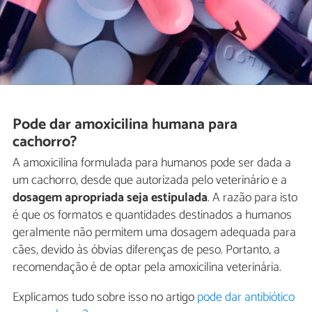
Pode dar amoxicilina humana para
cachorro?
A amoxicilina formulada para humanos pode ser dada a
um cachorro, desde que autorizada pelo veterinário e a
dosagem apropriada seja estipulada
. A razão para isto
é que os formatos e quantidades destinados a humanos
geralmente não permitem uma dosagem adequada para
cães, devido às óbvias diferenças de peso. Portanto, a
recomendação é de optar pela amoxicilina veterinária.
Explicamos tudo sobre isso no artigo
pode dar antibiótico