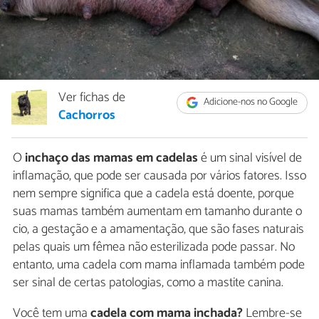
Ver fichas de
Adicione-nos no Google
Cachorros
O
inchaço das mamas em cadelas
é um sinal visível de
inflamação, que pode ser causada por vários fatores. Isso
nem sempre significa que a cadela está doente, porque
suas mamas também aumentam em tamanho durante o
cio, a gestação e a amamentação, que são fases naturais
pelas quais um fêmea não esterilizada pode passar. No
entanto, uma cadela com mama inflamada também pode
ser sinal de certas patologias, como a mastite canina.
Você tem uma
cadela com mama inchada?
Lembre-se