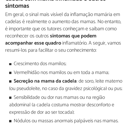
sintomas
Em geral, o sinal mais visível da inflamação mamária em
cadelas é realmente o aumento das mamas. No entanto,
é importante que os tutores conheçam e saibam como
reconhecer os outros
sintomas que podem
acompanhar esse quadro
inflamatório. A seguir, vamos
resumi-los para facilitar o seu conhecimento:
Crescimento dos mamilos;
Vermelhidão nos mamilos ou em toda a mama;
Secreção na mama da cadela
: de soro, leite materno
(ou pseudoleite, no caso da gravidez psicológica) ou pus;
Sensibilidade ou dor nas mamas ou na região
abdominal (a cadela costuma mostrar desconforto e
expressão de dor ao ser tocada);
Nódulos ou massas anormais palpáveis nas mamas.