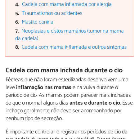
Cadela com mama inflamada por alergia
Traumatismos ou acidentes
Mastite canina
Neoplasias e cistos mamários (tumor na mama
da cadela)
Cadela com mama inflamada e outros sintomas
Cadela com mama inchada durante o cio
Fêmeas que não foram esterilizadas desenvolvem uma
leve
inflamação nas mamas
e na vulva durante o
período de cio. As mamas podem parecer mais inchadas
do que o normal alguns dias
antes e durante o cio
. Esse
inchaço geralmente não deve ser acompanhado por
nenhum tipo de secreção.
É importante controlar e registrar os períodos de cio da