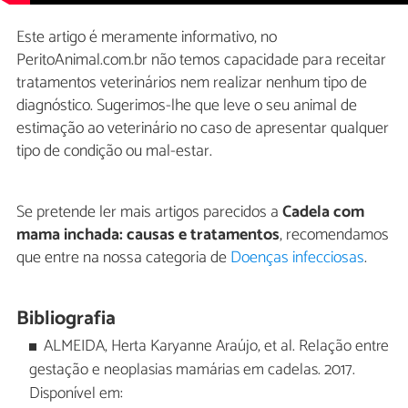
Este artigo é meramente informativo, no
PeritoAnimal.com.br não temos capacidade para receitar
tratamentos veterinários nem realizar nenhum tipo de
diagnóstico. Sugerimos-lhe que leve o seu animal de
estimação ao veterinário no caso de apresentar qualquer
tipo de condição ou mal-estar.
Se pretende ler mais artigos parecidos a
Cadela com
mama inchada: causas e tratamentos
, recomendamos
que entre na nossa categoria de
Doenças infecciosas
.
Bibliografia
ALMEIDA, Herta Karyanne Araújo, et al. Relação entre
gestação e neoplasias mamárias em cadelas. 2017.
Disponível em: