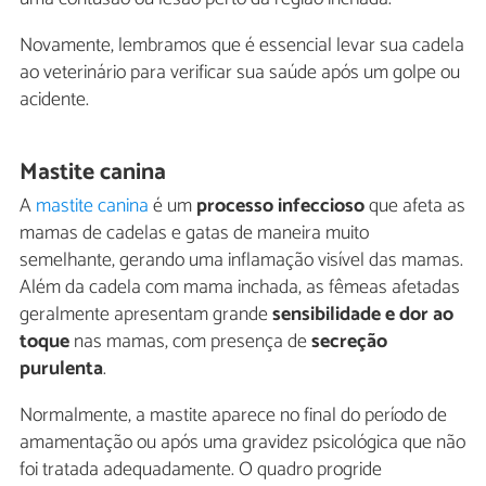
Novamente, lembramos que é essencial levar sua cadela
ao veterinário para verificar sua saúde após um golpe ou
acidente.
Mastite canina
A
mastite canina
é um
processo infeccioso
que afeta as
mamas de cadelas e gatas de maneira muito
semelhante, gerando uma inflamação visível das mamas.
Além da cadela com mama inchada, as fêmeas afetadas
geralmente apresentam grande
sensibilidade e dor ao
toque
nas mamas, com presença de
secreção
purulenta
.
Normalmente, a mastite aparece no final do período de
amamentação ou após uma gravidez psicológica que não
foi tratada adequadamente. O quadro progride