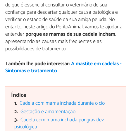
de que é essencial consultar o veterinário de sua
confiança para descartar qualquer causa patológica e
verificar o estado de saúde da sua amiga peluda. No
entanto, neste artigo do PeritoAnimal, vamos te ajudar a
entender
porque as mamas de sua cadela incham
,
apresentando as causas mais frequentes e as
possibilidades de tratamento.
Também lhe pode interessar:
A mastite em cadelas -
Sintomas e tratamento
Índice
Cadela com mama inchada durante o cio
Gestação e amamentação
Cadela com mama inchada por gravidez
psicológica