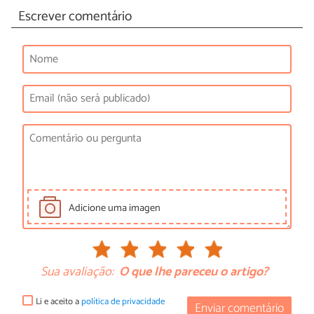
Escrever comentário
Adicione uma imagen
Sua avaliação:
O que lhe pareceu o artigo?
Li e aceito a
política de privacidade
Enviar comentário