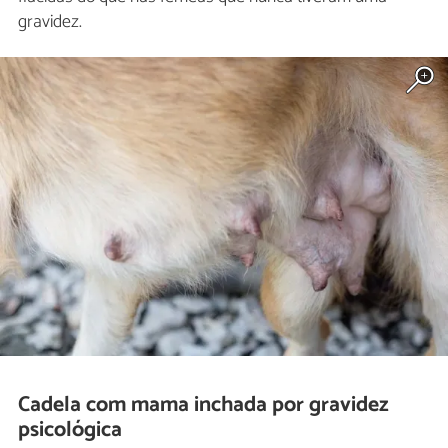
gravidez.
Cadela com mama inchada por gravidez
psicológica