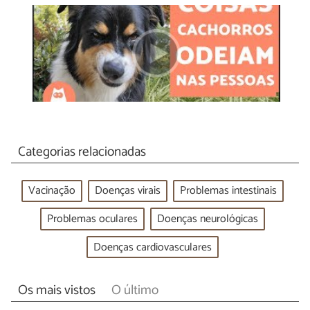
Categorias relacionadas
Vacinação
Doenças virais
Problemas intestinais
Problemas oculares
Doenças neurológicas
Doenças cardiovasculares
Os mais vistos
O último