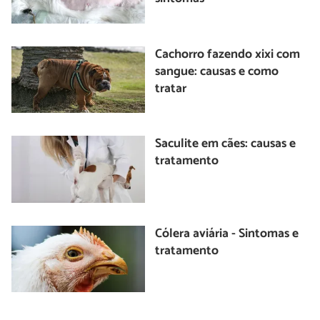
Cachorro fazendo xixi com
sangue: causas e como
tratar
Saculite em cães: causas e
tratamento
Cólera aviária - Sintomas e
tratamento