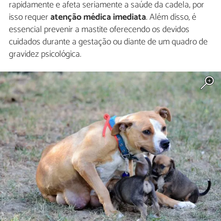
rapidamente e afeta seriamente a saúde da cadela, por
isso requer
atenção médica imediata
. Além disso, é
essencial prevenir a mastite oferecendo os devidos
cuidados durante a gestação ou diante de um quadro de
gravidez psicológica.