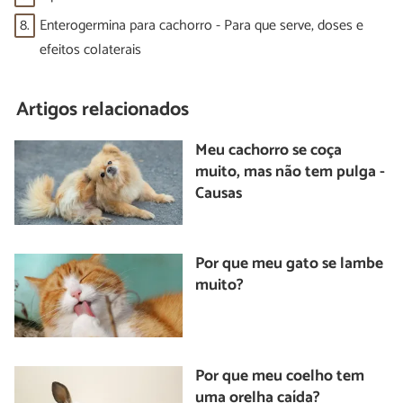
8.
Enterogermina para cachorro - Para que serve, doses e
efeitos colaterais
Artigos relacionados
Meu cachorro se coça
muito, mas não tem pulga -
Causas
Por que meu gato se lambe
muito?
Por que meu coelho tem
uma orelha caída?