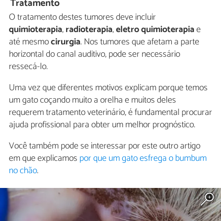
Tratamento
O tratamento destes tumores deve incluir
quimioterapia
,
radioterapia
,
eletro quimioterapia
e
até mesmo
cirurgia
. Nos tumores que afetam a parte
horizontal do canal auditivo, pode ser necessário
ressecá-lo.
Uma vez que diferentes motivos explicam porque temos
um gato coçando muito a orelha e muitos deles
requerem tratamento veterinário, é fundamental procurar
ajuda profissional para obter um melhor prognóstico.
Você também pode se interessar por este outro artigo
em que explicamos
por que um gato esfrega o bumbum
no chão
.