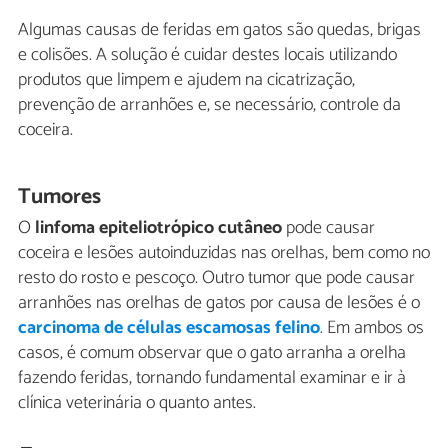
Algumas causas de feridas em gatos são quedas, brigas
e colisões. A solução é cuidar destes locais utilizando
produtos que limpem e ajudem na cicatrização,
prevenção de arranhões e, se necessário, controle da
coceira.
Tumores
O
linfoma epiteliotrópico cutâneo
pode causar
coceira e lesões autoinduzidas nas orelhas, bem como no
resto do rosto e pescoço. Outro tumor que pode causar
arranhões nas orelhas de gatos por causa de lesões é o
carcinoma de células escamosas felino
. Em ambos os
casos, é comum observar que o gato arranha a orelha
fazendo feridas, tornando fundamental examinar e ir à
clínica veterinária o quanto antes.