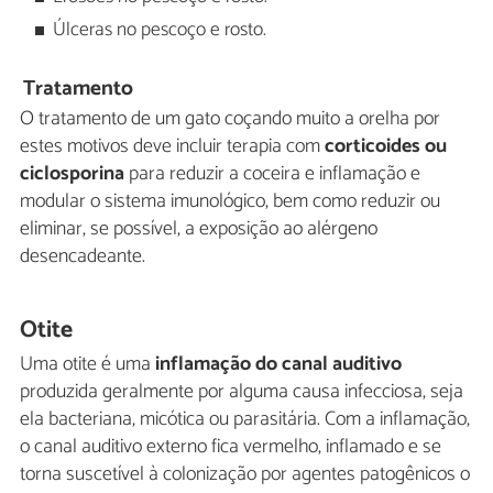
Úlceras no pescoço e rosto.
Tratamento
O tratamento de um gato coçando muito a orelha por
estes motivos deve incluir terapia com
corticoides ou
ciclosporina
para reduzir a coceira e inflamação e
modular o sistema imunológico, bem como reduzir ou
eliminar, se possível, a exposição ao alérgeno
desencadeante.
Otite
Uma otite é uma
inflamação do canal auditivo
produzida geralmente por alguma causa infecciosa, seja
ela bacteriana, micótica ou parasitária. Com a inflamação,
o canal auditivo externo fica vermelho, inflamado e se
torna suscetível à colonização por agentes patogênicos o