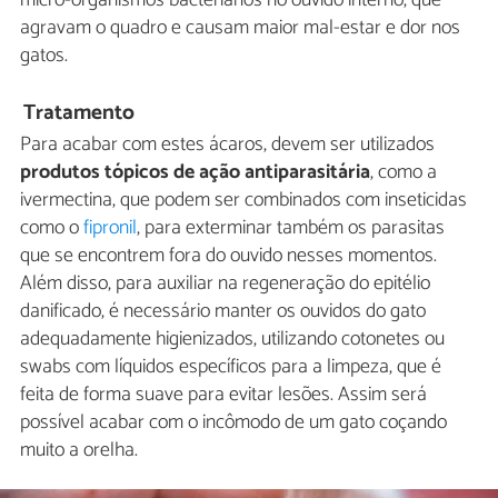
agravam o quadro e causam maior mal-estar e dor nos
gatos.
Tratamento
Para acabar com estes ácaros, devem ser utilizados
produtos tópicos de ação antiparasitária
, como a
ivermectina, que podem ser combinados com inseticidas
como o
fipronil
, para exterminar também os parasitas
que se encontrem fora do ouvido nesses momentos.
Além disso, para auxiliar na regeneração do epitélio
danificado, é necessário manter os ouvidos do gato
adequadamente higienizados, utilizando cotonetes ou
swabs com líquidos específicos para a limpeza, que é
feita de forma suave para evitar lesões. Assim será
possível acabar com o incômodo de um gato coçando
muito a orelha.