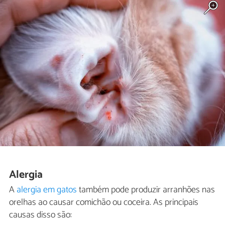
Alergia
A
alergia em gatos
também pode produzir arranhões nas
orelhas ao causar comichão ou coceira. As principais
causas disso são: