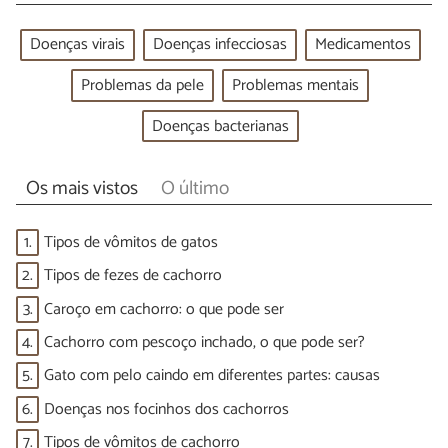
Doenças virais
Doenças infecciosas
Medicamentos
Problemas da pele
Problemas mentais
Doenças bacterianas
Os mais vistos
O último
1.
Tipos de vômitos de gatos
2.
Tipos de fezes de cachorro
3.
Caroço em cachorro: o que pode ser
4.
Cachorro com pescoço inchado, o que pode ser?
5.
Gato com pelo caindo em diferentes partes: causas
6.
Doenças nos focinhos dos cachorros
7.
Tipos de vômitos de cachorro