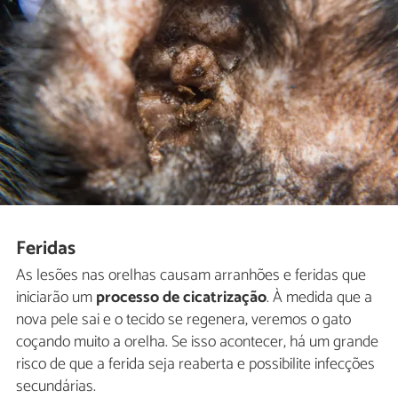
Feridas
As lesões nas orelhas causam arranhões e feridas que
iniciarão um
processo de cicatrização
. À medida que a
nova pele sai e o tecido se regenera, veremos o gato
coçando muito a orelha. Se isso acontecer, há um grande
risco de que a ferida seja reaberta e possibilite infecções
secundárias.