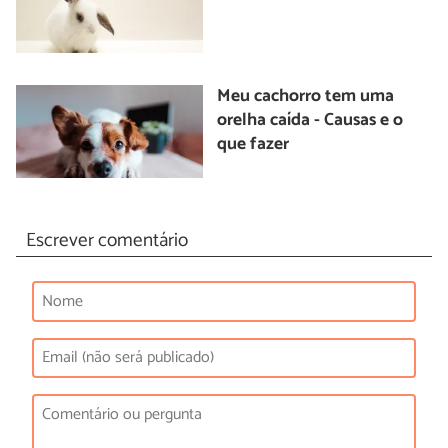
Meu cachorro tem uma
orelha caída - Causas e o
que fazer
Escrever comentário