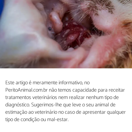
Este artigo é meramente informativo, no
PeritoAnimal.com.br não temos capacidade para receitar
tratamentos veterinários nem realizar nenhum tipo de
diagnóstico. Sugerimos-lhe que leve o seu animal de
estimação ao veterinário no caso de apresentar qualquer
tipo de condição ou mal-estar.