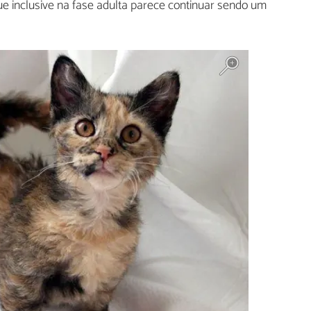
ue inclusive na fase adulta parece continuar sendo um