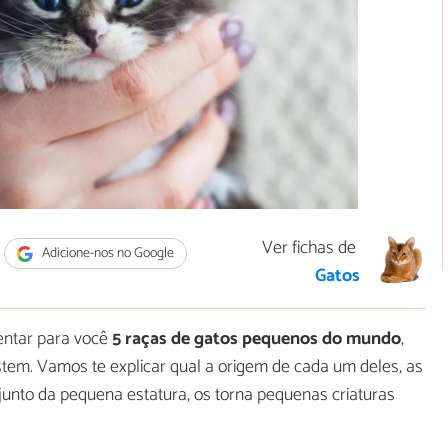
Ver fichas de
Adicione-nos no Google
Gatos
entar para você
5 raças de gatos pequenos do mundo
,
tem. Vamos te explicar qual a origem de cada um deles, as
 junto da pequena estatura, os torna pequenas criaturas