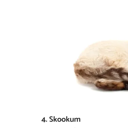
4. Skookum