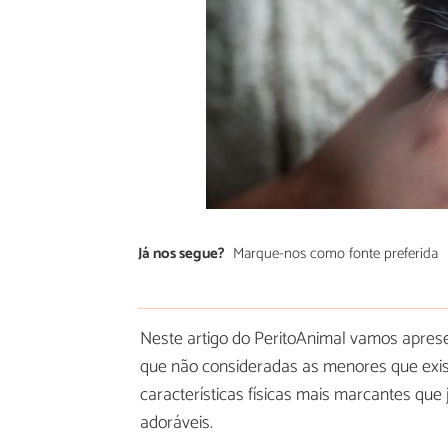
Já nos segue?
Marque-nos como fonte preferida
Neste artigo do PeritoAnimal vamos apres
que não consideradas as menores que exis
características físicas mais marcantes que
adoráveis.