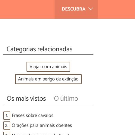
DESCUBRA
Categorias relacionadas
Viajar com animais
Animais em perigo de extinção
Os mais vistos
O último
1.
Frases sobre cavalos
2.
Orações para animais doentes