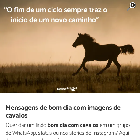
Mensagens de bom dia com imagens de
cavalos
Quer dar um lindo
bom dia com cavalos
em um grupo
de WhatsApp, status ou nos stories do Instagram? Aqui