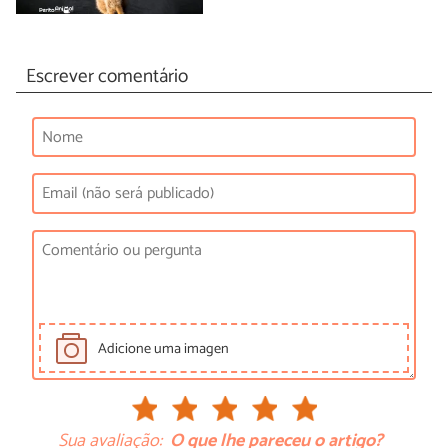
Escrever comentário
Adicione uma imagen
Sua avaliação:
O que lhe pareceu o artigo?