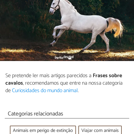
Se pretende ler mais artigos parecidos a
Frases sobre
cavalos
, recomendamos que entre na nossa categoria
de
Curiosidades do mundo animal
.
Categorias relacionadas
Animais em perigo de extinção
Viajar com animais