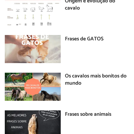
Origem e evolução do
cavalo
Frases de GATOS
Os cavalos mais bonitos do
mundo
Frases sobre animais