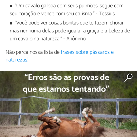
“Um cavalo galopa com seus pulmões, segue com
seu coração e vence com seu carisma." - Tessius
“Você pode ver coisas bonitas que te fazem chorar,
mas nenhuma delas pode igualar a graça e a beleza de
um cavalo na natureza." - Anônimo
Não perca nossa lista de
frases sobre pássaros e
naturezas
!