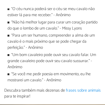
“O céu nunca poderá ser o céu se meu cavalo não
estiver lá para me receber." - Anônimo
“Não há melhor lugar para curar um coração partido
do que o lombo de um cavalo." - Missy Lyons
“Para um ser humano, compreender a alma de um
cavalo é o mais próximo que se pode chegar da
perfeição." - Anônimo
“Um bom cavaleiro pode ouvir seu cavalo falar. Um
grande cavaleiro pode ouvir seu cavalo sussurrar." -
Anônimo
“Se você me pedir poesia em movimento, eu lhe
mostrarei um cavalo." - Anônimo
Descubra também mais dezenas de
frases sobre animais
para te inspirar!