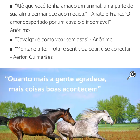
“Até que você tenha amado um animal, uma parte de
sua alma permanece adormecida." - Anatole France“O
amor despertado por um cavalo é indomável" -
Anônimo
“Cavalgar é como voar sem asas" - Anônimo
“Montar é arte. Trotar é sentir. Galopar, é se conectar"
- Aerton Guimarães