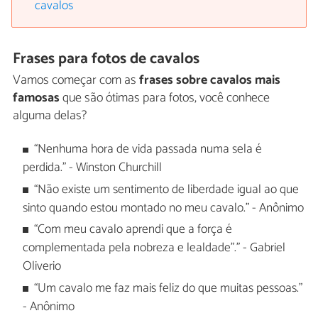
cavalos
Frases para fotos de cavalos
Vamos começar com as
frases sobre cavalos mais
famosas
que são ótimas para fotos, você conhece
alguma delas?
“Nenhuma hora de vida passada numa sela é
perdida." - Winston Churchill
“Não existe um sentimento de liberdade igual ao que
sinto quando estou montado no meu cavalo." - Anônimo
“Com meu cavalo aprendi que a força é
complementada pela nobreza e lealdade"." - Gabriel
Oliverio
“Um cavalo me faz mais feliz do que muitas pessoas."
- Anônimo