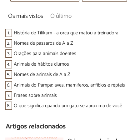
Os mais vistos
O último
1.
História de Tilikum - a orca que matou a treinadora
2.
Nomes de pássaros de A a Z
3.
Orações para animais doentes
4.
Animais de hábitos diurnos
5.
Nomes de animais de A a Z
6.
Animais do Pampa: aves, mamíferos, anfíbios e répteis
7.
Frases sobre animais
8.
O que significa quando um gato se aproxima de você
Artigos relacionados