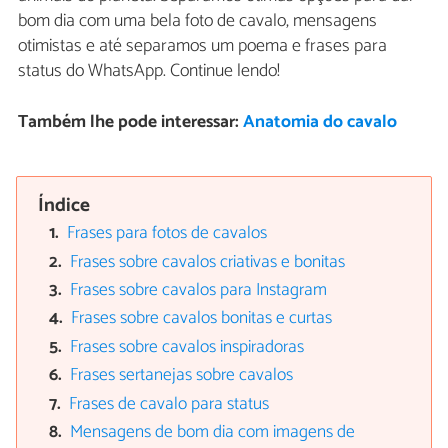
bom dia com uma bela foto de cavalo, mensagens
otimistas e até separamos um poema e frases para
status do WhatsApp. Continue lendo!
Também lhe pode interessar:
Anatomia do cavalo
Índice
Frases para fotos de cavalos
Frases sobre cavalos criativas e bonitas
Frases sobre cavalos para Instagram
Frases sobre cavalos bonitas e curtas
Frases sobre cavalos inspiradoras
Frases sertanejas sobre cavalos
Frases de cavalo para status
Mensagens de bom dia com imagens de