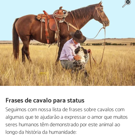
Frases de cavalo para status
Seguimos com nossa lista de frases sobre cavalos com
algumas que te ajudarão a expressar o amor que muitos
seres humanos têm demonstrado por este animal ao
longo da história da humanidade: