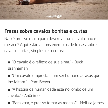
Frases sobre cavalos bonitas e curtas
Não é preciso muito para descrever um cavalo, não é
mesmo? Aqui estão alguns exemplos de frases sobre
cavalos curtas, simples e sinceras:
“O cavalo é o reflexo de sua alma." - Buck
Brannaman
“Um cavalo empresta a um ser humano as asas que
lhe faltam." - Pam Brown
“A história da humanidade está no lombo de um
cavalo." - Anônimo
“Para voar, é preciso tomar as rédeas." - Melissa James