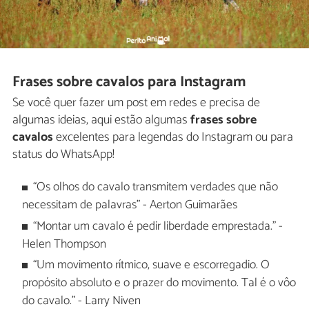
Frases sobre cavalos para Instagram
Se você quer fazer um post em redes e precisa de
algumas ideias, aqui estão algumas
frases sobre
cavalos
excelentes para legendas do Instagram ou para
status do WhatsApp!
“Os olhos do cavalo transmitem verdades que não
necessitam de palavras" - Aerton Guimarães
“Montar um cavalo é pedir liberdade emprestada." -
Helen Thompson
“Um movimento rítmico, suave e escorregadio. O
propósito absoluto e o prazer do movimento. Tal é o vôo
do cavalo." - Larry Niven