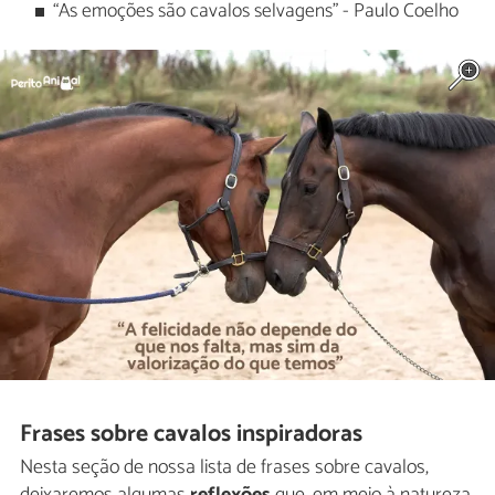
“As emoções são cavalos selvagens" - Paulo Coelho
Frases sobre cavalos inspiradoras
Nesta seção de nossa lista de frases sobre cavalos,