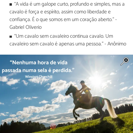
“A vida é um galope curto, profundo e simples, mas a
cavalo é força e espírito, assim como liberdade e
confiança. É o que somos em um coração aberto." -
Gabriel Oliverio
“Um cavalo sem cavaleiro continua cavalo. Um
cavaleiro sem cavalo é apenas uma pessoa.” - Anônimo