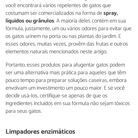
você encontrará vários repelentes de gatos que
costumam ser comercializados na forma de
spray,
líquidos ou grânulos
. A maioria deles contém em sua
fórmula, justamente, um ou vários odores para evitar que
os gatos urinem na porta ou nas plantas do jardim. E
esses odores, muitas vezes, provêm das frutas e outros
elementos naturais mencionados neste artigo.
Portanto, esses produtos para afugentar gatos podem
ser uma alternativa mais prática para aqueles que têm
pouco tempo para preparar soluções caseiras, embora
envolvam um investimento um pouco maior. E se você
decidir usá-los, certifique-se apenas de que os
ingredientes incluídos em sua fórmula não sejam tóxicos
para seus gatos.
Limpadores enzimáticos