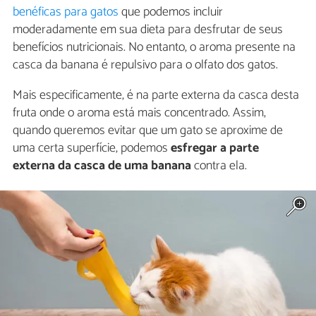
benéficas para gatos
que podemos incluir
moderadamente em sua dieta para desfrutar de seus
benefícios nutricionais. No entanto, o aroma presente na
casca da banana é repulsivo para o olfato dos gatos.
Mais especificamente, é na parte externa da casca desta
fruta onde o aroma está mais concentrado. Assim,
quando queremos evitar que um gato se aproxime de
uma certa superfície, podemos
esfregar a parte
externa da
casca de uma banana
contra ela.