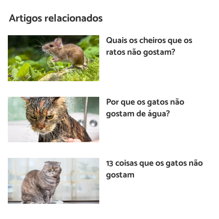
Artigos relacionados
Quais os cheiros que os
ratos não gostam?
Por que os gatos não
gostam de água?
13 coisas que os gatos não
gostam