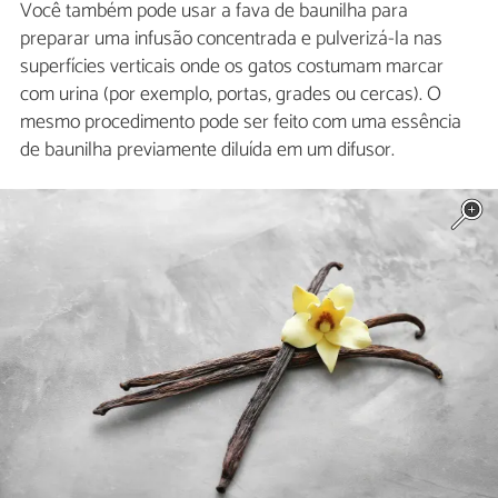
Você também pode usar a fava de baunilha para
preparar uma infusão concentrada e pulverizá-la nas
superfícies verticais onde os gatos costumam marcar
com urina (por exemplo, portas, grades ou cercas). O
mesmo procedimento pode ser feito com uma essência
de baunilha previamente diluída em um difusor.