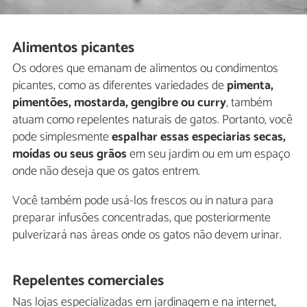
Alimentos picantes
Os odores que emanam de alimentos ou condimentos
picantes, como as diferentes variedades de
pimenta,
pimentões, mostarda, gengibre ou curry
, também
atuam como repelentes naturais de gatos. Portanto, você
pode simplesmente
espalhar essas especiarias secas,
moídas ou seus grãos
em seu jardim ou em um espaço
onde não deseja que os gatos entrem.
Você também pode usá-los frescos ou in natura para
preparar infusões concentradas, que posteriormente
pulverizará nas áreas onde os gatos não devem urinar.
Repelentes comerciales
Nas lojas especializadas em jardinagem e na internet,