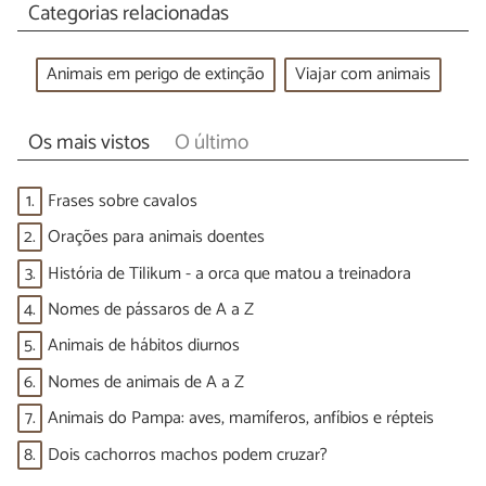
Categorias relacionadas
Animais em perigo de extinção
Viajar com animais
Os mais vistos
O último
1.
Frases sobre cavalos
2.
Orações para animais doentes
3.
História de Tilikum - a orca que matou a treinadora
4.
Nomes de pássaros de A a Z
5.
Animais de hábitos diurnos
6.
Nomes de animais de A a Z
7.
Animais do Pampa: aves, mamíferos, anfíbios e répteis
8.
Dois cachorros machos podem cruzar?