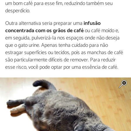
um bom café para esse fim, reduzindo também seu
desperdício.
Outra alternativa seria preparar uma
infusão
concentrada com os grãos de café
ou café moído e,
em seguida, pulverizá-la nos espaços onde não deseja
que o gato urine. Apenas tenha cuidado para não
estragar superfícies ou tecidos, pois as manchas de café
são particularmente difíceis de remover. Para reduzir
esse risco, você pode optar por uma essência de café.