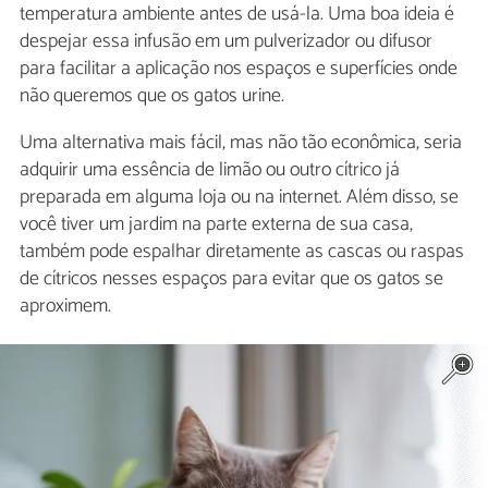
temperatura ambiente antes de usá-la. Uma boa ideia é
despejar essa infusão em um pulverizador ou difusor
para facilitar a aplicação nos espaços e superfícies onde
não queremos que os gatos urine.
Uma alternativa mais fácil, mas não tão econômica, seria
adquirir uma essência de limão ou outro cítrico já
preparada em alguma loja ou na internet. Além disso, se
você tiver um jardim na parte externa de sua casa,
também pode espalhar diretamente as cascas ou raspas
de cítricos nesses espaços para evitar que os gatos se
aproximem.