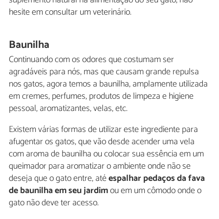
hesite em consultar um veterinário.
Baunilha
Continuando com os odores que costumam ser
agradáveis para nós, mas que causam grande repulsa
nos gatos, agora temos a baunilha, amplamente utilizada
em cremes, perfumes, produtos de limpeza e higiene
pessoal, aromatizantes, velas, etc.
Existem várias formas de utilizar este ingrediente para
afugentar os gatos, que vão desde acender uma vela
com aroma de baunilha ou colocar sua essência em um
queimador para aromatizar o ambiente onde não se
deseja que o gato entre, até
espalhar pedaços da fava
de baunilha em seu jardim
ou em um cômodo onde o
gato não deve ter acesso.