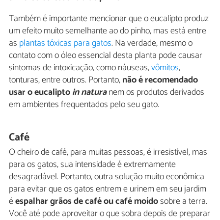
Também é importante mencionar que o eucalipto produz
um efeito muito semelhante ao do pinho, mas está entre
as
plantas tóxicas para gatos
. Na verdade, mesmo o
contato com o óleo essencial desta planta pode causar
sintomas de intoxicação, como náuseas,
vômitos
,
tonturas, entre outros. Portanto,
não é recomendado
usar o eucalipto
in natura
nem os produtos derivados
em ambientes frequentados pelo seu gato.
Café
O cheiro de café, para muitas pessoas, é irresistível, mas
para os gatos, sua intensidade é extremamente
desagradável. Portanto, outra solução muito econômica
para evitar que os gatos entrem e urinem em seu jardim
é
espalhar grãos de café ou café moído
sobre a terra.
Você até pode aproveitar o que sobra depois de preparar