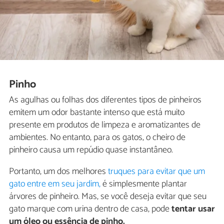
Pinho
As agulhas ou folhas dos diferentes tipos de pinheiros
emitem um odor bastante intenso que está muito
presente em produtos de limpeza e aromatizantes de
ambientes. No entanto, para os gatos, o cheiro de
pinheiro causa um repúdio quase instantâneo.
Portanto, um dos melhores
truques para evitar que um
gato entre em seu jardim,
é simplesmente plantar
árvores de pinheiro. Mas, se você deseja evitar que seu
gato marque com urina dentro de casa, pode
tentar usar
um óleo ou essência de pinho.