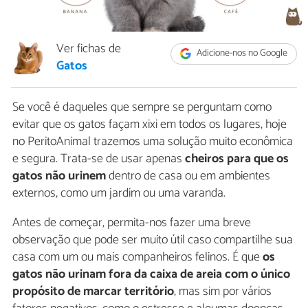
Ver fichas de
Adicione-nos no Google
Gatos
Se você é daqueles que sempre se perguntam como
evitar que os gatos façam xixi em todos os lugares, hoje
no PeritoAnimal trazemos uma solução muito econômica
e segura. Trata-se de usar apenas
cheiros para que os
gatos
não urinem
dentro de casa ou em ambientes
externos, como um jardim ou uma varanda.
Antes de começar, permita-nos fazer uma breve
observação que pode ser muito útil caso compartilhe sua
casa com um ou mais companheiros felinos. É que
os
gatos não urinam fora da caixa de areia com o único
propósito de marcar território
, mas sim por vários