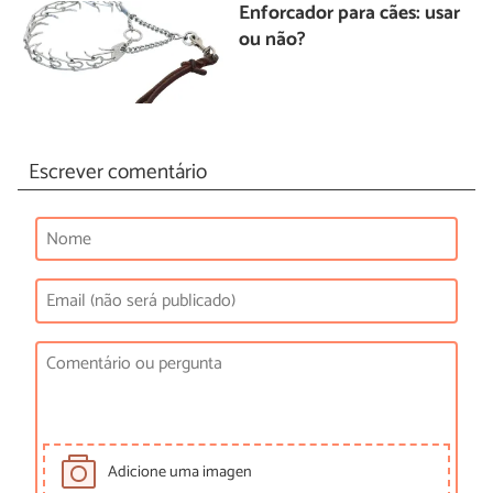
Enforcador para cães: usar
ou não?
Escrever comentário
Adicione uma imagen