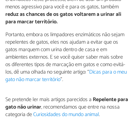
menos agressivo para você e para os gatos, também
reduz as chances de os gatos voltarem a urinar ali
para marcar território.
Portanto, embora os limpadores enzimáticos não sejam
repelentes de gatos, eles nos ajudam a evitar que os
gatos marquem com urina dentro de casa e em
ambientes externos. E se você quiser saber mais sobre
os diferentes tipos de marcação em gatos e como evitá-
los, dê uma olhada no seguinte artigo: “
Dicas para o meu
gato não marcar território
”.
Se pretende ler mais artigos parecidos a
Repelente para
gato não urinar
, recomendamos que entre na nossa
categoria de
Curiosidades do mundo animal
.