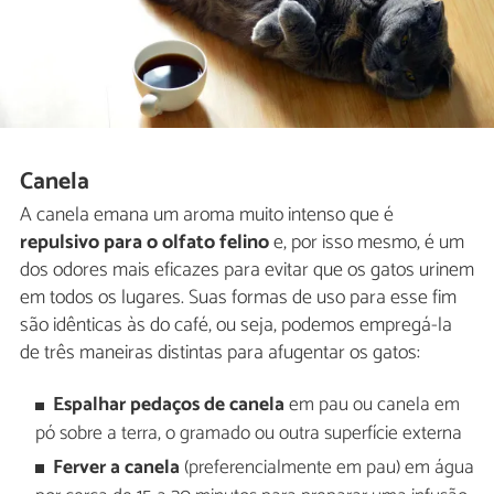
Canela
A canela emana um aroma muito intenso que é
repulsivo para o olfato felino
e, por isso mesmo, é um
dos odores mais eficazes para evitar que os gatos urinem
em todos os lugares. Suas formas de uso para esse fim
são idênticas às do café, ou seja, podemos empregá-la
de três maneiras distintas para afugentar os gatos:
Espalhar pedaços de canela
em pau ou canela em
pó sobre a terra, o gramado ou outra superfície externa
Ferver a canela
(preferencialmente em pau) em água