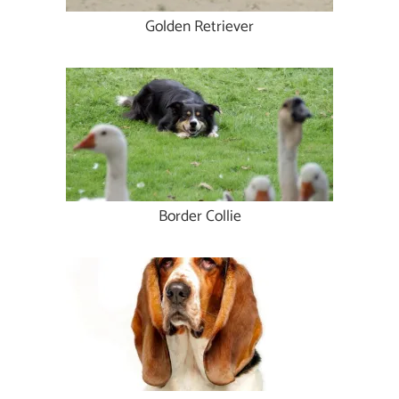
Golden Retriever
Border Collie