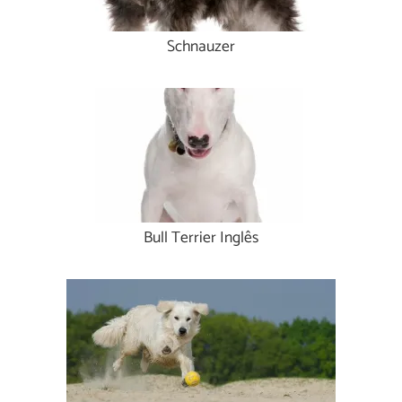
Schnauzer
Bull Terrier Inglês