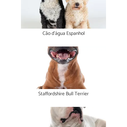
Cão d'água Espanhol
Staffordshire Bull Terrier