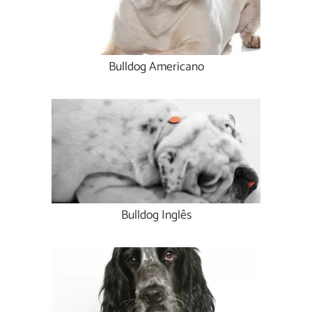
Bulldog Americano
Bulldog Inglês