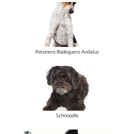
Ratonero Bodeguero Andaluz
Schnoodle