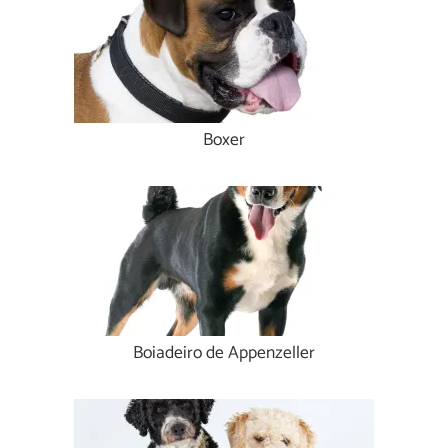
Boxer
Boiadeiro de Appenzeller