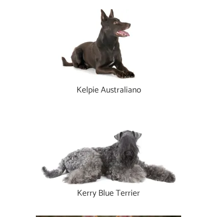
Kelpie Australiano
Kerry Blue Terrier