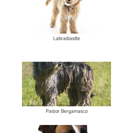
Labradoodle
Pastor Bergamasco