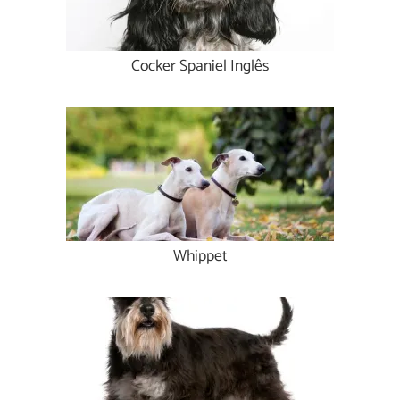
Cocker Spaniel Inglês
Whippet