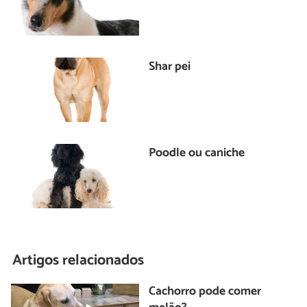
Shar pei
Poodle ou caniche
Artigos relacionados
Cachorro pode comer