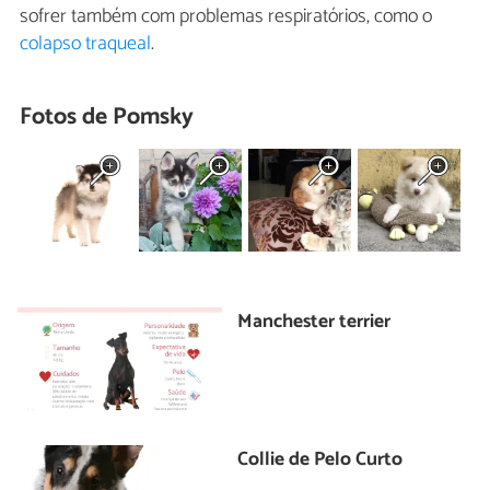
sofrer também com problemas respiratórios, como o
colapso traqueal
.
Fotos de Pomsky
Manchester terrier
Collie de Pelo Curto