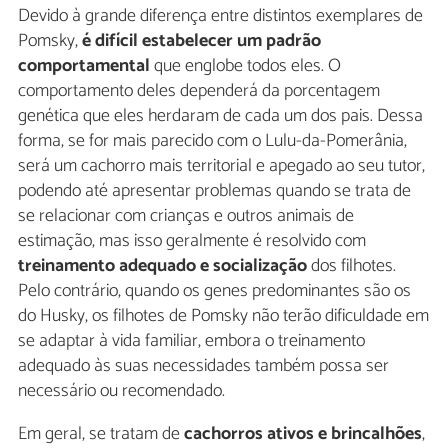
Devido à grande diferença entre distintos exemplares de
Pomsky,
é difícil estabelecer um padrão
comportamental
que englobe todos eles. O
comportamento deles dependerá da porcentagem
genética que eles herdaram de cada um dos pais. Dessa
forma, se for mais parecido com o Lulu-da-Pomerânia,
será um cachorro mais territorial e apegado ao seu tutor,
podendo até apresentar problemas quando se trata de
se relacionar com crianças e outros animais de
estimação, mas isso geralmente é resolvido com
treinamento adequado e socialização
dos filhotes.
Pelo contrário, quando os genes predominantes são os
do Husky, os filhotes de Pomsky não terão dificuldade em
se adaptar à vida familiar, embora o treinamento
adequado às suas necessidades também possa ser
necessário ou recomendado.
Em geral, se tratam de
cachorros ativos e brincalhões
,