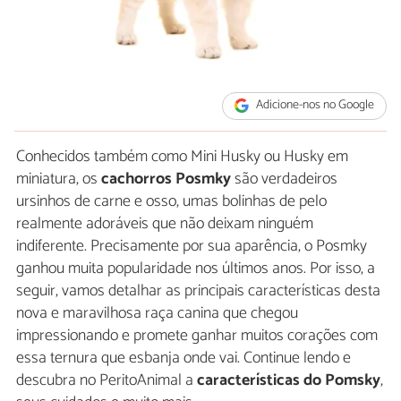
Adicione-nos no Google
Conhecidos também como Mini Husky ou Husky em
miniatura, os
cachorros Posmky
são verdadeiros
ursinhos de carne e osso, umas bolinhas de pelo
realmente adoráveis que não deixam ninguém
indiferente. Precisamente por sua aparência, o Posmky
ganhou muita popularidade nos últimos anos. Por isso, a
seguir, vamos detalhar as principais características desta
nova e maravilhosa raça canina que chegou
impressionando e promete ganhar muitos corações com
essa ternura que esbanja onde vai. Continue lendo e
descubra no PeritoAnimal a
características do Pomsky
,