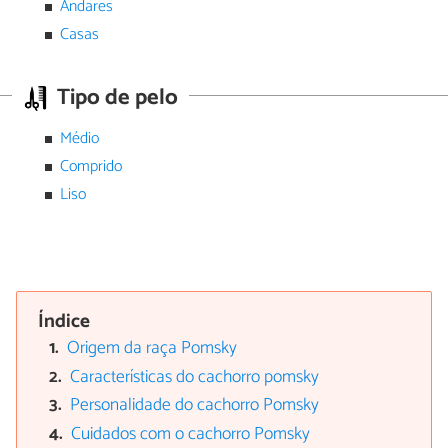
Andares
Casas
Tipo de pelo
Médio
Comprido
Liso
Índice
Origem da raça Pomsky
Características do cachorro pomsky
Personalidade do cachorro Pomsky
Cuidados com o cachorro Pomsky