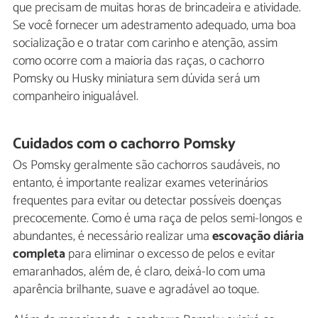
que precisam de muitas horas de brincadeira e atividade.
Se você fornecer um adestramento adequado, uma boa
socialização e o tratar com carinho e atenção, assim
como ocorre com a maioria das raças, o cachorro
Pomsky ou Husky miniatura sem dúvida será um
companheiro inigualável.
Cuidados com o cachorro Pomsky
Os Pomsky geralmente são cachorros saudáveis, no
entanto, é importante realizar exames veterinários
frequentes para evitar ou detectar possíveis doenças
precocemente. Como é uma raça de pelos semi-longos e
abundantes, é necessário realizar uma
escovação diária
completa
para eliminar o excesso de pelos e evitar
emaranhados, além de, é claro, deixá-lo com uma
aparência brilhante, suave e agradável ao toque.