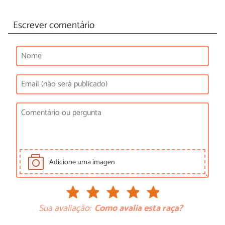
Escrever comentário
Adicione uma imagen
Sua avaliação:
Como avalia esta raça?