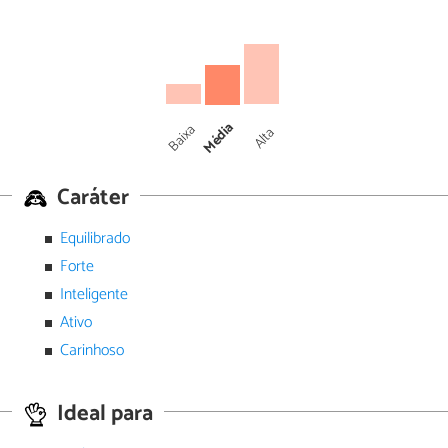
Média
Baixa
Alta
Caráter
Equilibrado
Forte
Inteligente
Ativo
Carinhoso
Ideal para