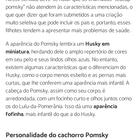
pomsky" não atendem às características mencionadas, o
que quer dizer que foram submetidos a uma criação
muito seletiva que pode incluir os pais e, portanto, esses
filhotes tendem a apresentar mais problemas de saúde.
A aparência do Pomsky lembra um
Husky em
miniatura
, herdando dele o amplo repertório de cores
em seu pelo e seus lindos olhos azuis. No entanto,
existem algumas características que o diferenciam do
Husky, como o corpo menos esbelto e as pernas mais
curtas, que lhe conferem uma aparência mais infantil. A
cabeça do Pomsky, assim como seu corpo, é
arredondada, com um focinho curto e olhos juntos como
os do Lulu-da-Pomerânia. Isso dá uma
aparência
fofinha
, mais infantil do que a do Husky.
Personalidade do cachorro Pomsky