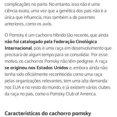
complicações no parto. No entanto, isso não é uma
ciência exata, uma vez que a genética dos pais não é a
única que influencia, mas também a de parentes
anteriores, como os avós.
O Pomsky é um cachorro híbrido tão recente, que ainda
não foi catalogado pela Federação Cinológica
Internacional
, pois é uma raça em desenvolvimento que
precisará de algum tempo para se consolidar. Por esse
motivo, os cachorros Pomsky não têm pedigree. A raça
se originou nos Estados Unidos
e, embora ainda não
tenha sido oficialmente reconhecida como uma raça
pelas organizações relevantes, tem uma alta demanda
nos EUA e no resto do mundo, e já existem vários clubes
da raça no país, como o Pomsky Club of America.
Características do cachorro pomsky