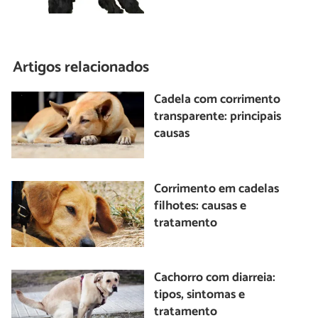
Artigos relacionados
Cadela com corrimento
transparente: principais
causas
Corrimento em cadelas
filhotes: causas e
tratamento
Cachorro com diarreia:
tipos, sintomas e
tratamento