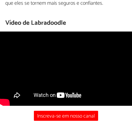
que eles se tornem mais seguros e confiantes.
Vídeo de Labradoodle
Inscreva-se em nosso canal