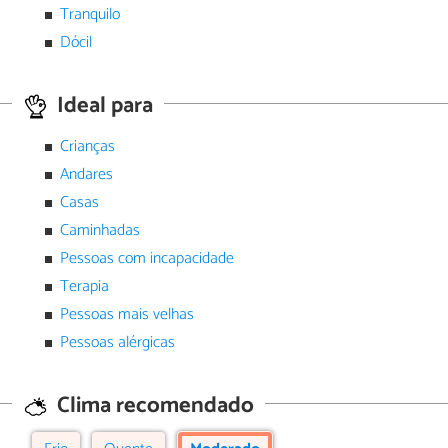
Tranquilo
Dócil
Ideal para
Crianças
Andares
Casas
Caminhadas
Pessoas com incapacidade
Terapia
Pessoas mais velhas
Pessoas alérgicas
Clima recomendado