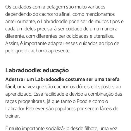
Os cuidados com a pelagem são muito variados
dependendo do cachorro afinal, como mencionamos
anteriormente, o Labradoodle pode ser de muitos tipos e
cada um deles precisará ser cuidado de uma maneira
diferente, com diferentes periodicidades e utensílios.
Assim, é importante adaptar esses cuidados ao tipo de
pelo que o cachorro apresente.
Labradoodle: educação
Adestrar um Labradoodle costuma ser uma tarefa
fácil
, uma vez que são cachorros dóceis e dispostos ao
aprendizado. Essa facilidade é devido a combinação das
raças progenitoras, já que tanto o Poodle como o
Labrador Retriever são populares por serem fáceis de
treinar.
É muito importante socializá-lo desde filhote, uma vez