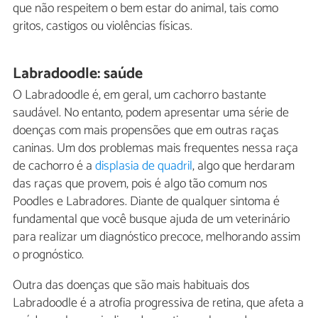
que não respeitem o bem estar do animal, tais como
gritos, castigos ou violências físicas.
Labradoodle: saúde
O Labradoodle é, em geral, um cachorro bastante
saudável. No entanto, podem apresentar uma série de
doenças com mais propensões que em outras raças
caninas. Um dos problemas mais frequentes nessa raça
de cachorro é a
displasia de quadril
, algo que herdaram
das raças que provem, pois é algo tão comum nos
Poodles e Labradores. Diante de qualquer sintoma é
fundamental que você busque ajuda de um veterinário
para realizar um diagnóstico precoce, melhorando assim
o prognóstico.
Outra das doenças que são mais habituais dos
Labradoodle é a atrofia progressiva de retina, que afeta a