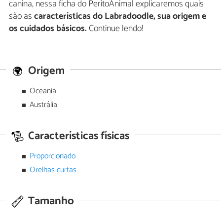
canina, nessa ficha do PeritoAnimal explicaremos quais
são as
características do Labradoodle, sua origem e
os cuidados básicos.
Continue lendo!
Origem
Oceania
Austrália
Características físicas
Proporcionado
Orelhas curtas
Tamanho