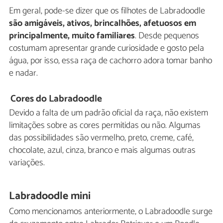
Em geral, pode-se dizer que os filhotes de Labradoodle
são amigáveis, ativos, brincalhões, afetuosos em
principalmente, muito familiares
. Desde pequenos
costumam apresentar grande curiosidade e gosto pela
água, por isso, essa raça de cachorro adora tomar banho
e nadar.
Cores do Labradoodle
Devido a falta de um padrão oficial da raça, não existem
limitações sobre as cores permitidas ou não. Algumas
das possibilidades são vermelho, preto, creme, café,
chocolate, azul, cinza, branco e mais algumas outras
variações.
Labradoodle mini
Como mencionamos anteriormente, o Labradoodle surge