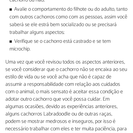
cachorro ou não;
Avalie o comportamento do filhote ou do adulto, tanto
com outros cachorros como com as pessoas, assim você
saberá se ele estrá bem socializado ou se precisará
trabalhar alguns aspectos;
Verifique se o cachorro está castrado e se tem
microchip.
Uma vez que você revisou todos os aspectos anteriores,
se você considerar que o cachorro não se encaixa ao seu
estilo de vida ou se você acha que não é capaz de
assumir a responsabilidade com relação aos cuidados
com o animal, o mais sensato é aceitar essa condição e
adotar outro cachorro que você possa cuidar. Em
algumas ocasiões, devido as experiências anteriores,
alguns cachorros Labradoodle ou de outras raças,
podem se mostrar medrosos e inseguros, por isso é
necessário trabalhar com eles e ter muita paciência, para