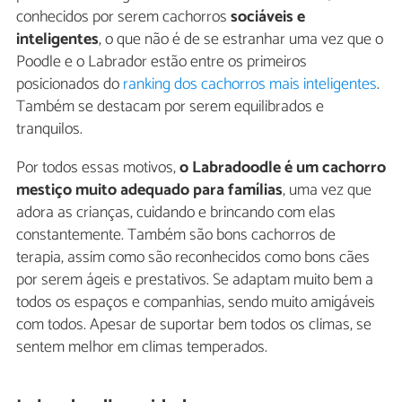
conhecidos por serem cachorros
sociáveis e
inteligentes
, o que não é de se estranhar uma vez que o
Poodle e o Labrador estão entre os primeiros
posicionados do
ranking dos cachorros mais inteligentes
.
Também se destacam por serem equilibrados e
tranquilos.
Por todos essas motivos,
o L
abradoodle é um cachorro
mestiço muito adequado para famílias
, uma vez que
adora as crianças, cuidando e brincando com elas
constantemente. Também são bons cachorros de
terapia, assim como são reconhecidos como bons cães
por serem ágeis e prestativos. Se adaptam muito bem a
todos os espaços e companhias, sendo muito amigáveis
com todos. Apesar de suportar bem todos os climas, se
sentem melhor em climas temperados.