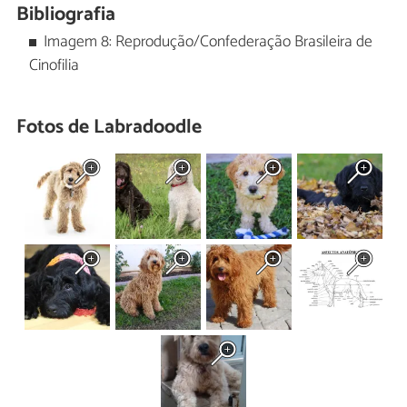
Bibliografia
Imagem 8: Reprodução/Confederação Brasileira de
Cinofilia
Fotos de Labradoodle