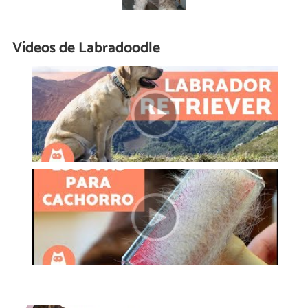
Vídeos de Labradoodle