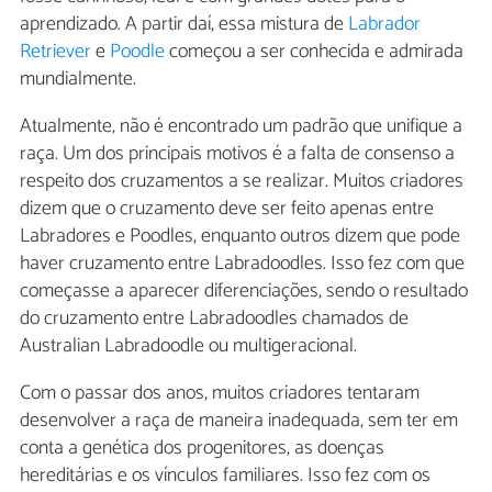
aprendizado. A partir daí, essa mistura de
Labrador
Retriever
e
Poodle
começou a ser conhecida e admirada
mundialmente.
Atualmente, não é encontrado um padrão que unifique a
raça. Um dos principais motivos é a falta de consenso a
respeito dos cruzamentos a se realizar. Muitos criadores
dizem que o cruzamento deve ser feito apenas entre
Labradores e Poodles, enquanto outros dizem que pode
haver cruzamento entre Labradoodles. Isso fez com que
começasse a aparecer diferenciações, sendo o resultado
do cruzamento entre Labradoodles chamados de
Australian Labradoodle ou multigeracional.
Com o passar dos anos, muitos criadores tentaram
desenvolver a raça de maneira inadequada, sem ter em
conta a genética dos progenitores, as doenças
hereditárias e os vínculos familiares. Isso fez com os