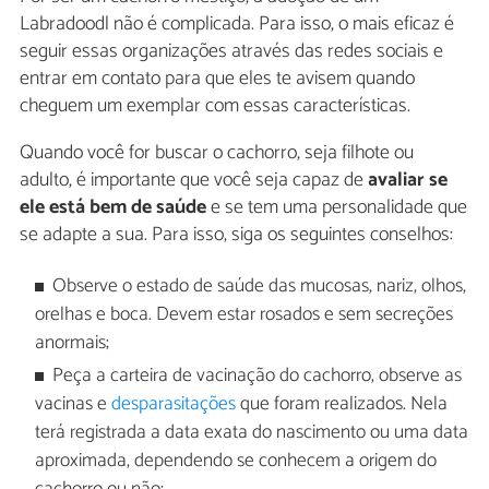
Labradoodl não é complicada. Para isso, o mais eficaz é
seguir essas organizações através das redes sociais e
entrar em contato para que eles te avisem quando
cheguem um exemplar com essas características.
Quando você for buscar o cachorro, seja filhote ou
adulto, é importante que você seja capaz de
avaliar se
ele está bem de saúde
e se tem uma personalidade que
se adapte a sua. Para isso, siga os seguintes conselhos:
Observe o estado de saúde das mucosas, nariz, olhos,
orelhas e boca. Devem estar rosados e sem secreções
anormais;
Peça a carteira de vacinação do cachorro, observe as
vacinas e
desparasitações
que foram realizados. Nela
terá registrada a data exata do nascimento ou uma data
aproximada, dependendo se conhecem a origem do