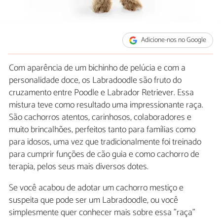
Adicione-nos no Google
Com aparência de um bichinho de pelúcia e com a
personalidade doce, os Labradoodle são fruto do
cruzamento entre Poodle e Labrador Retriever. Essa
mistura teve como resultado uma impressionante raça.
São cachorros atentos, carinhosos, colaboradores e
muito brincalhões, perfeitos tanto para famílias como
para idosos, uma vez que tradicionalmente foi treinado
para cumprir funções de cão guia e como cachorro de
terapia, pelos seus mais diversos dotes.
Se você acabou de adotar um cachorro mestiço e
suspeita que pode ser um Labradoodle, ou você
simplesmente quer conhecer mais sobre essa "raça"