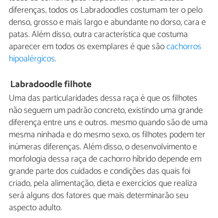
diferenças, todos os Labradoodles costumam ter o pelo
denso, grosso e mais largo e abundante no dorso, cara e
patas. Além disso, outra característica que costuma
aparecer em todos os exemplares é que são
cachorros
hipoalérgicos
.
Labradoodle filhote
Uma das particularidades dessa raça é que os filhotes
não seguem um padrão concreto, existindo uma grande
diferença entre uns e outros. mesmo quando são de uma
mesma ninhada e do mesmo sexo, os filhotes podem ter
inúmeras diferenças. Além disso, o desenvolvimento e
morfologia dessa raça de cachorro híbrido depende em
grande parte dos cuidados e condições das quais foi
criado, pela alimentação, dieta e exercícios que realiza
será alguns dos fatores que mais determinarão seu
aspecto adulto.