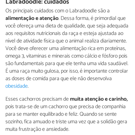
Labradoodle: cuidados
Os principais cuidados com o Labradoodle são a
alimentação e atenção
. Dessa forma, é primordial que
você ofereça uma dieta de qualidade, que seja adequada
aos requisitos nutricionais da raça e esteja ajustada ao
nível de atividade física que o animal realiza diariamente.
Você deve oferecer uma alimentação rica em proteínas,
omega 3, vitaminas e minerais como cálcio e fósforo pois
são fundamentais para que ele tenha uma vida saudável.
É uma raça muito gulosa, por isso, é importante controlar
as doses de comida para que ele não desenvolva
obesidade
.
Esses cachorros precisam de
muita atenção e carinho,
pois trata-se de um cachorro que precisa de companhia
para se manter equilibrado e feliz. Quando se sente
sozinho, fica amuado e triste uma vez que a solidão gera
muita frustração e ansiedade.