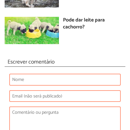
Pode dar leite para
cachorro?
Escrever comentário