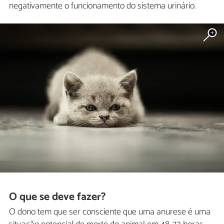
negativamente o funcionamento do sistema urinário.
O que se deve fazer?
O dono tem que ser consciente que uma anurese é uma