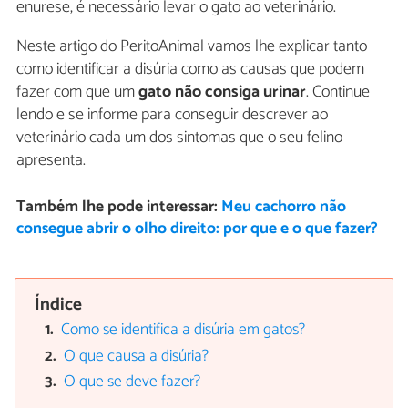
enurese, é necessário levar o gato ao veterinário.
Neste artigo do PeritoAnimal vamos lhe explicar tanto
como identificar a disúria como as causas que podem
fazer com que um
gato não consiga urinar
. Continue
lendo e se informe para conseguir descrever ao
veterinário cada um dos sintomas que o seu felino
apresenta.
Também lhe pode interessar:
Meu cachorro não
consegue abrir o olho direito: por que e o que fazer?
Índice
Como se identifica a disúria em gatos?
O que causa a disúria?
O que se deve fazer?