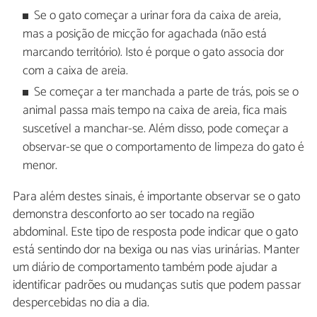
Se o gato começar a urinar fora da caixa de areia,
mas a posição de micção for agachada (não está
marcando território). Isto é porque o gato associa dor
com a caixa de areia.
Se começar a ter manchada a parte de trás, pois se o
animal passa mais tempo na caixa de areia, fica mais
suscetível a manchar-se. Além disso, pode começar a
observar-se que o comportamento de limpeza do gato é
menor.
Para além destes sinais, é importante observar se o gato
demonstra desconforto ao ser tocado na região
abdominal. Este tipo de resposta pode indicar que o gato
está sentindo dor na bexiga ou nas vias urinárias. Manter
um diário de comportamento também pode ajudar a
identificar padrões ou mudanças sutis que podem passar
despercebidas no dia a dia.