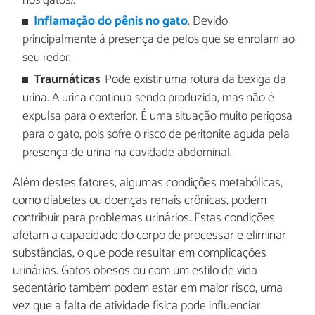
nos gatos).
Inflamação do pênis no gato
. Devido
principalmente à presença de pelos que se enrolam ao
seu redor.
Traumáticas
. Pode existir uma rotura da bexiga da
urina. A urina continua sendo produzida, mas não é
expulsa para o exterior. É uma situação muito perigosa
para o gato, pois sofre o risco de peritonite aguda pela
presença de urina na cavidade abdominal.
Além destes fatores, algumas condições metabólicas,
como diabetes ou doenças renais crônicas, podem
contribuir para problemas urinários. Estas condições
afetam a capacidade do corpo de processar e eliminar
substâncias, o que pode resultar em complicações
urinárias. Gatos obesos ou com um estilo de vida
sedentário também podem estar em maior risco, uma
vez que a falta de atividade física pode influenciar