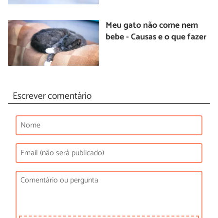
Meu gato não come nem
bebe - Causas e o que fazer
Escrever comentário