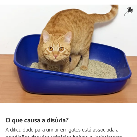
O que causa a disúria?
A dificuldade para urinar em gatos está associada a