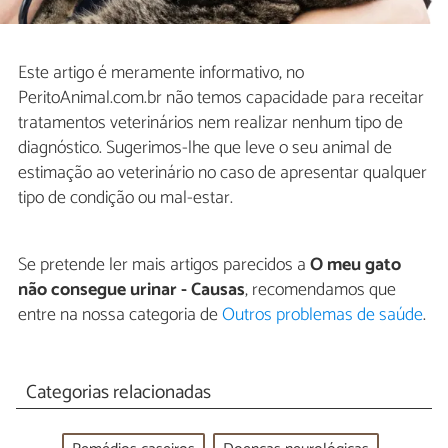
Este artigo é meramente informativo, no
PeritoAnimal.com.br não temos capacidade para receitar
tratamentos veterinários nem realizar nenhum tipo de
diagnóstico. Sugerimos-lhe que leve o seu animal de
estimação ao veterinário no caso de apresentar qualquer
tipo de condição ou mal-estar.
Se pretende ler mais artigos parecidos a
O meu gato
não consegue urinar - Causas
, recomendamos que
entre na nossa categoria de
Outros problemas de saúde
.
Categorias relacionadas