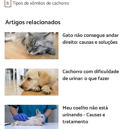
8.
Tipos de vômitos de cachorro
Artigos relacionados
Gato não consegue andar
direito: causas e soluções
Cachorro com dificuldade
de urinar: o que fazer
Meu coelho não está
urinando - Causas e
tratamento