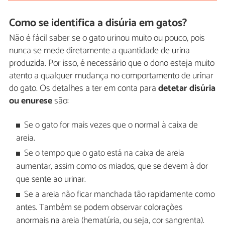
Como se identifica a disúria em gatos?
Não é fácil saber se o gato urinou muito ou pouco, pois
nunca se mede diretamente a quantidade de urina
produzida. Por isso, é necessário que o dono esteja muito
atento a qualquer mudança no comportamento de urinar
do gato. Os detalhes a ter em conta para
detetar disúria
ou enurese
são:
Se o gato for mais vezes que o normal à caixa de
areia.
Se o tempo que o gato está na caixa de areia
aumentar, assim como os miados, que se devem à dor
que sente ao urinar.
Se a areia não ficar manchada tão rapidamente como
antes. Também se podem observar colorações
anormais na areia (hematúria, ou seja, cor sangrenta).