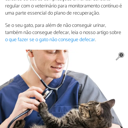
regular com o veterinário para monitoramento contínuo é
uma parte essencial do plano de recuperação.
Se o seu gato, para além de não conseguir urinar,
também não consegue defecar, leia o nosso artigo sobre
o que fazer se o gato não consegue defecar
.