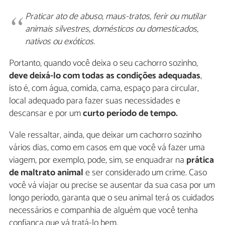
Praticar ato de abuso, maus-tratos, ferir ou mutilar
animais silvestres, domésticos ou domesticados,
nativos ou exóticos.
Portanto, quando você deixa o seu cachorro sozinho,
deve deixá-lo com todas as condições adequadas
,
isto é, com água, comida, cama, espaço para circular,
local adequado para fazer suas necessidades e
descansar e por um
curto período de tempo.
Vale ressaltar, ainda, que deixar um cachorro sozinho
vários dias, como em casos em que você vá fazer uma
viagem, por exemplo, pode, sim, se enquadrar na
prática
de maltrato animal
e ser considerado um crime. Caso
você vá viajar ou precise se ausentar da sua casa por um
longo período, garanta que o seu animal terá os cuidados
necessários e companhia de alguém que você tenha
confiança que vá tratá-lo bem.