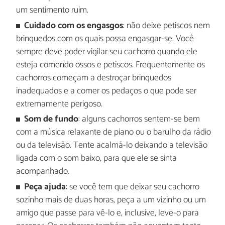
um sentimento ruim.
Cuidado com os engasgos
: não deixe petiscos nem
brinquedos com os quais possa engasgar-se. Você
sempre deve poder vigilar seu cachorro quando ele
esteja comendo ossos e petiscos. Frequentemente os
cachorros começam a destroçar brinquedos
inadequados e a comer os pedaços o que pode ser
extremamente perigoso.
Som de fundo
: alguns cachorros sentem-se bem
com a música relaxante de piano ou o barulho da rádio
ou da televisão. Tente acalmá-lo deixando a televisão
ligada com o som baixo, para que ele se sinta
acompanhado.
Peça ajuda
: se você tem que deixar seu cachorro
sozinho mais de duas horas, peça a um vizinho ou um
amigo que passe para vê-lo e, inclusive, leve-o para