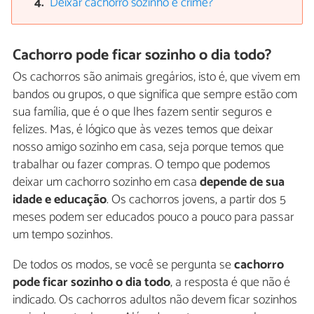
Deixar cachorro sozinho é crime?
Cachorro pode ficar sozinho o dia todo?
Os cachorros são animais gregários, isto é, que vivem em
bandos ou grupos, o que significa que sempre estão com
sua família, que é o que lhes fazem sentir seguros e
felizes. Mas, é lógico que às vezes temos que deixar
nosso amigo sozinho em casa, seja porque temos que
trabalhar ou fazer compras. O tempo que podemos
deixar um cachorro sozinho em casa
depende de sua
idade e educação
. Os cachorros jovens, a partir dos 5
meses podem ser educados pouco a pouco para passar
um tempo sozinhos.
De todos os modos, se você se pergunta se
cachorro
pode ficar sozinho o dia todo
, a resposta é que não é
indicado. Os cachorros adultos não devem ficar sozinhos