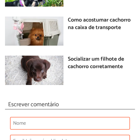
Como acostumar cachorro
na caixa de transporte
Socializar um filhote de
cachorro corretamente
Escrever comentário