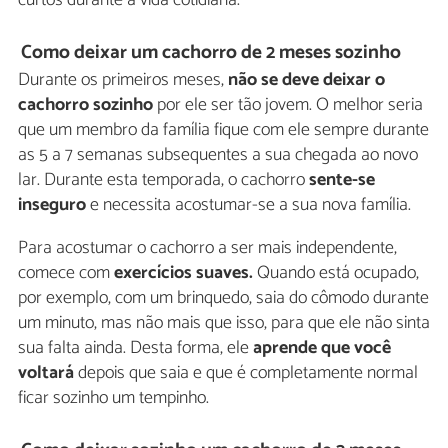
Como deixar um cachorro de 2 meses sozinho
Durante os primeiros meses,
não se deve deixar o
cachorro sozinho
por ele ser tão jovem. O melhor seria
que um membro da família fique com ele sempre durante
as 5 a 7 semanas subsequentes a sua chegada ao novo
lar. Durante esta temporada, o cachorro
sente-se
inseguro
e necessita acostumar-se a sua nova família.
Para acostumar o cachorro a ser mais independente,
comece com
exercícios suaves.
Quando está ocupado,
por exemplo, com um brinquedo, saia do cômodo durante
um minuto, mas não mais que isso, para que ele não sinta
sua falta ainda. Desta forma, ele
aprende que você
voltará
depois que saia e que é completamente normal
ficar sozinho um tempinho.