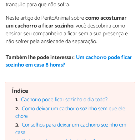
tranquilo para que não sofra.
Neste artigo do PeritoAnimal sobre
como acostumar
um cachorro a ficar sozinho
, você descobrirá como
ensinar seu companheiro a ficar sem a sua presença e
não sofrer pela ansiedade da separação.
Também lhe pode interessar:
Um cachorro pode ficar
sozinho em casa 8 horas?
Índice
Cachorro pode ficar sozinho o dia todo?
Como deixar um cachorro sozinho sem que ele
chore
Conselhos para deixar um cachorro sozinho em
casa