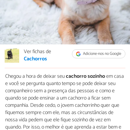
Ver fichas de
Adicione-nos no Google
Cachorros
Chegou a hora de deixar seu
cachorro sozinho
em casa
e você se pergunta quanto tempo se pode deixar seu
companheiro sem a presença das pessoas e como e
quando se pode ensinar a um cachorro a ficar sem
companhia. Desde cedo, o jovem cachorrinho quer que
fiquemos sempre com ele, mas as circunstâncias de
nossa vida pedem que ele fique sozinho de vez em
quando. Por isso, o melhor é que aprenda a estar bem e