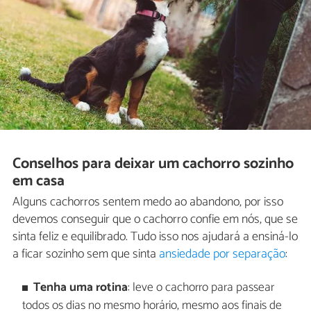
Conselhos para deixar um cachorro sozinho
em casa
Alguns cachorros sentem medo ao abandono, por isso
devemos conseguir que o cachorro confie em nós, que se
sinta feliz e equilibrado. Tudo isso nos ajudará a ensiná-lo
a ficar sozinho sem que sinta
ansiedade por separação
:
Tenha uma rotina
: leve o cachorro para passear
todos os dias no mesmo horário, mesmo aos finais de