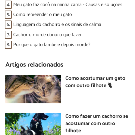
4.
Meu gato faz cocô na minha cama - Causas e soluções
5.
Como repreender o meu gato
6.
Linguagem do cachorro e os sinais de calma
7.
Cachorro morde dono: o que fazer
8.
Por que o gato lambe e depois morde?
Artigos relacionados
Como acostumar um gato
com outro filhote 🐈
Como fazer um cachorro se
acostumar com outro
filhote