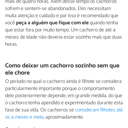
mais de quatro horas. Além desse tempo os cachorros
sofrem e sentem-se abandonados. Eles necessitam
muita atenção e cuidado e por isso é recomendado que
você
peça a alguém que fique com ele
quando tenha
que estar fora por muito tempo. Um cachorro de até 4
meses de idade não deveria estar sozinho mais que duas
horas.
Como deixar um cachorro sozinho sem que
ele chore
O período no qual o cachorro ainda é filhote se considera
particularmente importante porque o comportamento
dele posteriormente depende, em grande medida, do que
o cachorro tenha apendido e experimentado durante esta
fase de sua vida. Os cachorros se
consideram filhotes até
os 4 meses e meio
, aproximadamente.