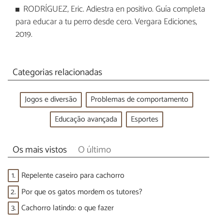
RODRÍGUEZ, Eric. Adiestra en positivo. Guía completa
para educar a tu perro desde cero. Vergara Ediciones,
2019.
Categorias relacionadas
Jogos e diversão
Problemas de comportamento
Educação avançada
Esportes
Os mais vistos
O último
1.
Repelente caseiro para cachorro
2.
Por que os gatos mordem os tutores?
3.
Cachorro latindo: o que fazer