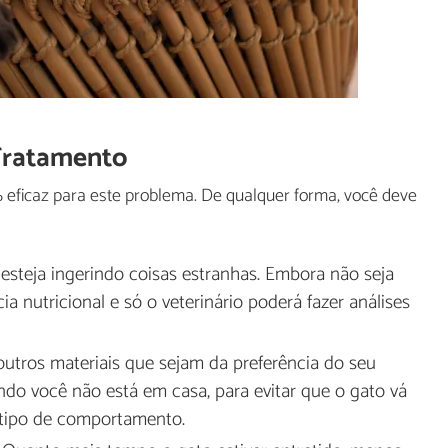
Tratamento
 eficaz para este problema. De qualquer forma, você deve
 esteja ingerindo coisas estranhas. Embora não seja
 nutricional e só o veterinário poderá fazer análises
utros materiais que sejam da preferência do seu
ndo você não está em casa, para evitar que o gato vá
e tipo de comportamento.