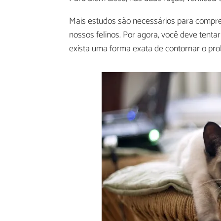
Mais estudos são necessários para compr
nossos felinos. Por agora, você deve tenta
exista uma forma exata de contornar o pr