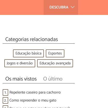
DESCUBRA
Categorias relacionadas
Educação básica
Esportes
Jogos e diversão
Educação avançada
Os mais vistos
O último
1.
Repelente caseiro para cachorro
2.
Como repreender o meu gato