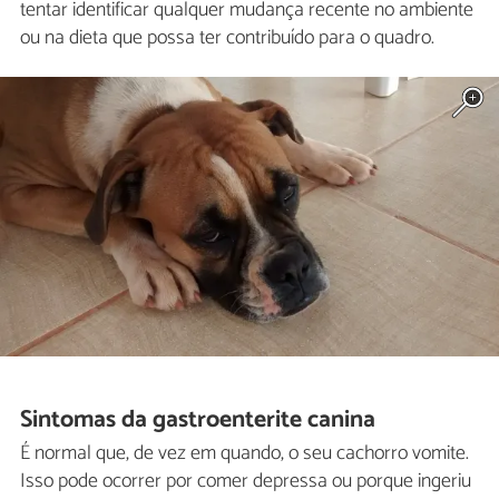
tentar identificar qualquer mudança recente no ambiente
ou na dieta que possa ter contribuído para o quadro.
Sintomas da gastroenterite canina
É normal que, de vez em quando, o seu cachorro vomite.
Isso pode ocorrer por comer depressa ou porque ingeriu