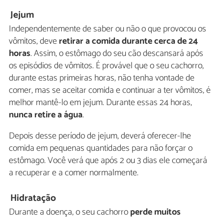
Jejum
Independentemente de saber ou não o que provocou os
vômitos, deve
retirar a comida durante cerca de 24
horas
. Assim, o estômago do seu cão descansará após
os episódios de vômitos. É provável que o seu cachorro,
durante estas primeiras horas, não tenha vontade de
comer, mas se aceitar comida e continuar a ter vômitos, é
melhor mantê-lo em jejum. Durante essas 24 horas,
nunca retire a água
.
Depois desse período de jejum, deverá oferecer-lhe
comida em pequenas quantidades para não forçar o
estômago. Você verá que após 2 ou 3 dias ele começará
a recuperar e a comer normalmente.
Hidratação
Durante a doença, o seu cachorro
perde muitos