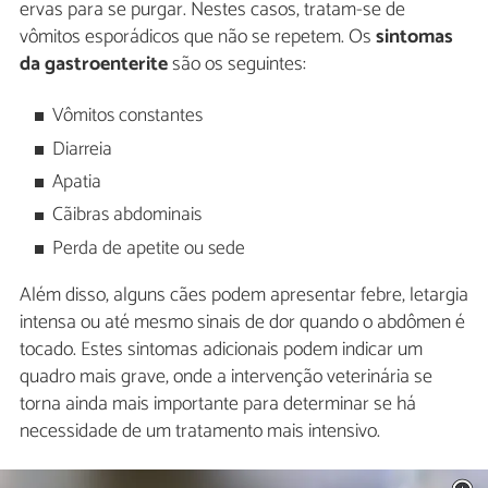
ervas para se purgar. Nestes casos, tratam-se de
vômitos esporádicos que não se repetem. Os
sintomas
da gastroenterite
são os seguintes:
Vômitos constantes
Diarreia
Apatia
Cãibras abdominais
Perda de apetite ou sede
Além disso, alguns cães podem apresentar febre, letargia
intensa ou até mesmo sinais de dor quando o abdômen é
tocado. Estes sintomas adicionais podem indicar um
quadro mais grave, onde a intervenção veterinária se
torna ainda mais importante para determinar se há
necessidade de um tratamento mais intensivo.