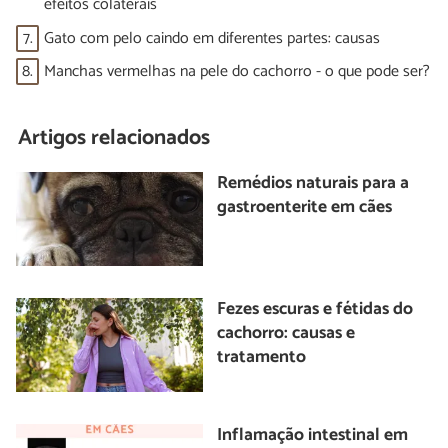
efeitos colaterais
7.
Gato com pelo caindo em diferentes partes: causas
8.
Manchas vermelhas na pele do cachorro - o que pode ser?
Artigos relacionados
Remédios naturais para a
gastroenterite em cães
Fezes escuras e fétidas do
cachorro: causas e
tratamento
Inflamação intestinal em