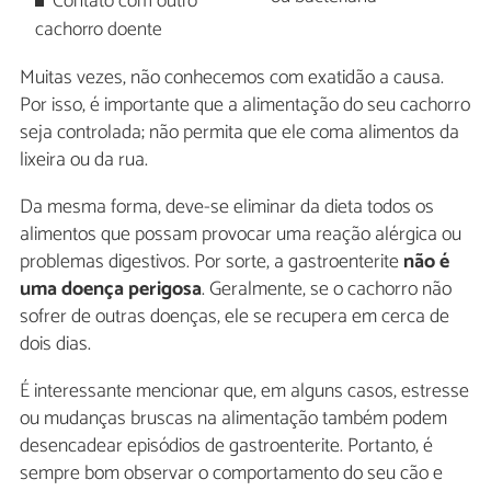
Contato com outro
cachorro doente
Muitas vezes, não conhecemos com exatidão a causa.
Por isso, é importante que a alimentação do seu cachorro
seja controlada; não permita que ele coma alimentos da
lixeira ou da rua.
Da mesma forma, deve-se eliminar da dieta todos os
alimentos que possam provocar uma reação alérgica ou
problemas digestivos. Por sorte, a gastroenterite
não é
uma doença perigosa
. Geralmente, se o cachorro não
sofrer de outras doenças, ele se recupera em cerca de
dois dias.
É interessante mencionar que, em alguns casos, estresse
ou mudanças bruscas na alimentação também podem
desencadear episódios de gastroenterite. Portanto, é
sempre bom observar o comportamento do seu cão e