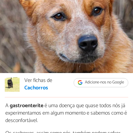
Ver fichas de
Adicione-nos no Google
Cachorros
A
gastroenterite
é uma doença que quase todos nós já
experimentamos em algum momento e sabemos como é
desconfortável.