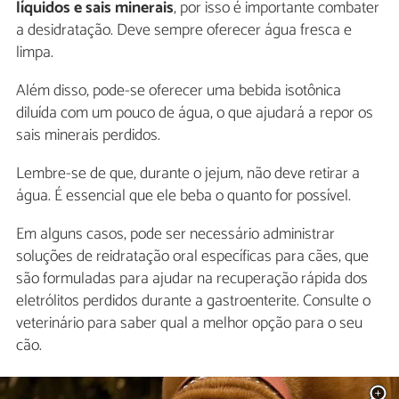
líquidos e sais minerais
, por isso é importante combater
a desidratação. Deve sempre oferecer água fresca e
limpa.
Além disso, pode-se oferecer uma bebida isotônica
diluída com um pouco de água, o que ajudará a repor os
sais minerais perdidos.
Lembre-se de que, durante o jejum, não deve retirar a
água. É essencial que ele beba o quanto for possível.
Em alguns casos, pode ser necessário administrar
soluções de reidratação oral específicas para cães, que
são formuladas para ajudar na recuperação rápida dos
eletrólitos perdidos durante a gastroenterite. Consulte o
veterinário para saber qual a melhor opção para o seu
cão.