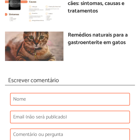
cães: sintomas, causas e
tratamentos
Remédios naturais para a
gastroenterite em gatos
Escrever comentário