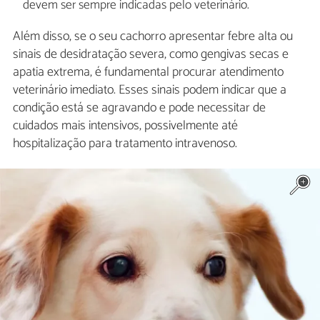
devem ser sempre indicadas pelo veterinário.
Além disso, se o seu cachorro apresentar febre alta ou
sinais de desidratação severa, como gengivas secas e
apatia extrema, é fundamental procurar atendimento
veterinário imediato. Esses sinais podem indicar que a
condição está se agravando e pode necessitar de
cuidados mais intensivos, possivelmente até
hospitalização para tratamento intravenoso.