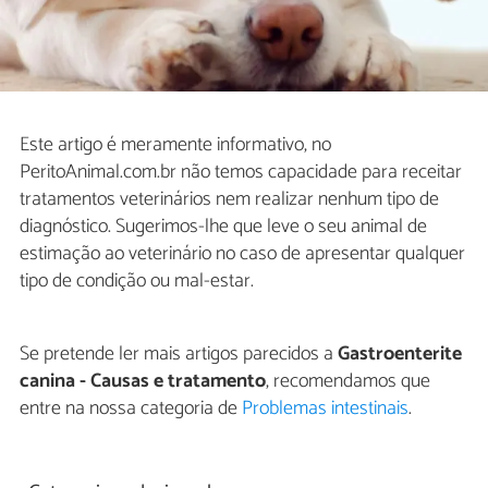
Este artigo é meramente informativo, no
PeritoAnimal.com.br não temos capacidade para receitar
tratamentos veterinários nem realizar nenhum tipo de
diagnóstico. Sugerimos-lhe que leve o seu animal de
estimação ao veterinário no caso de apresentar qualquer
tipo de condição ou mal-estar.
Se pretende ler mais artigos parecidos a
Gastroenterite
canina - Causas e tratamento
, recomendamos que
entre na nossa categoria de
Problemas intestinais
.