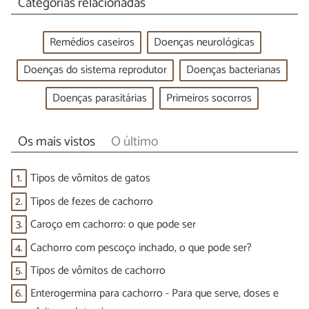
Categorias relacionadas
Remédios caseiros
Doenças neurológicas
Doenças do sistema reprodutor
Doenças bacterianas
Doenças parasitárias
Primeiros socorros
Os mais vistos
O último
1.
Tipos de vômitos de gatos
2.
Tipos de fezes de cachorro
3.
Caroço em cachorro: o que pode ser
4.
Cachorro com pescoço inchado, o que pode ser?
5.
Tipos de vômitos de cachorro
6.
Enterogermina para cachorro - Para que serve, doses e