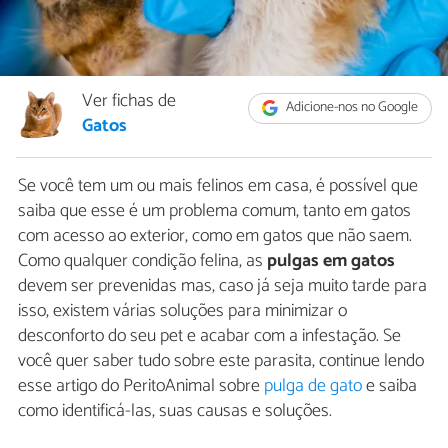
Ver fichas de
Adicione-nos no Google
Gatos
Se você tem um ou mais felinos em casa, é possível que
saiba que esse é um problema comum, tanto em gatos
com acesso ao exterior, como em gatos que não saem.
Como qualquer condição felina, as
pulgas em gatos
devem ser prevenidas mas, caso já seja muito tarde para
isso, existem várias soluções para minimizar o
desconforto do seu pet e acabar com a infestação. Se
você quer saber tudo sobre este parasita, continue lendo
esse artigo do PeritoAnimal sobre
pulga de gato
e saiba
como identificá-las, suas causas e soluções.