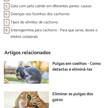
5.
Gato com pelo caindo em diferentes partes: causas
6.
Doenças nos focinhos dos cachorros
7.
Tipos de vômitos de cachorro
8.
Enterogermina para cachorro - Para que serve, doses e
efeitos colaterais
Artigos relacionados
Pulgas em coelhos - Como
detectar e eliminá-las
Eliminar as pulgas dos
gatos