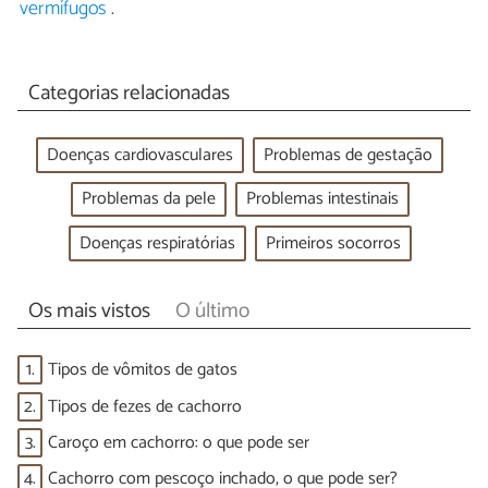
vermífugos
.
Categorias relacionadas
Doenças cardiovasculares
Problemas de gestação
Problemas da pele
Problemas intestinais
Doenças respiratórias
Primeiros socorros
Os mais vistos
O último
1.
Tipos de vômitos de gatos
2.
Tipos de fezes de cachorro
3.
Caroço em cachorro: o que pode ser
4.
Cachorro com pescoço inchado, o que pode ser?