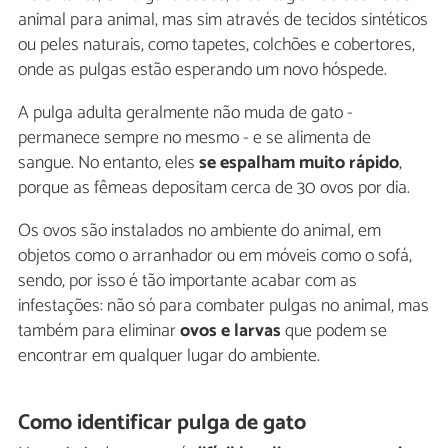
animal para animal, mas sim através de tecidos sintéticos
ou peles naturais, como tapetes, colchões e cobertores,
onde as pulgas estão esperando um novo hóspede.
A pulga adulta geralmente não muda de gato -
permanece sempre no mesmo - e se alimenta de
sangue. No entanto, eles
se espalham muito rápido
,
porque as fêmeas depositam cerca de 30 ovos por dia.
Os ovos são instalados no ambiente do animal, em
objetos como o arranhador ou em móveis como o sofá,
sendo, por isso é tão importante acabar com as
infestações: não só para combater pulgas no animal, mas
também para eliminar
ovos e larvas
que podem se
encontrar em qualquer lugar do ambiente.
Como identificar pulga de gato