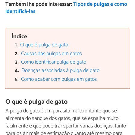
Também lhe pode interessar:
Tipos de pulgas e como
identificá-las
Índice
O que é pulga de gato
Causas das pulgas em gatos
Como identificar pulga de gato
Doenças associadas à pulga de gato
Como acabar com pulgas em gatos
O que é pulga de gato
A pulga de gato é um parasita muito irritante que se
alimenta do sangue dos gatos, que se espalha muito
facilmente e que pode transportar várias doenças, tanto
para os animais de estimação quanto até mesmo para