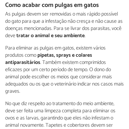
Como acabar com pulgas em gatos
As pulgas devem ser removidas o mais rápido possível
do gato para que a infestação não cresça e não cause as
doenças mencionadas. Para se livrar dos parasitas, você
deve
tratar o animal e seu ambiente
.
Para eliminar as pulgas em gatos, existem vários
produtos como
pipetas, sprays e colares
antiparasitários
. Também existem comprimidos
eficazes por um certo período de tempo. O dono do
animal pode escolher os meios que considerar mais
adequados ou os que o veterinário indicar nos casos mais
graves.
No que diz respeito ao tratamento do meio ambiente,
deve ser feita uma limpeza completa para eliminar os
ovos e as larvas, garantindo que eles não infestam o
animal novamente. Tapetes e cobertores devem ser