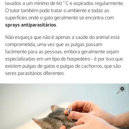
lavados a um mínimo de 60 ° C e aspirados regularmente.
O tutor também pode tratar o ambiente e todas as
superfícies onde o gato geralmente se encontra com
sprays antiparasitários
.
Não esqueça que não é apenas a saúde do animal está
comprometida, uma vez que as pulgas passam
facilmente para as pessoas, embora geralmente sejam
especializadas em um tipo de hospedeiro - é por isso que
existem pulgas de gatos e pulgas de cachorros, que são
seres parasitários diferentes.