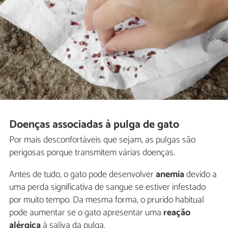
Doenças associadas à pulga de gato
Por mais desconfortáveis que sejam, as pulgas são
perigosas porque transmitem várias doenças.
Antes de tudo, o gato pode desenvolver
anemia
devido a
uma perda significativa de sangue se estiver infestado
por muito tempo. Da mesma forma, o prurido habitual
pode aumentar se o gato apresentar uma
reação
alérgica
à saliva da pulga.