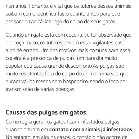
humanos. Portanto, é vital que os tutores desses animais
saibam como identificá-las o quanto antes para que
possam erradicá-las logo do corpo de seus gatos.
Quando um gato está com coceira, se for observado que
ele coça muito, os tutores devem estar vigilantes caso
algo dê errado. Um dos motivos mais comuns para essa
coceira é a presença de pulgas, um parasita muito
popular que causa grande desconforto.As pulgas são
muito resistentes fora do corpo do animal, uma vez que
duram vários meses sem hospedeiro, sendo o foco de
transmissão de várias doenças.
Causas das pulgas em gatos
Como regra geral, os gatos ficam infestados pulgas
quando entram em
contato com animais já infestados
.
No entanto, em alguns casos, o contágio não ocorre de