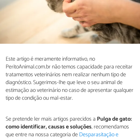
Este artigo é meramente informativo, no
PeritoAnimal.com.br não temos capacidade para receitar
tratamentos veterinários nem realizar nenhum tipo de
diagnóstico. Sugerimos-lhe que leve o seu animal de
estimação ao veterinário no caso de apresentar qualquer
tipo de condição ou mal-estar.
Se pretende ler mais artigos parecidos a
Pulga de gato:
como identificar, causas e soluções
, recomendamos
que entre na nossa categoria de
Desparasitação e