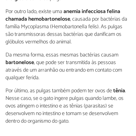
Por outro lado, existe uma
anemia infecciosa felina
chamada hemobartonelose
, causada por bactérias da
família Mycoplasma (Hemobartonella felis). As pulgas
são transmissoras dessas bactérias que danificam os
glóbulos vermelhos do animal.
Da mesma forma, essas mesmas bactérias causam
bartonelose
, que pode ser transmitida às pessoas
através de um arranhão ou entrando em contato com
qualquer ferida.
Por último, as pulgas também podem ter ovos de
tênia
.
Nesse caso, se o gato ingere pulgas quando lambe, os
ovos atingem o intestino e as tênias (parasitas) se
desenvolvem no intestino e tomam se desenvolvem
dentro do organismo do gato.