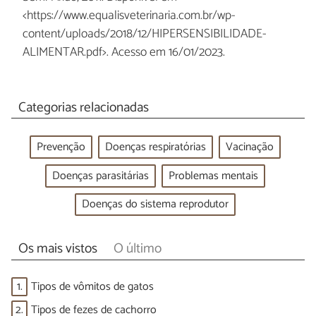
<https://www.equalisveterinaria.com.br/wp-
content/uploads/2018/12/HIPERSENSIBILIDADE-
ALIMENTAR.pdf>. Acesso em 16/01/2023.
Categorias relacionadas
Prevenção
Doenças respiratórias
Vacinação
Doenças parasitárias
Problemas mentais
Doenças do sistema reprodutor
Os mais vistos
O último
1.
Tipos de vômitos de gatos
2.
Tipos de fezes de cachorro