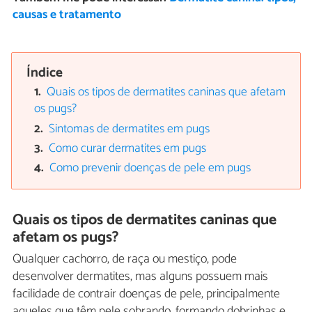
causas e tratamento
Índice
Quais os tipos de dermatites caninas que afetam
os pugs?
Sintomas de dermatites em pugs
Como curar dermatites em pugs
Como prevenir doenças de pele em pugs
Quais os tipos de dermatites caninas que
afetam os pugs?
Qualquer cachorro, de raça ou mestiço, pode
desenvolver dermatites, mas alguns possuem mais
facilidade de contrair doenças de pele, principalmente
aqueles que têm pele sobrando, formando dobrinhas e