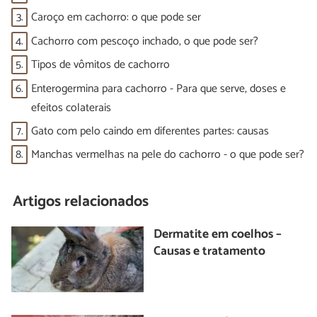
3.
Caroço em cachorro: o que pode ser
4.
Cachorro com pescoço inchado, o que pode ser?
5.
Tipos de vômitos de cachorro
6.
Enterogermina para cachorro - Para que serve, doses e
efeitos colaterais
7.
Gato com pelo caindo em diferentes partes: causas
8.
Manchas vermelhas na pele do cachorro - o que pode ser?
Artigos relacionados
Dermatite em coelhos –
Causas e tratamento