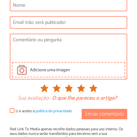
Adicione uma imagen
Sua avaliação:
O que lhe pareceu o artigo?
Li e aceito a
política de privacidade
Enviar comentário
Red Link To Media apenas recolhe dados pessoais para uso interno. Os
seus dados nunca serão transferidos para terceiros sem a sua