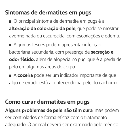
Sintomas de dermatites em pugs
O principal sintoma de dermatite em pugs é a
alteração da coloração da pele
, que pode se mostrar
avermelhada ou escurecida, com escoriações e edema.
Algumas lesões podem apresentar infecção
bacteriana secundária, com presença de
secreção e
odor fétido,
além de alopecia no pug, que é a perda de
pelo em algumas áreas do corpo.
A
coceira
pode ser um indicador importante de que
algo de errado está acontecendo na pele do cachorro.
Como curar dermatites em pugs
Alguns problemas de pele não têm cura
, mas podem
ser controlados de forma eficaz com o tratamento
adequado. O animal deverá ser examinado pelo médico