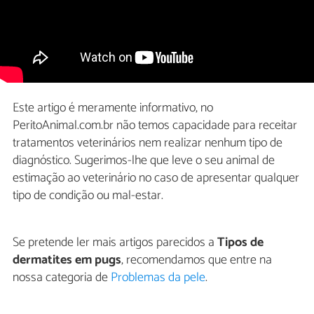
Este artigo é meramente informativo, no
PeritoAnimal.com.br não temos capacidade para receitar
tratamentos veterinários nem realizar nenhum tipo de
diagnóstico. Sugerimos-lhe que leve o seu animal de
estimação ao veterinário no caso de apresentar qualquer
tipo de condição ou mal-estar.
Se pretende ler mais artigos parecidos a
Tipos de
dermatites em pugs
, recomendamos que entre na
nossa categoria de
Problemas da pele
.