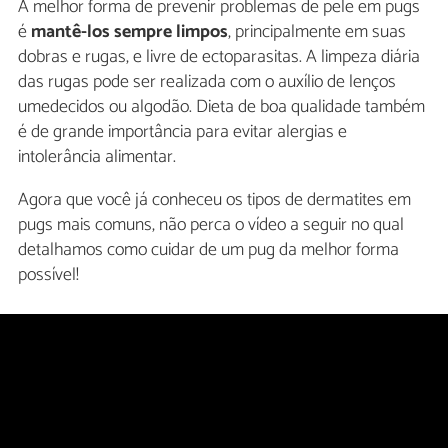
A melhor forma de prevenir problemas de pele em pugs
é
mantê-los sempre limpos
, principalmente em suas
dobras e rugas, e livre de ectoparasitas. A limpeza diária
das rugas pode ser realizada com o auxílio de lenços
umedecidos ou algodão. Dieta de boa qualidade também
é de grande importância para evitar alergias e
intolerância alimentar.
Agora que você já conheceu os tipos de dermatites em
pugs mais comuns, não perca o vídeo a seguir no qual
detalhamos como cuidar de um pug da melhor forma
possível!