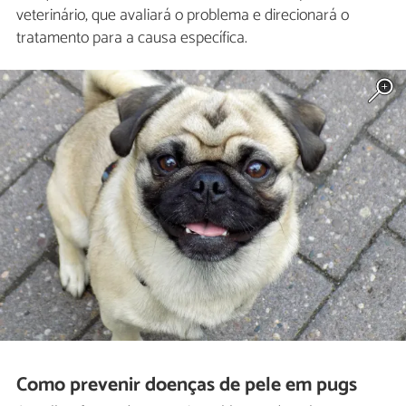
veterinário, que avaliará o problema e direcionará o
tratamento para a causa específica.
Como prevenir doenças de pele em pugs