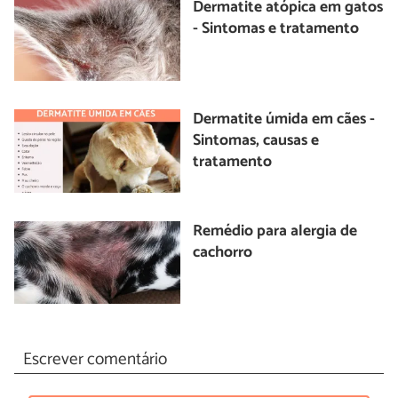
Dermatite atópica em gatos
- Sintomas e tratamento
Dermatite úmida em cães -
Sintomas, causas e
tratamento
Remédio para alergia de
cachorro
Escrever comentário