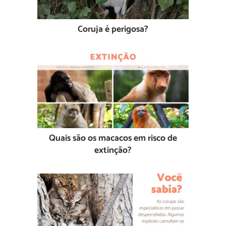
Coruja é perigosa?
Quais são os macacos em risco de
extinção?