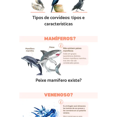
Tipos de corvídeos: tipos e
características
Peixe mamífero existe?