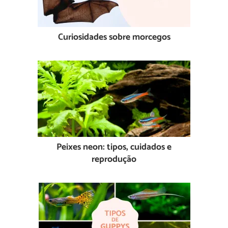
Curiosidades sobre morcegos
Peixes neon: tipos, cuidados e
reprodução