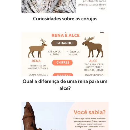
Curiosidades sobre as corujas
Qual a diferença de uma rena para um
alce?