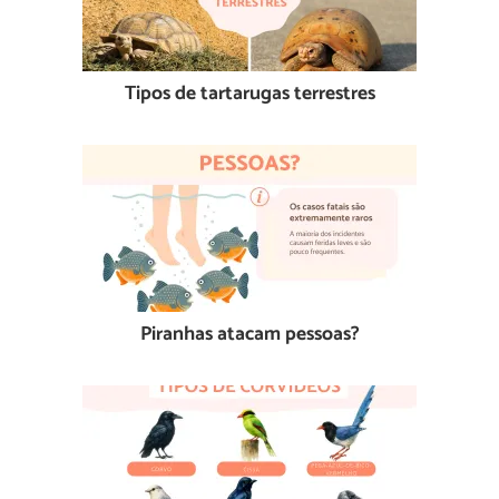
Tipos de tartarugas terrestres
Piranhas atacam pessoas?