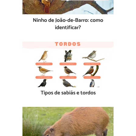
Ninho de João-de-Barro: como
identificar?
Tipos de sabiás e tordos