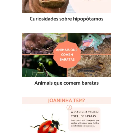
Curiosidades sobre hipopótamos
Animais que comem baratas