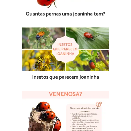
Quantas pernas uma joaninha tem?
Insetos que parecem joaninha