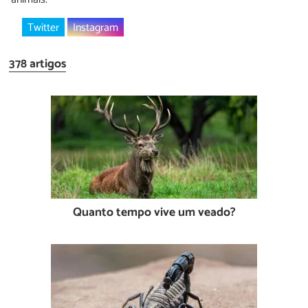
Twitter
Instagram
378 artigos
Quanto tempo vive um veado?