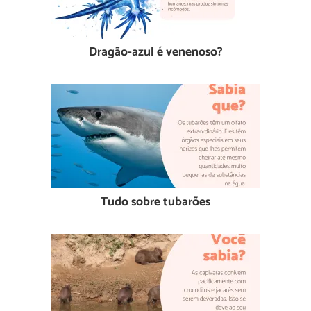
Dragão-azul é venenoso?
Tudo sobre tubarões