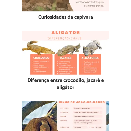
Curiosidades da capivara
Diferença entre crocodilo, jacaré e
aligátor