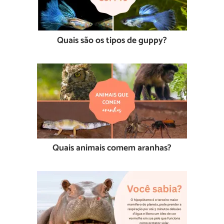
Quais são os tipos de guppy?
Quais animais comem aranhas?