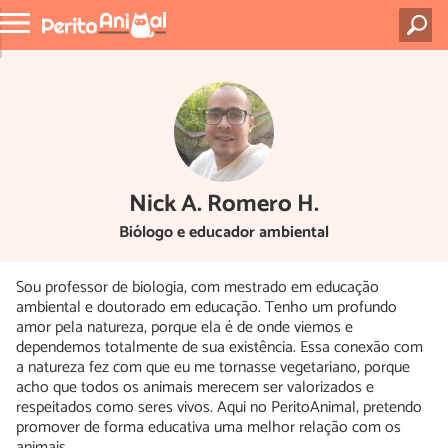
Nick A. Romero H.
Biólogo e educador ambiental
Sou professor de biologia, com mestrado em educação
ambiental e doutorado em educação. Tenho um profundo
amor pela natureza, porque ela é de onde viemos e
dependemos totalmente de sua existência. Essa conexão com
a natureza fez com que eu me tornasse vegetariano, porque
acho que todos os animais merecem ser valorizados e
respeitados como seres vivos. Aqui no PeritoAnimal, pretendo
promover de forma educativa uma melhor relação com os
animais.