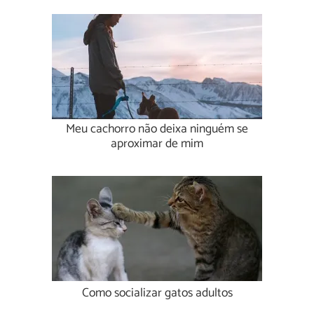
Meu cachorro não deixa ninguém se
aproximar de mim
Como socializar gatos adultos