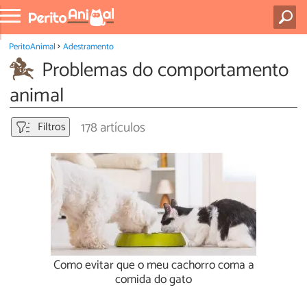
PeritoAnimal
Adestramento
Problemas do comportamento
animal
178 artículos
Filtros
Como evitar que o meu cachorro coma a
comida do gato