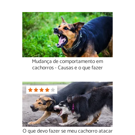
Mudança de comportamento em
cachorros - Causas e o que fazer
O que devo fazer se meu cachorro atacar