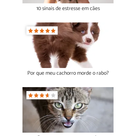
10 sinais de estresse em cães
Por que meu cachorro morde o rabo?