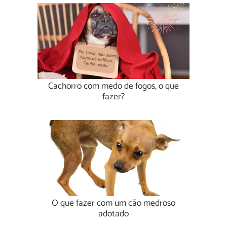
Cachorro com medo de fogos, o que
fazer?
O que fazer com um cão medroso
adotado