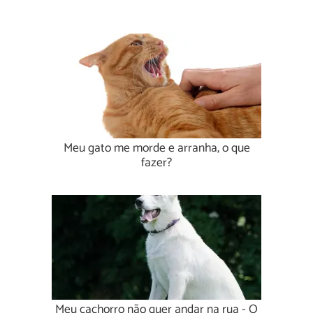
Meu gato me morde e arranha, o que
fazer?
Meu cachorro não quer andar na rua - O