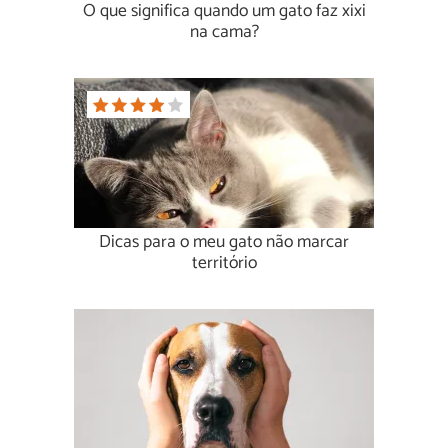
O que significa quando um gato faz xixi
na cama?
Dicas para o meu gato não marcar
território