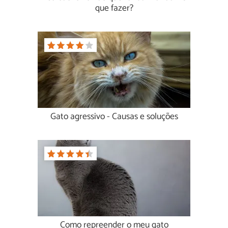
que fazer?
Gato agressivo - Causas e soluções
Como repreender o meu gato