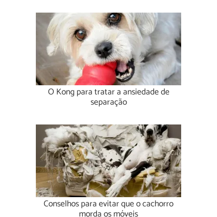
O Kong para tratar a ansiedade de
separação
Conselhos para evitar que o cachorro
morda os móveis