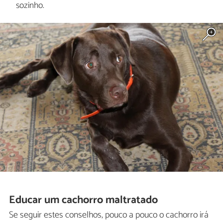
sozinho.
Educar um cachorro maltratado
Se seguir estes conselhos, pouco a pouco o cachorro irá