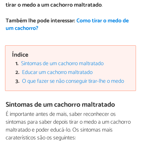
tirar o medo a um cachorro maltratado
.
Também lhe pode interessar:
Como tirar o medo de
um cachorro?
Índice
Sintomas de um cachorro maltratado
Educar um cachorro maltratado
O que fazer se não conseguir tirar-lhe o medo
Sintomas de um cachorro maltratado
É importante antes de mais, saber reconhecer os
sintomas para saber depois tirar o medo a um cachorro
maltratado e poder educá-lo. Os sintomas mais
caraterísticos são os seguintes: