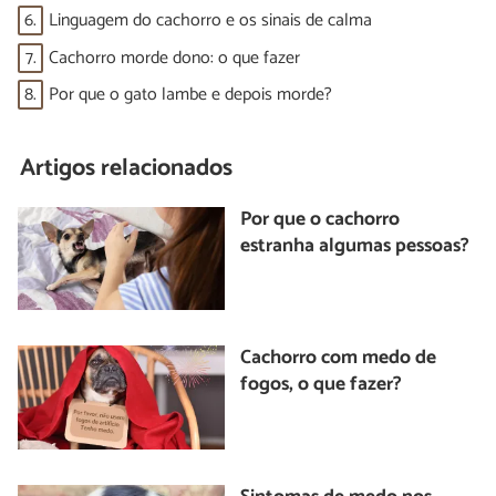
6.
Linguagem do cachorro e os sinais de calma
7.
Cachorro morde dono: o que fazer
8.
Por que o gato lambe e depois morde?
Artigos relacionados
Por que o cachorro
estranha algumas pessoas?
Cachorro com medo de
fogos, o que fazer?