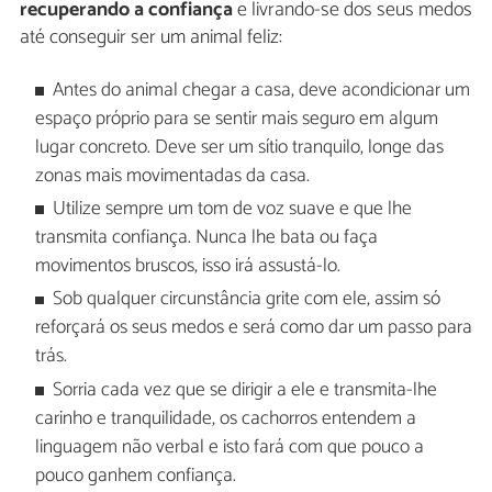
recuperando a confiança
e livrando-se dos seus medos
até conseguir ser um animal feliz:
Antes do animal chegar a casa, deve acondicionar um
espaço próprio para se sentir mais seguro em algum
lugar concreto. Deve ser um sítio tranquilo, longe das
zonas mais movimentadas da casa.
Utilize sempre um tom de voz suave e que lhe
transmita confiança. Nunca lhe bata ou faça
movimentos bruscos, isso irá assustá-lo.
Sob qualquer circunstância grite com ele, assim só
reforçará os seus medos e será como dar um passo para
trás.
Sorria cada vez que se dirigir a ele e transmita-lhe
carinho e tranquilidade, os cachorros entendem a
linguagem não verbal e isto fará com que pouco a
pouco ganhem confiança.