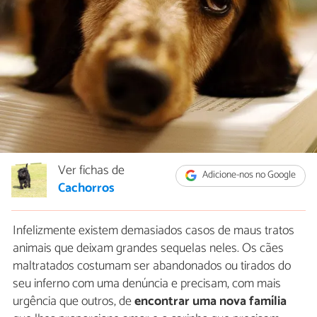
Ver fichas de
Adicione-nos no Google
Cachorros
Infelizmente existem demasiados casos de maus tratos
animais que deixam grandes sequelas neles. Os cães
maltratados costumam ser abandonados ou tirados do
seu inferno com uma denúncia e precisam, com mais
urgência que outros, de
encontrar uma nova família