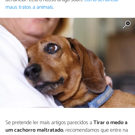
maus tratos a animais
.
Se pretende ler mais artigos parecidos a
Tirar o medo a
um cachorro maltratado
, recomendamos que entre na