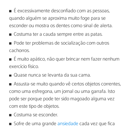
É excessivamente desconfiado com as pessoas,
quando alguém se aproxima muito foge para se
esconder ou mostra os dentes como sinal de alerta.
Costuma ter a cauda sempre entre as patas.
Pode ter problemas de socialização com outros
cachorros.
É muito apático, não quer brincar nem fazer nenhum
exercício físico.
Quase nunca se levanta da sua cama.
Assusta-se muito quando vê certos objetos correntes,
como uma esfregona, um jornal ou uma garrafa. Isto
pode ser porque pode ter sido magoado alguma vez
com este tipo de objetos.
Costuma se esconder.
Sofre de uma grande
ansiedade
cada vez que fica