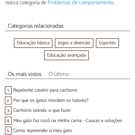
nossa categoria de
Problemas de comportamento
.
Categorias relacionadas
Educação básica
Jogos e diversão
Esportes
Educação avançada
Os mais vistos
O último
1.
Repelente caseiro para cachorro
2.
Por que os gatos mordem os tutores?
3.
Cachorro latindo: o que fazer
4.
Meu gato faz cocô na minha cama - Causas e soluções
5.
Como repreender o meu gato