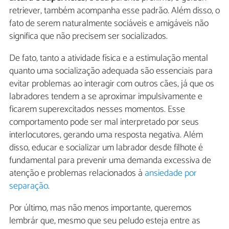
retriever, também acompanha esse padrão. Além disso, o
fato de serem naturalmente sociáveis e amigáveis não
significa que não precisem ser socializados.
De fato, tanto a atividade física e a estimulação mental
quanto uma socialização adequada são essenciais para
evitar problemas ao interagir com outros cães, já que os
labradores tendem a se aproximar impulsivamente e
ficarem superexcitados nesses momentos. Esse
comportamento pode ser mal interpretado por seus
interlocutores, gerando uma resposta negativa. Além
disso, educar e socializar um labrador desde filhote é
fundamental para prevenir uma demanda excessiva de
atenção e problemas relacionados à
ansiedade por
separação
.
Por último, mas não menos importante, queremos
lembrár que, mesmo que seu peludo esteja entre as