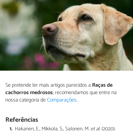
Se pretende ler mais artigos parecidos a
Raças de
cachorros medrosos
, recomendamos que entre na
nossa categoria de
Comparações
.
Referências
Hakanen, E., Mikkola, S., Salonen, M.
et al.
(2020).