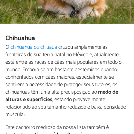
Chihuahua
O
chihuahua ou chiuaua
cruzou amplamente as
fronteiras de sua terra natal no México e, atualmente,
está entre as raças de cães mais populares em todo o
mundo. Embora sejam bastante destemidos quando
confrontados com cães maiores, especialmente se
sentirem a necessidade de proteger seus tutores, os
chihuahuas têm uma alta predisposição ao
medo de
alturas e superfícies
, estando provavelmente
relacionado ao seu tamanho reduzido e baixa densidade
muscular.
Este cachorro medroso da nossa lista também é