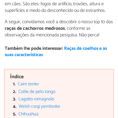
em cães. São eles: fogos de artifício, trovões, altura e
superfícies e medo do desconhecido ou de estranhos.
A seguir, convidamos você a descobrir o nosso top 10 das
raças de cachorros medrosos
, conforme as
observações da mencionada pesquisa. Não perca!
Também lhe pode interessar:
Raças de coelhos e as
suas características
Índice
Cairn terrier
Collie de pelo longo
Lagotto romagnolo
Welsh corgi pembroke
Chihuahua