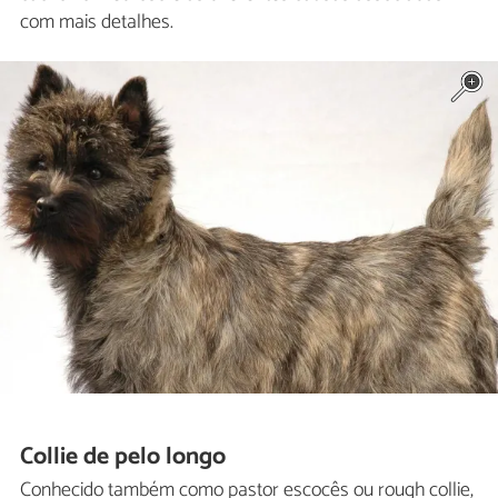
com mais detalhes.
Collie de pelo longo
Conhecido também como pastor escocês ou rough collie,