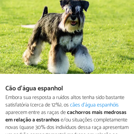
Cão d'água espanhol
Embora sua resposta a ruídos altos tenha sido bastante
satisfatória (cerca de 12%), os
cães d'água espanhóis
aparecem entre as raças de
cachorros mais medrosas
em relação a estranhos
e/ou situações completamente
novas (quase 30% dos indivíduos dessa raça apresentam