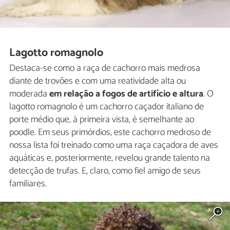
Lagotto romagnolo
Destaca-se como a raça de cachorro mais medrosa
diante de trovões e com uma reatividade alta ou
moderada
em relação a fogos de artifício e altura
. O
lagotto romagnolo é um cachorro caçador italiano de
porte médio que, à primeira vista, é semelhante ao
poodle. Em seus primórdios, este cachorro medroso de
nossa lista foi treinado como uma raça caçadora de aves
aquáticas e, posteriormente, revelou grande talento na
detecção de trufas. E, claro, como fiel amigo de seus
familiares.