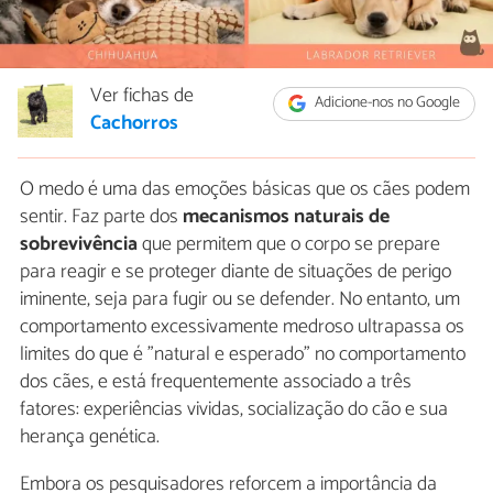
Ver fichas de
Adicione-nos no Google
Cachorros
O medo é uma das emoções básicas que os cães podem
sentir. Faz parte dos
mecanismos naturais de
sobrevivência
que permitem que o corpo se prepare
para reagir e se proteger diante de situações de perigo
iminente, seja para fugir ou se defender. No entanto, um
comportamento excessivamente medroso ultrapassa os
limites do que é "natural e esperado" no comportamento
dos cães, e está frequentemente associado a três
fatores: experiências vividas, socialização do cão e sua
herança genética.
Embora os pesquisadores reforcem a importância da