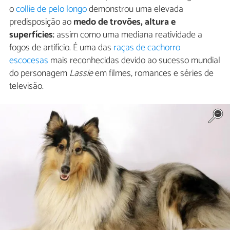
o
collie de pelo longo
demonstrou uma elevada
predisposição ao
medo de trovões, altura e
superfícies
; assim como uma mediana reatividade a
fogos de artifício. É uma das
raças de cachorro
escocesas
mais reconhecidas devido ao sucesso mundial
do personagem
Lassie
em filmes, romances e séries de
televisão.