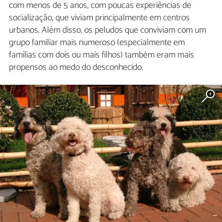
com menos de 5 anos, com poucas experiências de
socialização, que viviam principalmente em centros
urbanos. Além disso, os peludos que conviviam com um
grupo familiar mais numeroso (especialmente em
famílias com dois ou mais filhos) também eram mais
propensos ao medo do desconhecido.