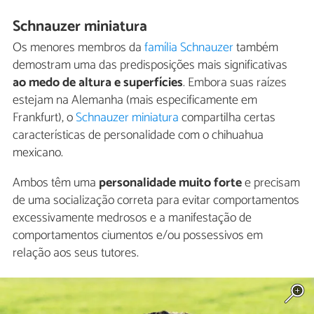
Schnauzer miniatura
Os menores membros da
família Schnauzer
também
demostram uma das predisposições mais significativas
ao medo de altura e superfícies
. Embora suas raízes
estejam na Alemanha (mais especificamente em
Frankfurt), o
Schnauzer miniatura
compartilha certas
características de personalidade com o chihuahua
mexicano.
Ambos têm uma
personalidade muito forte
e precisam
de uma socialização correta para evitar comportamentos
excessivamente medrosos e a manifestação de
comportamentos ciumentos e/ou possessivos em
relação aos seus tutores.