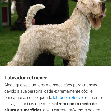
Labrador retriever
Ainda que seja um dos melhores cães para crianças
devido a sua personalidade extremamente dócil e
brincalhona, nosso querido
labrador retriever
está entre
as raças caninas que mais
sofrem com o medo de
altura e superfícies
, e seu parente próximo, o golden