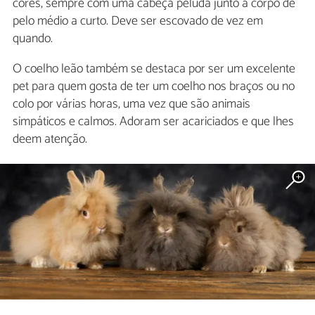
cores, sempre com uma cabeça peluda junto a corpo de
pelo médio a curto. Deve ser escovado de vez em
quando.
O coelho leão também se destaca por ser um excelente
pet para quem gosta de ter um coelho nos braços ou no
colo por várias horas, uma vez que são animais
simpáticos e calmos. Adoram ser acariciados e que lhes
deem atenção.