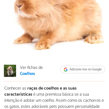
Ver fichas de
Adicione-nos no Google
Coelhos
Conhecer as
raças de coelhos e as suas
características
é uma premissa básica se a sua
intenção é adotar um coelho. Assim como os cachorros e
os gatos, estes adoráveis pets possuem personalidade