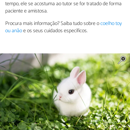
tempo, ele se acostuma ao tutor se for tratado de forma
paciente e amistosa.
Procura mais informação? Saiba tudo sobre o
coelho toy
ou anão
e os seus cuidados específicos.