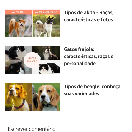
Tipos de akita - Raças,
características e fotos
Gatos frajola:
características, raças e
personalidade
Tipos de beagle: conheça
suas variedades
Escrever comentário