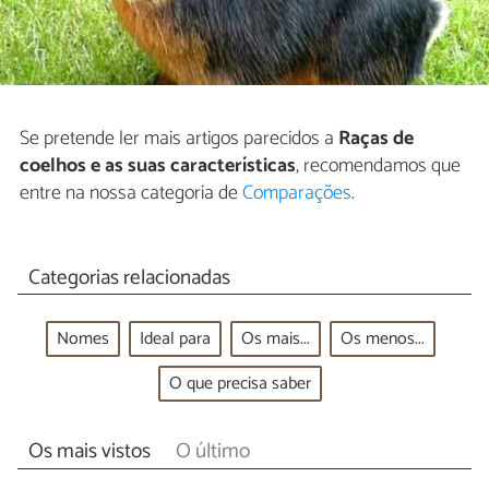
Se pretende ler mais artigos parecidos a
Raças de
coelhos e as suas características
, recomendamos que
entre na nossa categoria de
Comparações
.
Categorias relacionadas
Nomes
Ideal para
Os mais...
Os menos...
O que precisa saber
Os mais vistos
O último