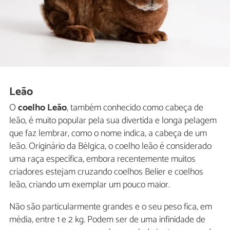
Leão
O
coelho Leão
, também conhecido como cabeça de
leão, é muito popular pela sua divertida e longa pelagem
que faz lembrar, como o nome indica, a cabeça de um
leão. Originário da Bélgica, o coelho leão é considerado
uma raça específica, embora recentemente muitos
criadores estejam cruzando coelhos Belier e coelhos
leão, criando um exemplar um pouco maior.
Não são particularmente grandes e o seu peso fica, em
média, entre 1 e 2 kg. Podem ser de uma infinidade de