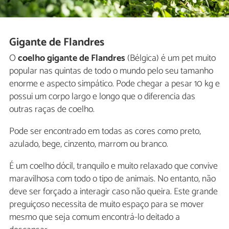
Gigante de Flandres
O
coelho gigante de Flandres
(Bélgica) é um pet muito
popular nas quintas de todo o mundo pelo seu tamanho
enorme e aspecto simpático. Pode chegar a pesar 10 kg e
possui um corpo largo e longo que o diferencia das
outras raças de coelho.
Pode ser encontrado em todas as cores como preto,
azulado, bege, cinzento, marrom ou branco.
É um coelho dócil, tranquilo e muito relaxado que convive
maravilhosa com todo o tipo de animais. No entanto, não
deve ser forçado a interagir caso não queira. Este grande
preguiçoso necessita de muito espaço para se mover
mesmo que seja comum encontrá-lo deitado a