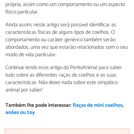
própria, assim como um comportamento ou um aspecto
físico particular.
Ainda assim, neste artigo será possível identificar as
características físicas de alguns tipos de coelhos. O
comportamento ou caráter genérico também serão
abordados, uma vez que estarão relacionados som o seu
modo de vida particular.
Continue lendo esse artigo do PeritoAnimal para saber
tudo sobre as diferentes raças de coelhos e as suas
características. Não deixe nada sobre este simpático
animal por saber!
Também lhe pode interessar:
Raças de mini coelhos,
anões ou toy