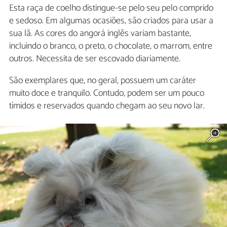
Esta raça de coelho distingue-se pelo seu pelo comprido
e sedoso. Em algumas ocasiões, são criados para usar a
sua lã. As cores do angorá inglês variam bastante,
incluindo o branco, o preto, o chocolate, o marrom, entre
outros. Necessita de ser escovado diariamente.
São exemplares que, no geral, possuem um caráter
muito doce e tranquilo. Contudo, podem ser um pouco
tímidos e reservados quando chegam ao seu novo lar.