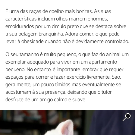
É uma das raças de coelho mais bonitas. As suas
características incluem olhos marrom enormes,
emoldurados por um círculo preto que se destaca sobre
a sua pelagem branquinha. Adora comer, o que pode
levar à obesidade quando não é devidamente controlado.
O seu tamanho é muito pequeno, o que faz do animal um
exemplar adequado para viver em um apartamento
pequeno. No entanto, é importante lembrar que requer
espaços para correr e fazer exercício livremente. São,
geralmente, um pouco tímidos mas eventualmente se
acostumam à sua presença, deixando que o tutor
desfrute de um amigo calmo e suave.