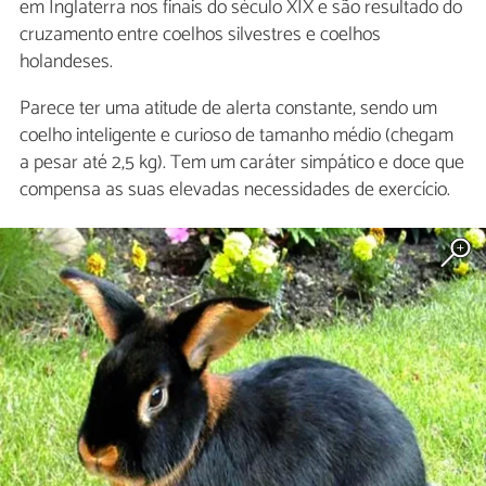
em Inglaterra nos finais do século XIX e são resultado do
cruzamento entre coelhos silvestres e coelhos
holandeses.
Parece ter uma atitude de alerta constante, sendo um
coelho inteligente e curioso de tamanho médio (chegam
a pesar até 2,5 kg). Tem um caráter simpático e doce que
compensa as suas elevadas necessidades de exercício.