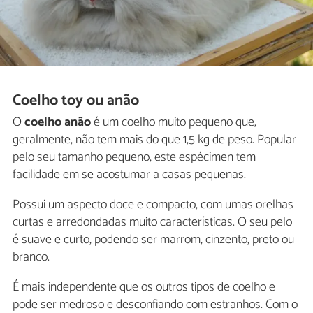
Coelho toy ou anão
O
coelho anão
é um coelho muito pequeno que,
geralmente, não tem mais do que 1,5 kg de peso. Popular
pelo seu tamanho pequeno, este espécimen tem
facilidade em se acostumar a casas pequenas.
Possui um aspecto doce e compacto, com umas orelhas
curtas e arredondadas muito características. O seu pelo
é suave e curto, podendo ser marrom, cinzento, preto ou
branco.
É mais independente que os outros tipos de coelho e
pode ser medroso e desconfiando com estranhos. Com o