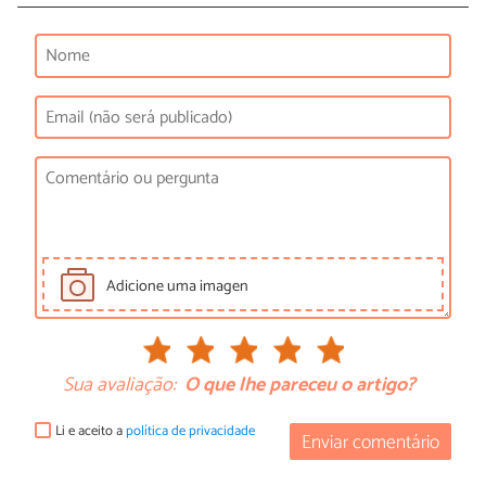
Adicione uma imagen
Sua avaliação:
O que lhe pareceu o artigo?
Li e aceito a
política de privacidade
Enviar comentário