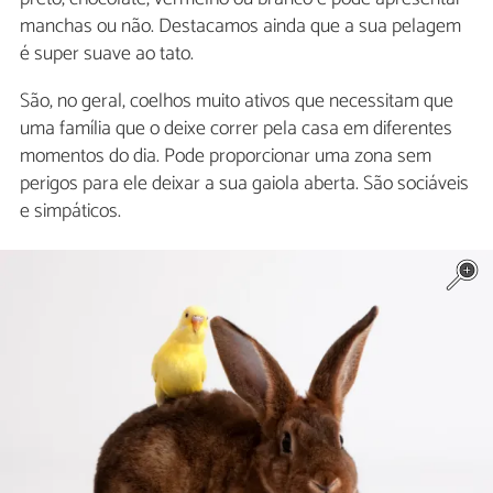
manchas ou não. Destacamos ainda que a sua pelagem
é super suave ao tato.
São, no geral, coelhos muito ativos que necessitam que
uma família que o deixe correr pela casa em diferentes
momentos do dia. Pode proporcionar uma zona sem
perigos para ele deixar a sua gaiola aberta. São sociáveis
e simpáticos.