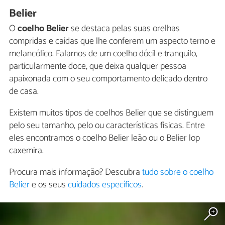
Belier
O
coelho Belier
se destaca pelas suas orelhas
compridas e caídas que lhe conferem um aspecto terno e
melancólico. Falamos de um coelho dócil e tranquilo,
particularmente doce, que deixa qualquer pessoa
apaixonada com o seu comportamento delicado dentro
de casa.
Existem muitos tipos de coelhos Belier que se distinguem
pelo seu tamanho, pelo ou características físicas. Entre
eles encontramos o coelho Belier leão ou o Belier lop
caxemira.
Procura mais informação? Descubra
tudo sobre o coelho
Belier
e os seus
cuidados específicos
.