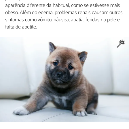
aparência diferente da habitual, como se estivesse mais
obeso. Além do edema, problemas renais causam outros
sintomas como vômito, náusea, apatia, feridas na pele e
falta de apetite.