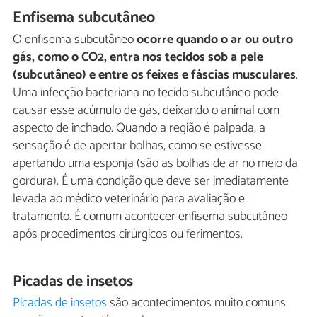
Enfisema subcutâneo
O enfisema subcutâneo
ocorre quando o ar ou outro
gás, como o CO2, entra nos tecidos sob a pele
(subcutâneo) e entre os feixes e fáscias musculares
.
Uma infecção bacteriana no tecido subcutâneo pode
causar esse acúmulo de gás, deixando o animal com
aspecto de inchado. Quando a região é palpada, a
sensação é de apertar bolhas, como se estivesse
apertando uma esponja (são as bolhas de ar no meio da
gordura). É uma condição que deve ser imediatamente
levada ao médico veterinário para avaliação e
tratamento. É comum acontecer enfisema subcutâneo
após procedimentos cirúrgicos ou ferimentos.
Picadas de insetos
Picadas de insetos
são acontecimentos muito comuns