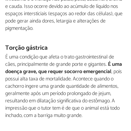
e cauda. Isso ocorre devido ao acúmulo de líquido nos
espaços intersticiais (espaços ao redor das células), que
pode gerar ainda dores, letargia e alterações de
pigmentação.
Torção gástrica
É uma condição que afeta o trato gastrointestinal de
cães, principalmente de grande porte e gigantes.
É uma
doença grave, que requer socorro emergencial
, pois
possui alta taxa de mortalidade. Acontece quando o
cachorro ingere uma grande quantidade de alimentos,
geralmente após um período prolongado de jejum,
resultando em dilatação significativa do estômago. A
impressão que o tutor tem é de que o animal está todo
inchado, com a barriga muito grande.