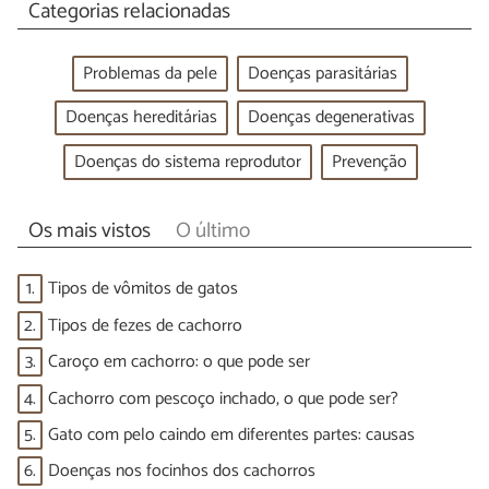
Categorias relacionadas
Problemas da pele
Doenças parasitárias
Doenças hereditárias
Doenças degenerativas
Doenças do sistema reprodutor
Prevenção
Os mais vistos
O último
1.
Tipos de vômitos de gatos
2.
Tipos de fezes de cachorro
3.
Caroço em cachorro: o que pode ser
4.
Cachorro com pescoço inchado, o que pode ser?
5.
Gato com pelo caindo em diferentes partes: causas
6.
Doenças nos focinhos dos cachorros