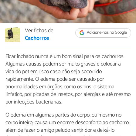
Ver fichas de
Adicione-nos no Google
Cachorros
Ficar inchado nunca é um bom sinal para os cachorros.
Algumas causas podem ser muito graves e colocar a
vida do pet em risco caso não seja socorrido
rapidamente. O edema pode ser causado por
anormalidades em órgãos como os rins, o sistema
linfático, por picadas de insetos, por alergias e até mesmo
por infecções bacterianas.
O edema em algumas partes do corpo, ou mesmo no
corpo inteiro, causa um enorme desconforto ao cachorro,
além de fazer o amigo peludo sentir dor e deixá-lo