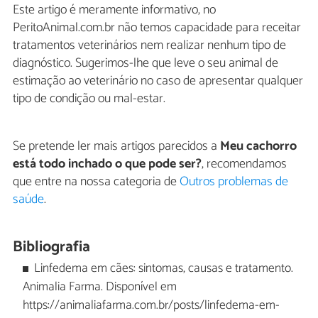
Este artigo é meramente informativo, no
PeritoAnimal.com.br não temos capacidade para receitar
tratamentos veterinários nem realizar nenhum tipo de
diagnóstico. Sugerimos-lhe que leve o seu animal de
estimação ao veterinário no caso de apresentar qualquer
tipo de condição ou mal-estar.
Se pretende ler mais artigos parecidos a
Meu cachorro
está todo inchado o que pode ser?
, recomendamos
que entre na nossa categoria de
Outros problemas de
saúde
.
Bibliografia
Linfedema em cães: sintomas, causas e tratamento.
Animalia Farma. Disponível em
https://animaliafarma.com.br/posts/linfedema-em-