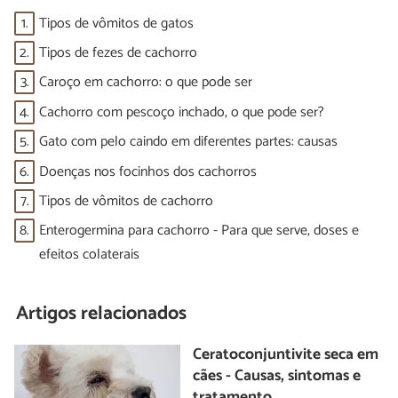
1.
Tipos de vômitos de gatos
2.
Tipos de fezes de cachorro
3.
Caroço em cachorro: o que pode ser
4.
Cachorro com pescoço inchado, o que pode ser?
5.
Gato com pelo caindo em diferentes partes: causas
6.
Doenças nos focinhos dos cachorros
7.
Tipos de vômitos de cachorro
8.
Enterogermina para cachorro - Para que serve, doses e
efeitos colaterais
Artigos relacionados
Ceratoconjuntivite seca em
cães - Causas, sintomas e
tratamento