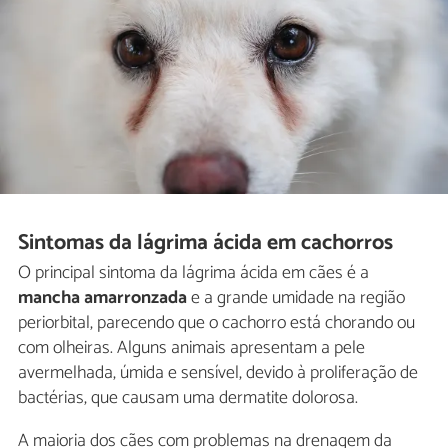
Sintomas da lágrima ácida em cachorros
O principal sintoma da lágrima ácida em cães é a
mancha amarronzada
e a grande umidade na região
periorbital, parecendo que o cachorro está chorando ou
com olheiras. Alguns animais apresentam a pele
avermelhada, úmida e sensível, devido à proliferação de
bactérias, que causam uma dermatite dolorosa.
A maioria dos cães com problemas na drenagem da