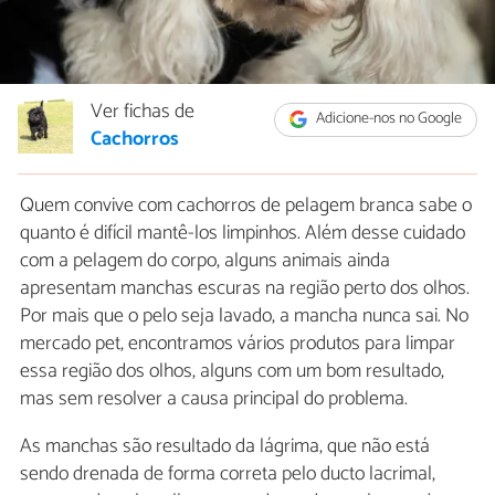
Ver fichas de
Adicione-nos no Google
Cachorros
Quem convive com cachorros de pelagem branca sabe o
quanto é difícil mantê-los limpinhos. Além desse cuidado
com a pelagem do corpo, alguns animais ainda
apresentam manchas escuras na região perto dos olhos.
Por mais que o pelo seja lavado, a mancha nunca sai. No
mercado pet, encontramos vários produtos para limpar
essa região dos olhos, alguns com um bom resultado,
mas sem resolver a causa principal do problema.
As manchas são resultado da lágrima, que não está
sendo drenada de forma correta pelo ducto lacrimal,