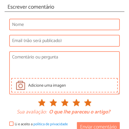
Escrever comentário
Adicione uma imagen
Sua avaliação:
O que lhe pareceu o artigo?
Li e aceito a
política de privacidade
Enviar comentário