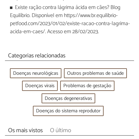
Existe ração contra lágrima ácida em cães? Blog
Equilíbrio. Disponível em https://www.br.equilibrio-
petfood.com/2023/01/02/existe-racao-contra-lagrima-
acida-em-caes/. Acesso em 28/02/2023.
Categorias relacionadas
Doenças neurológicas
Outros problemas de saúde
Doenças virais
Problemas de gestação
Doenças degenerativas
Doenças do sistema reprodutor
Os mais vistos
O último