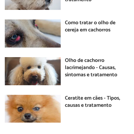
Como tratar o olho de
cereja em cachorros
Olho de cachorro
lacrimejando - Causas,
sintomas e tratamento
Ceratite em cães - Tipos,
causas e tratamento