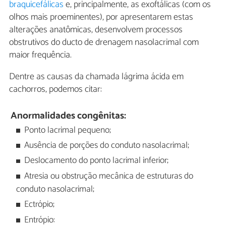
braquicefálicas
e, principalmente, as exoftálicas (com os
olhos mais proeminentes), por apresentarem estas
alterações anatômicas, desenvolvem processos
obstrutivos do ducto de drenagem nasolacrimal com
maior frequência.
Dentre as causas da chamada lágrima ácida em
cachorros, podemos citar:
Anormalidades congênitas:
Ponto lacrimal pequeno;
Ausência de porções do conduto nasolacrimal;
Deslocamento do ponto lacrimal inferior;
Atresia ou obstrução mecânica de estruturas do
conduto nasolacrimal;
Ectrópio;
Entrópio: