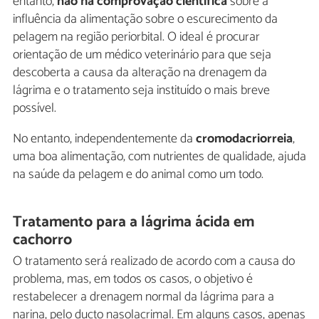
entanto,
não há comprovação científica
sobre a
influência da alimentação sobre o escurecimento da
pelagem na região periorbital. O ideal é procurar
orientação de um médico veterinário para que seja
descoberta a causa da alteração na drenagem da
lágrima e o tratamento seja instituído o mais breve
possível.
No entanto, independentemente da
cromodacriorreia
,
uma boa alimentação, com nutrientes de qualidade, ajuda
na saúde da pelagem e do animal como um todo.
Tratamento para a lágrima ácida em
cachorro
O tratamento será realizado de acordo com a causa do
problema, mas, em todos os casos, o objetivo é
restabelecer a drenagem normal da lágrima para a
narina, pelo ducto nasolacrimal. Em alguns casos, apenas