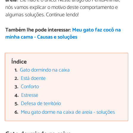
nós vamos explicar o motivo deste comportamento e
algumas soluções. Continue lendo!
Também lhe pode interessar:
Meu gato faz cocô na
minha cama - Causas e soluções
Índice
Gato dormindo na caixa
Está doente
Conforto
Estresse
Defesa de território
Meu gato dorme na caixa de areia - soluções