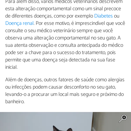
Para além disso, vários médicos veterinários descrevem
esta alteração comportamental como um sinal precoce
de diferentes doenças, como por exemplo
Diabetes
ou
Doença renal
. Por esse motivo, é imprescindível que você
consulte o seu médico veterinário sempre que você
observa uma alteração comportamental no seu gato. A
sua atenta observação e consulta antecipada do médico
pode ser a chave para o sucesso do tratamento, pois
permite que uma doença seja detectada na sua fase
inicial.
Além de doenças, outros fatores de saúde como alergias
ou infecções podem causar desconforto no seu gato,
levando-o a procurar um local mais seguro e próximo do
banheiro.