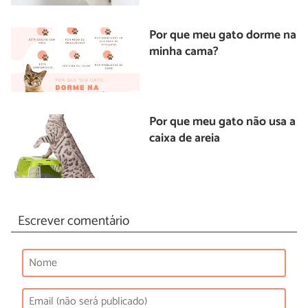
Por que meu gato dorme na
minha cama?
Por que meu gato não usa a
caixa de areia
Escrever comentário