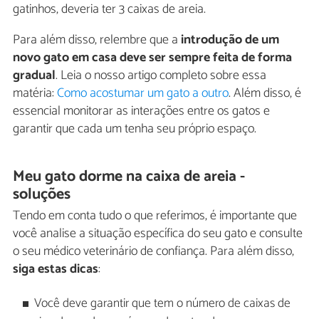
gatinhos, deveria ter 3 caixas de areia.
Para além disso, relembre que a
introdução de um
novo gato em casa deve ser sempre feita de forma
gradual
. Leia o nosso artigo completo sobre essa
matéria:
Como acostumar um gato a outro
. Além disso, é
essencial monitorar as interações entre os gatos e
garantir que cada um tenha seu próprio espaço.
Meu gato dorme na caixa de areia -
soluções
Tendo em conta tudo o que referimos, é importante que
você analise a situação específica do seu gato e consulte
o seu médico veterinário de confiança. Para além disso,
siga estas dicas
:
Você deve garantir que tem o número de caixas de