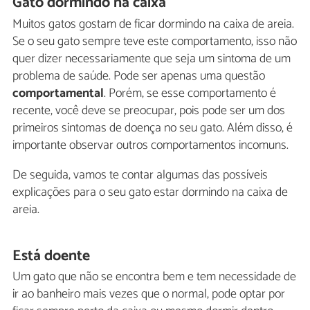
Gato dormindo na caixa
Muitos gatos gostam de ficar dormindo na caixa de areia.
Se o seu gato sempre teve este comportamento, isso não
quer dizer necessariamente que seja um sintoma de um
problema de saúde. Pode ser apenas uma questão
comportamental
. Porém, se esse comportamento é
recente, você deve se preocupar, pois pode ser um dos
primeiros sintomas de doença no seu gato. Além disso, é
importante observar outros comportamentos incomuns.
De seguida, vamos te contar algumas das possíveis
explicações para o seu gato estar dormindo na caixa de
areia.
Está doente
Um gato que não se encontra bem e tem necessidade de
ir ao banheiro mais vezes que o normal, pode optar por