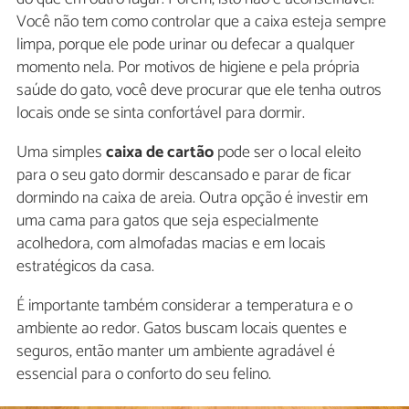
Você não tem como controlar que a caixa esteja sempre
limpa, porque ele pode urinar ou defecar a qualquer
momento nela. Por motivos de higiene e pela própria
saúde do gato, você deve procurar que ele tenha outros
locais onde se sinta confortável para dormir.
Uma simples
caixa de cartão
pode ser o local eleito
para o seu gato dormir descansado e parar de ficar
dormindo na caixa de areia. Outra opção é investir em
uma cama para gatos que seja especialmente
acolhedora, com almofadas macias e em locais
estratégicos da casa.
É importante também considerar a temperatura e o
ambiente ao redor. Gatos buscam locais quentes e
seguros, então manter um ambiente agradável é
essencial para o conforto do seu felino.