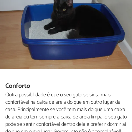
Conforto
Outra possibilidade é que o seu gato se sinta mais
confortável na caixa de areia do que em outro lugar da
casa. Principalmente se você tem mais do que uma caixa
de areia ou tem sempre a caixa de areia limpa, o seu gato
pode se sentir confortável dentro dela e preferir dormir aí
do que em outro lugar. Porém, isto não é aconselhável!