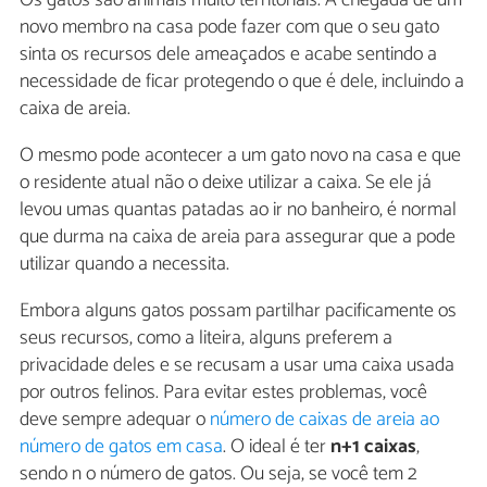
novo membro na casa pode fazer com que o seu gato
sinta os recursos dele ameaçados e acabe sentindo a
necessidade de ficar protegendo o que é dele, incluindo a
caixa de areia.
O mesmo pode acontecer a um gato novo na casa e que
o residente atual não o deixe utilizar a caixa. Se ele já
levou umas quantas patadas ao ir no banheiro, é normal
que durma na caixa de areia para assegurar que a pode
utilizar quando a necessita.
Embora alguns gatos possam partilhar pacificamente os
seus recursos, como a liteira, alguns preferem a
privacidade deles e se recusam a usar uma caixa usada
por outros felinos. Para evitar estes problemas, você
deve sempre adequar o
número de caixas de areia ao
número de gatos em casa
. O ideal é ter
n+1 caixas
,
sendo n o número de gatos. Ou seja, se você tem 2