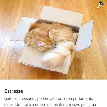
Estresse
Gatos estressados podem alterar o comportamento
deles. Um novo membro na família, um novo pet, uma