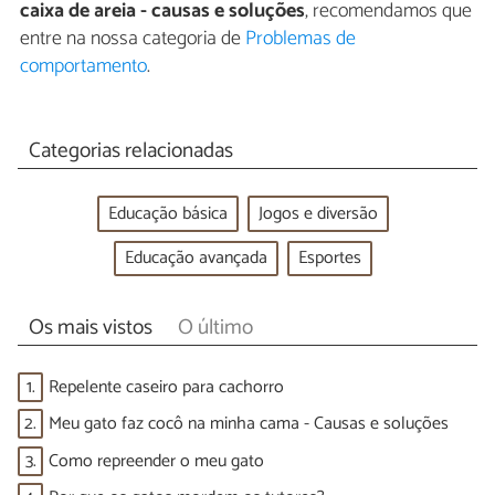
caixa de areia - causas e soluções
, recomendamos que
entre na nossa categoria de
Problemas de
comportamento
.
Categorias relacionadas
Educação básica
Jogos e diversão
Educação avançada
Esportes
Os mais vistos
O último
1.
Repelente caseiro para cachorro
2.
Meu gato faz cocô na minha cama - Causas e soluções
3.
Como repreender o meu gato