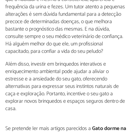
frequência da urina e fezes. Um tutor atento a pequenas
alterações é sem dúvida fundamental para a detecção
precoce de determinadas doenças, o que melhora
bastante o prognóstico das mesmas. E na dúvida,
consulte sempre o seu médico veterinário de confiança.
Há alguém melhor do que ele, um profissional
capacitado, para confiar a vida do seu peludo?
Além disso, investir em brinquedos interativos e
enriquecimento ambiental pode ajudar a aliviar o
estresse e a ansiedade do seu gato, oferecendo
alternativas para expressar seus instintos naturais de
caça e exploração. Portanto, incentive o seu gato a
explorar novos brinquedos e espaços seguros dentro de
casa.
Se pretende ler mais artigos parecidos a
Gato dorme na