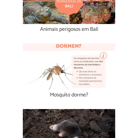
Animais perigosos em Bali
Mosquito dorme?