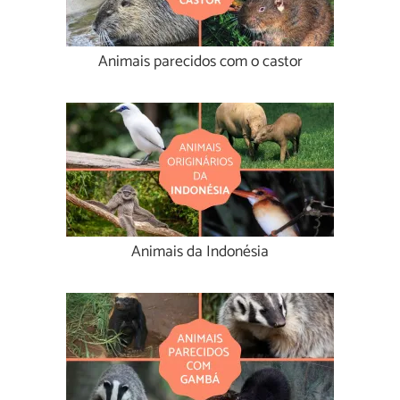
Animais parecidos com o castor
Animais da Indonésia