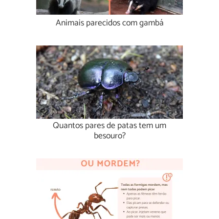
Animais parecidos com gambá
Quantos pares de patas tem um
besouro?