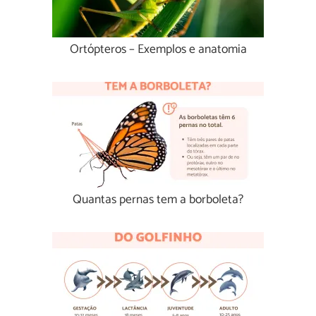
Ortópteros – Exemplos e anatomia
Quantas pernas tem a borboleta?