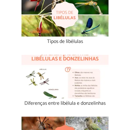
Tipos de libélulas
Diferenças entre libélula e donzelinhas