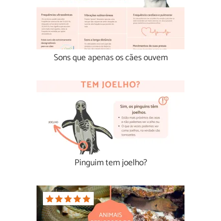
Sons que apenas os cães ouvem
Pinguim tem joelho?