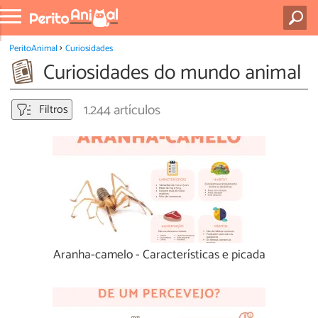
PeritoAnimal
Curiosidades
Curiosidades do mundo animal
1.244 artículos
Filtros
Aranha-camelo - Características e picada