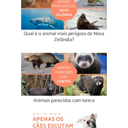
Qual é o animal mais perigoso da Nova
Zelândia?
Animais parecidos com lontra