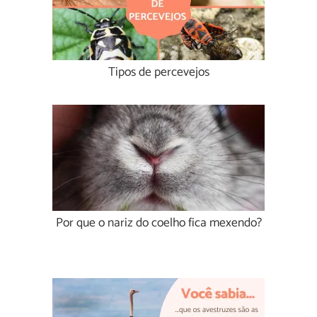
Tipos de percevejos
Por que o nariz do coelho fica mexendo?