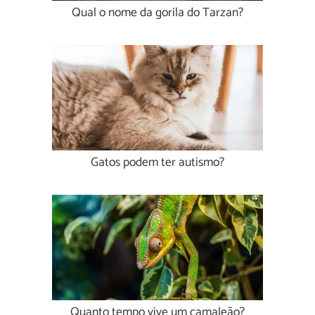
Qual o nome da gorila do Tarzan?
Gatos podem ter autismo?
Quanto tempo vive um camaleão?