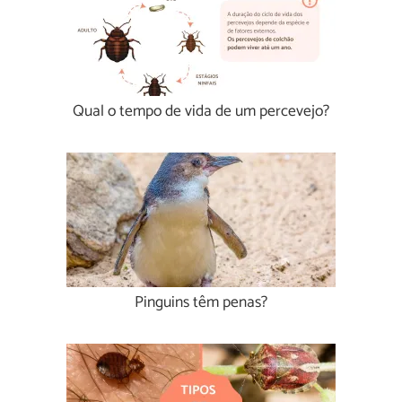
Qual o tempo de vida de um percevejo?
Pinguins têm penas?