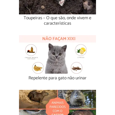
Toupeiras – O que são, onde vivem e
características
Repelente para gato não urinar