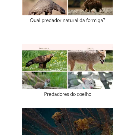
Qual predador natural da formiga?
Predadores do coelho