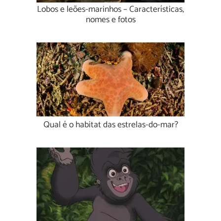
Lobos e leões-marinhos – Características,
nomes e fotos
Qual é o habitat das estrelas-do-mar?