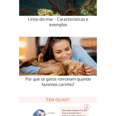
Lírios-do-mar - Características e
exemplos
Por que os gatos ronronam quando
fazemos carinho?