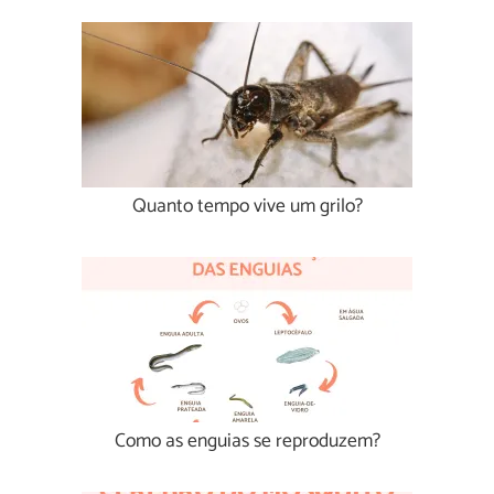
Quanto tempo vive um grilo?
Como as enguias se reproduzem?