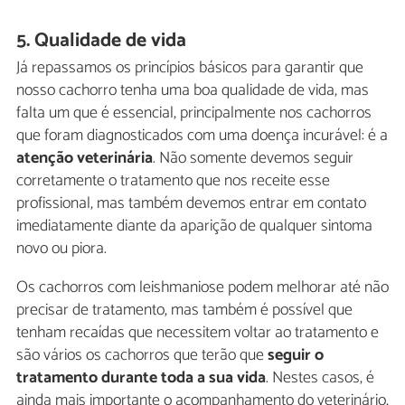
5. Qualidade de vida
Já repassamos os princípios básicos para garantir que
nosso cachorro tenha uma boa qualidade de vida, mas
falta um que é essencial, principalmente nos cachorros
que foram diagnosticados com uma doença incurável: é a
atenção veterinária
. Não somente devemos seguir
corretamente o tratamento que nos receite esse
profissional, mas também devemos entrar em contato
imediatamente diante da aparição de qualquer sintoma
novo ou piora.
Os cachorros com leishmaniose podem melhorar até não
precisar de tratamento, mas também é possível que
tenham recaídas que necessitem voltar ao tratamento e
são vários os cachorros que terão que
seguir o
tratamento durante toda a sua vida
. Nestes casos, é
ainda mais importante o acompanhamento do veterinário,