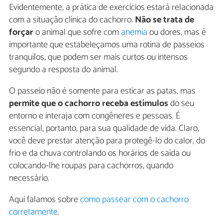
Evidentemente, a prática de exercícios estará relacionada
com a situação clínica do cachorro.
Não se trata de
forçar
o animal que sofre com
anemia
ou dores, mas é
importante que estabeleçamos uma rotina de passeios
tranquilos, que podem ser mais curtos ou intensos
segundo a resposta do animal.
O passeio não é somente para esticar as patas, mas
permite que o cachorro receba estímulos
do seu
entorno e interaja com congêneres e pessoas. É
essencial, portanto, para sua qualidade de vida. Claro,
você deve prestar atenção para protegê-lo do calor, do
frio e da chuva controlando os horários de saída ou
colocando-lhe roupas para cachorros, quando
necessário.
Aqui falamos sobre
como passear com o cachorro
corretamente
.