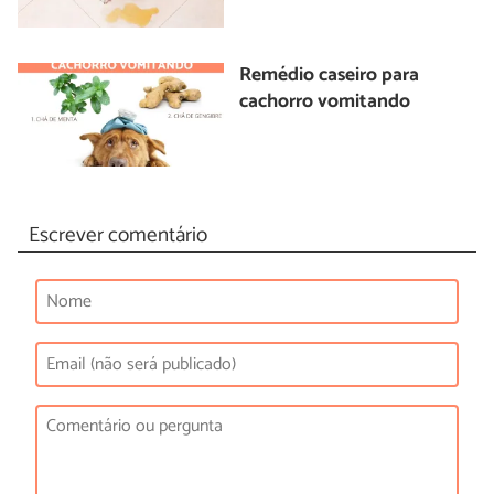
Remédio caseiro para
cachorro vomitando
Escrever comentário