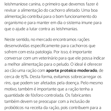
leishmaniose canina, o primeiro que devemos fazer é
revisar a alimentação do cachorro afetado. Uma boa
alimentação contribui para o bom funcionamento do
organismo e para manter em dia o sistema imune para
que o ajude a lutar contra as leishmanias.
Neste sentido, no mercado encontramos rações
desenvolvidas especificamente para cachorros que
sofrem com esta patologia. Por isso, é importante
conversar com um veterinário para que ele possa indicar
a melhor alimentação para o peludo. O ideal é oferecer
ao cão uma ração com
aporte proteico moderado
, de
cerca de 15%. Desta forma, evitamos sobrecarregar os
rins, que podem ser afetados pela doença. Pelo mesmo
motivo, também é importante que a ração tenha a
quantidade de fósforo controlada. Os fabricantes
também devem se preocupar com a inclusão de
probióticos na receita da ração, pois contribuem para a