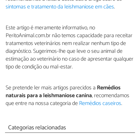
sintomas e tratamento da leishmaniose em cães
.
Este artigo é meramente informativo, no
PeritoAnimal.com.br não temos capacidade para receitar
tratamentos veterinários nem realizar nenhum tipo de
diagnóstico. Sugerimos-lhe que leve o seu animal de
estimação ao veterinário no caso de apresentar qualquer
tipo de condição ou mal-estar.
Se pretende ler mais artigos parecidos a
Remédios
naturais para a leishmaniose canina
, recomendamos
que entre na nossa categoria de
Remédios caseiros
.
Categorias relacionadas