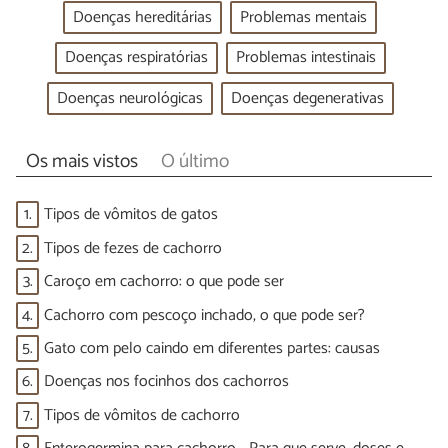
Doenças hereditárias
Problemas mentais
Doenças respiratórias
Problemas intestinais
Doenças neurológicas
Doenças degenerativas
Os mais vistos
O último
1.
Tipos de vômitos de gatos
2.
Tipos de fezes de cachorro
3.
Caroço em cachorro: o que pode ser
4.
Cachorro com pescoço inchado, o que pode ser?
5.
Gato com pelo caindo em diferentes partes: causas
6.
Doenças nos focinhos dos cachorros
7.
Tipos de vômitos de cachorro