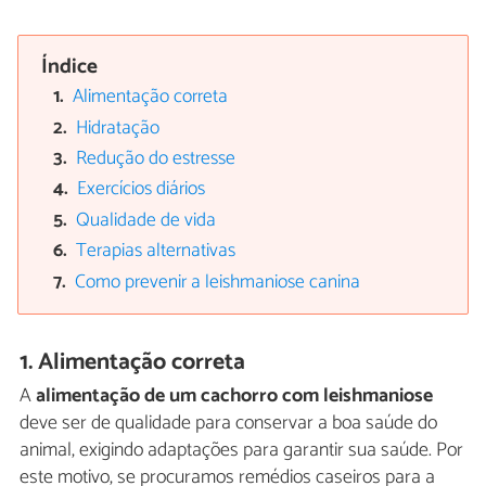
Índice
Alimentação correta
Hidratação
Redução do estresse
Exercícios diários
Qualidade de vida
Terapias alternativas
Como prevenir a leishmaniose canina
1. Alimentação correta
A
alimentação de um cachorro com leishmaniose
deve ser de qualidade para conservar a boa saúde do
animal, exigindo adaptações para garantir sua saúde. Por
este motivo, se procuramos remédios caseiros para a