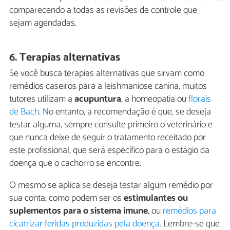
comparecendo a todas as revisões de controle que
sejam agendadas.
6. Terapias alternativas
Se você busca terapias alternativas que sirvam como
remédios caseiros para a leishmaniose canina, muitos
tutores utilizam a
acupuntura
, a homeopatia ou
florais
de Bach
. No entanto, a recomendação é que, se deseja
testar alguma, sempre consulte primeiro o veterinário e
que nunca deixe de seguir o tratamento receitado por
este profissional, que será específico para o estágio da
doença que o cachorro se encontre.
O mesmo se aplica se deseja testar algum remédio por
sua conta, como podem ser os
estimulantes ou
suplementos para o sistema imune
, ou
remédios para
cicatrizar feridas produzidas pela doença
. Lembre-se que