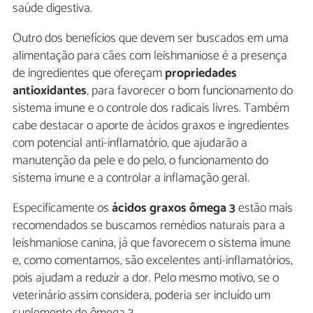
saúde digestiva.
Outro dos benefícios que devem ser buscados em uma
alimentação para cães com leishmaniose é a presença
de ingredientes que ofereçam
propriedades
antioxidantes
, para favorecer o bom funcionamento do
sistema imune e o controle dos radicais livres. Também
cabe destacar o aporte de ácidos graxos e ingredientes
com potencial anti-inflamatório, que ajudarão a
manutenção da pele e do pelo, o funcionamento do
sistema imune e a controlar a inflamação geral.
Especificamente os
ácidos graxos ômega 3
estão mais
recomendados se buscamos remédios naturais para a
leishmaniose canina, já que favorecem o sistema imune
e, como comentamos, são excelentes anti-inflamatórios,
pois ajudam a reduzir a dor. Pelo mesmo motivo, se o
veterinário assim considera, poderia ser incluído um
suplemento de ômega 3.