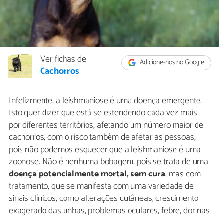
Ver fichas de
Adicione-nos no Google
Cachorros
Infelizmente, a leishmaniose é uma doença emergente.
Isto quer dizer que está se estendendo cada vez mais
por diferentes territórios, afetando um número maior de
cachorros, com o risco também de afetar as pessoas,
pois não podemos esquecer que a leishmaniose é uma
zoonose. Não é nenhuma bobagem, pois se trata de uma
doença potencialmente mortal, sem cura
, mas com
tratamento, que se manifesta com uma variedade de
sinais clínicos, como alterações cutâneas, crescimento
exagerado das unhas, problemas oculares, febre, dor nas