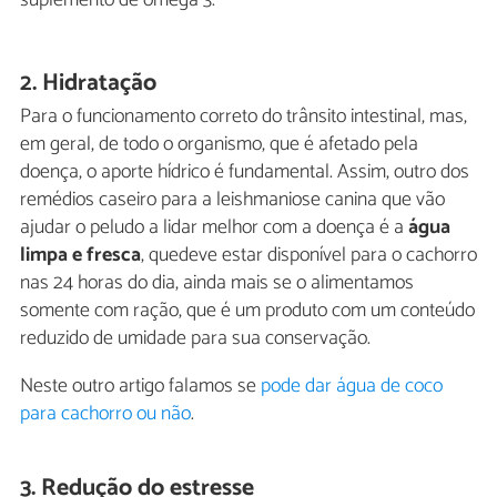
2. Hidratação
Para o funcionamento correto do trânsito intestinal, mas,
em geral, de todo o organismo, que é afetado pela
doença, o aporte hídrico é fundamental. Assim, outro dos
remédios caseiro para a leishmaniose canina que vão
ajudar o peludo a lidar melhor com a doença é a
água
limpa e fresca
, quedeve estar disponível para o cachorro
nas 24 horas do dia, ainda mais se o alimentamos
somente com ração, que é um produto com um conteúdo
reduzido de umidade para sua conservação.
Neste outro artigo falamos se
pode dar água de coco
para cachorro ou não
.
3. Redução do estresse