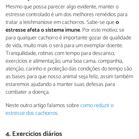
Mesmo que possa parecer algo evidente, manter o
estresse controlado é um dos melhores remédios para
tratar a leishmaniose em cachorros. Sabe-se que
o
estresse afeta o sistema imune
. Por este motivo, se
para qualquer cachorro é importante gozar de qualidade
de vida, muito mais o será para um exemplar doente.
Tranquilidade, rotinas com tempo para descanso,
exercícios e alimentação, uma boa cama, companhia,
atenção, carinho e proteção das condições do tempo são
as bases para que nosso animal seja feliz, assim também
estaremos ajudando a manter suas defesas para
combater a doença.
Neste outro artigo falamos sobre
como reduzir o
estresse dos cachorros
.
4. Exercícios diários